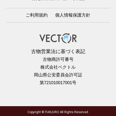
ご利用規約
個人情報保護方針
古物営業法に基づく表記
古物商許可番号
株式会社ベクトル
岡山県公安委員会許可証
第721010017001号
Copyright © FUKUURO All Rights Reserved.