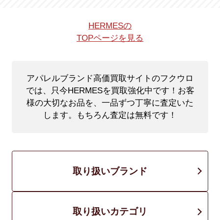
HERMESの
TOPページを見る
アパレルブランド高価買取サイトのフクウロ
では、只今HERMESを買取強化中です！
お客
様の大切なお品を、一品ずつ丁寧に査定いた
します。もちろん査定は無料です！
取り扱いブランド
取り扱いカテゴリ