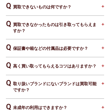
買取できないものは何ですか？
買取できなかったものは引き取ってもらえま
すか？
保証書や箱などの付属品は必要ですか？
高く買い取ってもらえるコツはありますか？
取り扱いブランドにないブランドは買取可能
ですか？
未成年の利用はできますか？