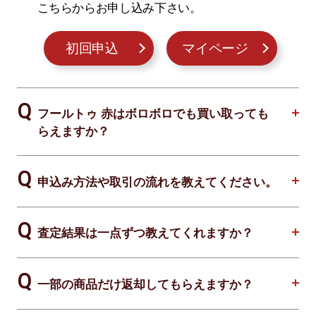
こちらからお申し込み下さい。
初回申込
マイページ
フールトゥ 赤はボロボロでも買い取っても
らえますか？
申込み方法や取引の流れを教えてください。
査定結果は一点ずつ教えてくれますか？
一部の商品だけ返却してもらえますか？