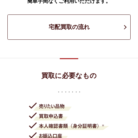
簡単手間なくご利用いただけます。
宅配買取の流れ
買取に必要なもの