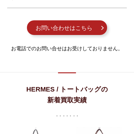
お問い合わせはこちら
お電話でのお問い合せはお受けしておりません。
HERMES / トートバッグの
新着買取実績