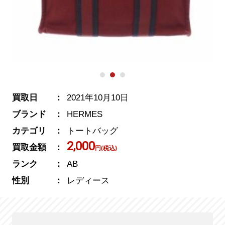
買取日
2021年10月10日
ブランド
HERMES
カテゴリ
トートバッグ
2,000
買取金額
円(税込)
ランク
AB
性別
レディース