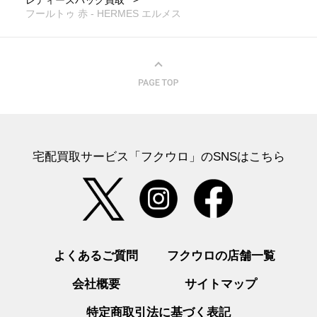
レディースバッグ買取
フールトゥ 赤 - HERMES エルメス
宅配買取サービス「フクウロ」のSNSはこちら
よくあるご質問
フクウロの店舗一覧
会社概要
サイトマップ
特定商取引法に基づく表記