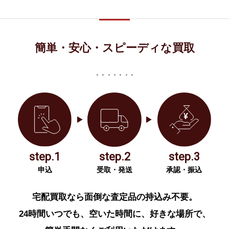
簡単・安心・スピーディな買取
step.1
step.2
step.3
申込
受取・発送
承認・振込
宅配買取なら面倒な査定品の持込み不要。
24時間いつでも、空いた時間に、好きな場所で、