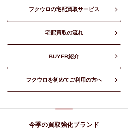
フクウロの宅配買取サービス
宅配買取の流れ
BUYER紹介
フクウロを初めてご利用の方へ
今季の買取強化ブランド