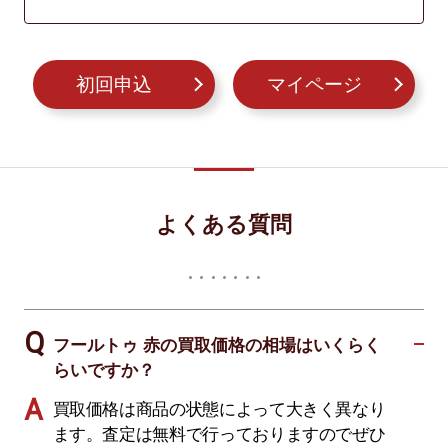
初回申込
マイページ
よくある質問
フールトゥ 赤の買取価格の相場はいくらく
らいですか？
買取価格は商品の状態によって大きく異なり
ます。査定は無料で行っておりますのでぜひ