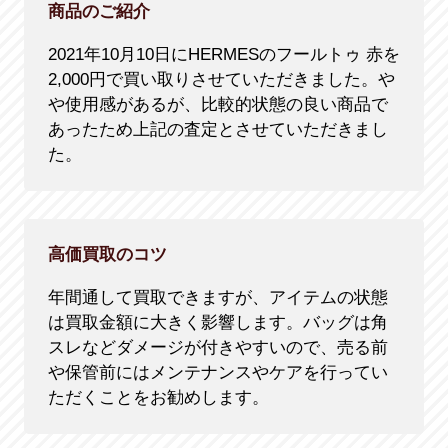
商品のご紹介
2021年10月10日にHERMESのフールトゥ 赤を
2,000円で買い取りさせていただきました。や
や使用感があるが、比較的状態の良い商品で
あったため上記の査定とさせていただきまし
た。
高価買取のコツ
年間通して買取できますが、アイテムの状態
は買取金額に大きく影響します。バッグは角
スレなどダメージが付きやすいので、売る前
や保管前にはメンテナンスやケアを行ってい
ただくことをお勧めします。