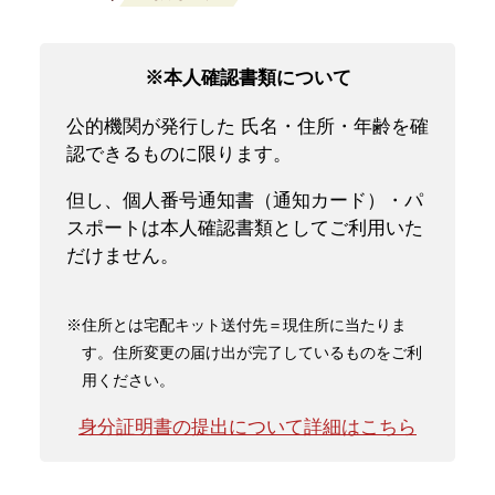
※本人確認書類について
公的機関が発行した 氏名・住所・年齢を確
認できるものに限ります。
但し、個人番号通知書（通知カード）・パ
スポートは本人確認書類としてご利用いた
だけません。
※住所とは宅配キット送付先＝現住所に当たりま
す。住所変更の届け出が完了しているものをご利
用ください。
身分証明書の提出について詳細はこちら