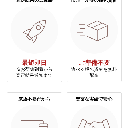
査定結果のご連絡
段ボール等の梱包資材
最短即日
ご準備不要
※お荷物到着から
選べる梱包資材を無料
査定結果通知まで
配布
来店不要だから
豊富な実績で安心