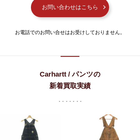
お問い合わせはこちら
お電話でのお問い合せはお受けしておりません。
Carhartt / パンツの
新着買取実績