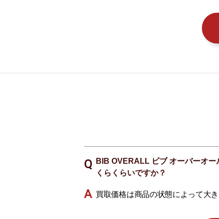
BIB OVERALL ビブ オーバー
くらくらいですか？
買取価格は商品の状態によって大き