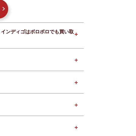
L32 インディゴはボロボロでも買い取