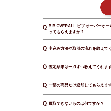
BIB OVERALL ビブ オーバー
ってもらえますか？
申込み方法や取引の流れを教えて
査定結果は一点ずつ教えてくれま
一部の商品だけ返却してもらえま
買取できないものは何ですか？