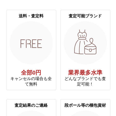
送料・査定料
査定可能ブランド
全部0円
業界最多水準
キャンセルの場合も全
どんなブランドでも査
て無料
定可能！
査定結果のご連絡
段ボール等の梱包資材