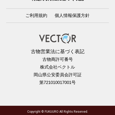
ご利用規約
個人情報保護方針
古物営業法に基づく表記
古物商許可番号
株式会社ベクトル
岡山県公安委員会許可証
第721010017001号
Copyright © FUKUURO All Rights Reserved.