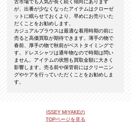
古市場でも人気が長く続く傾向にあります
が、出番が少なくなったアイテムはクローゼ
ットに眠らせておくより、早めにお売りいた
だくことをお勧めします。
カジュアルブラウスは最適な着用時期の前に
売ると高価買取が期待できます。薄手の物で
春前、厚手の物で秋前がベストタイミングで
す。ドレスシャツは通年物なので時期は問い
ません。アイテムの状態も買取金額に大きく
影響します。売る前や保管前にはクリーニン
グやケアを行っていただくことをお勧めしま
す。
ISSEY MIYAKEの
TOPページを見る