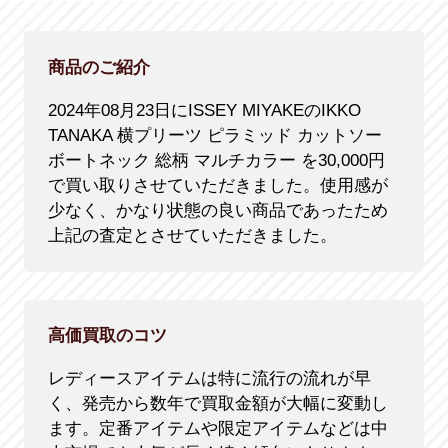
商品のご紹介
2024年08月23日にISSEY MIYAKEのIKKO
TANAKA 横プリーツ ピラミッド カットソー
ボートネック 総柄 マルチカラー を30,000円
で買い取りさせていただきました。使用感が
少なく、かなり状態の良い商品であったため
上記の査定とさせていただきました。
高価買取のコツ
レディースアイテムは特に流行の流れが早
く、発売から数年で買取金額が大幅に変動し
ます。定番アイテムや限定アイテムなどは中