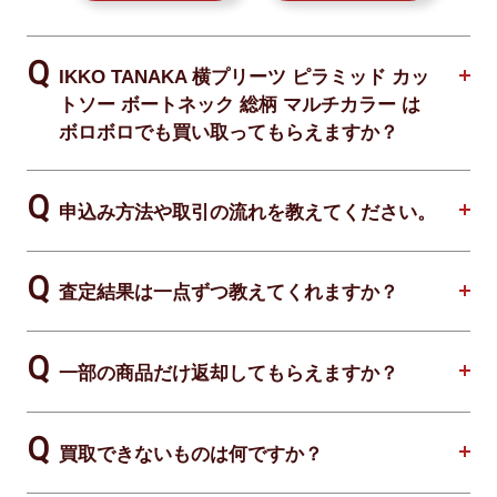
IKKO TANAKA 横プリーツ ピラミッド カッ
トソー ボートネック 総柄 マルチカラー は
ボロボロでも買い取ってもらえますか？
申込み方法や取引の流れを教えてください。
査定結果は一点ずつ教えてくれますか？
一部の商品だけ返却してもらえますか？
買取できないものは何ですか？