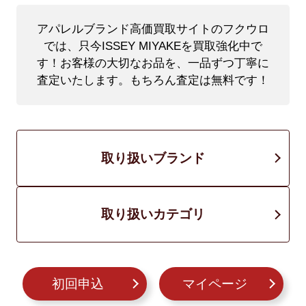
アパレルブランド高価買取サイトのフクウロ
では、只今ISSEY MIYAKEを買取強化中で
す！
お客様の大切なお品を、一品ずつ丁寧に
査定いたします。もちろん査定は無料です！
取り扱いブランド
取り扱いカテゴリ
初回申込
マイページ