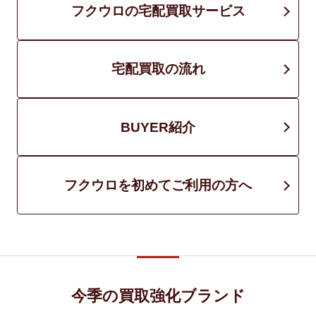
フクウロの宅配買取サービス
宅配買取の流れ
BUYER紹介
フクウロを初めてご利用の方へ
今季の買取強化ブランド