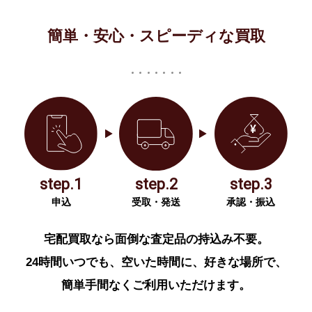
簡単・安心・スピーディな買取
step.1
step.2
step.3
申込
受取・発送
承認・振込
宅配買取なら面倒な査定品の持込み不要。
24時間いつでも、空いた時間に、好きな場所で、
簡単手間なくご利用いただけます。