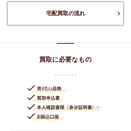
宅配買取の流れ
買取に必要なもの