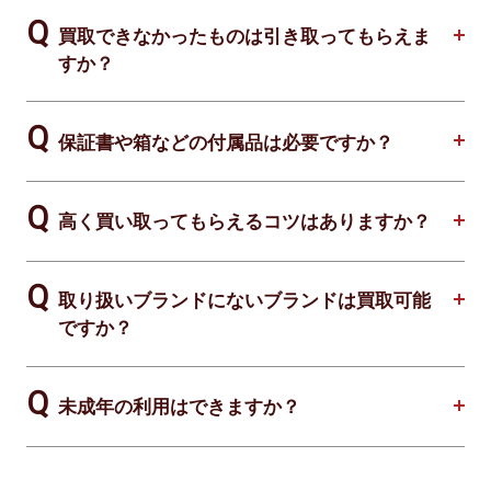
買取できなかったものは引き取ってもらえま
すか？
保証書や箱などの付属品は必要ですか？
高く買い取ってもらえるコツはありますか？
取り扱いブランドにないブランドは買取可能
ですか？
未成年の利用はできますか？