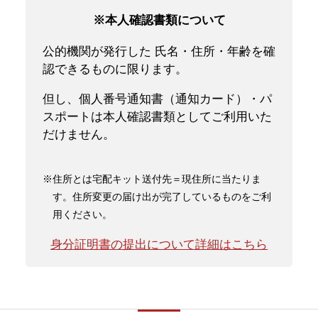
※本人確認書類について
公的機関が発行した 氏名・住所・年齢を確
認できるものに限ります。
但し、個人番号通知書（通知カード）・パ
スポートは本人確認書類としてご利用いた
だけません。
※住所とは宅配キット送付先＝現住所に当たりま
す。住所変更の届け出が完了しているものをご利
用ください。
身分証明書の提出について詳細はこちら