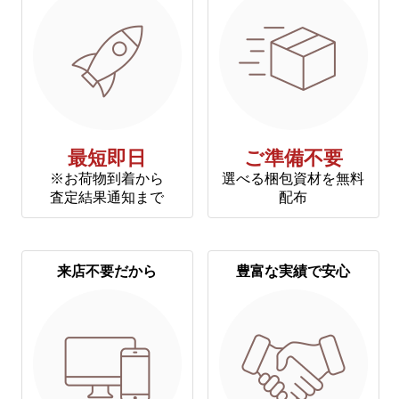
最短即日
ご準備不要
※お荷物到着から
選べる梱包資材を無料
査定結果通知まで
配布
来店不要だから
豊富な実績で安心