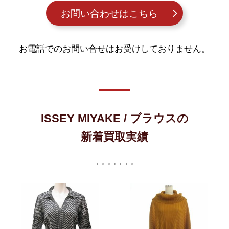
お問い合わせはこちら
お電話でのお問い合せはお受けしておりません。
ISSEY MIYAKE / ブラウスの
新着買取実績