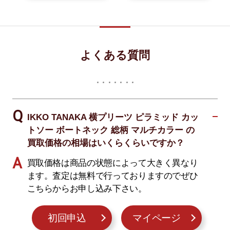
よくある質問
IKKO TANAKA 横プリーツ ピラミッド カッ
トソー ボートネック 総柄 マルチカラー の
買取価格の相場はいくらくらいですか？
買取価格は商品の状態によって大きく異なり
ます。査定は無料で行っておりますのでぜひ
こちらからお申し込み下さい。
初回申込
マイページ