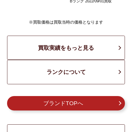
Bランク 2022/09/01買取
※買取価格は買取当時の価格となります
買取実績をもっと見る
ランクについて
ブランドTOPへ