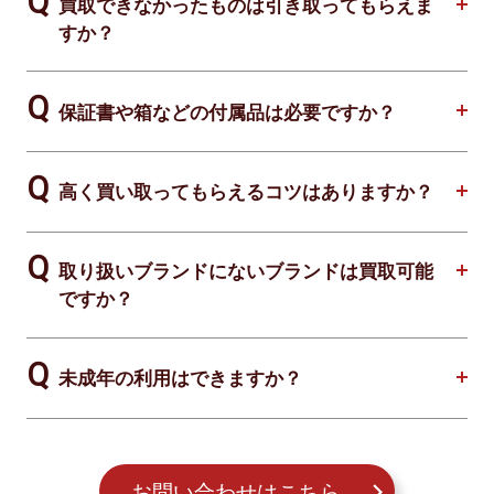
買取できなかったものは引き取ってもらえま
すか？
保証書や箱などの付属品は必要ですか？
高く買い取ってもらえるコツはありますか？
取り扱いブランドにないブランドは買取可能
ですか？
未成年の利用はできますか？
お問い合わせはこちら