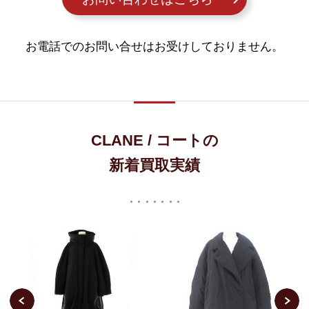
お電話でのお問い合せはお受けしておりません。
CLANE / コートの
新着買取実績