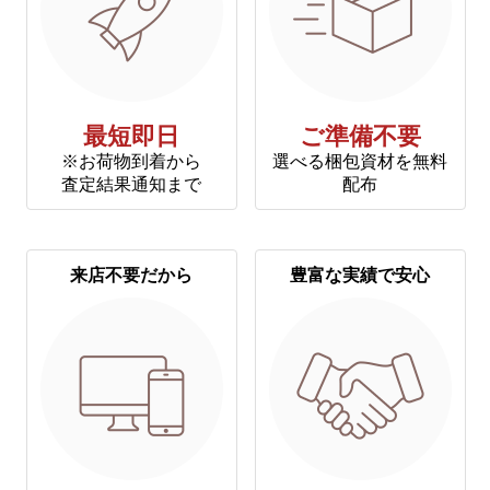
最短即日
ご準備不要
※お荷物到着から
選べる梱包資材を無料
査定結果通知まで
配布
来店不要だから
豊富な実績で安心