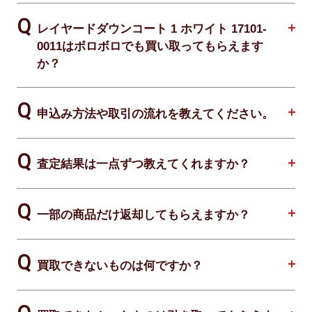
レイヤードダウンコート 1 ホワイト 17101-
0011はボロボロでも買い取ってもらえます
か？
申込み方法や取引の流れを教えてください。
査定結果は一点ずつ教えてくれますか？
一部の商品だけ返却してもらえますか？
買取できないものは何ですか？