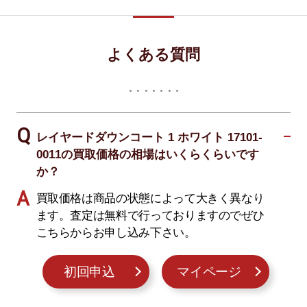
よくある質問
レイヤードダウンコート 1 ホワイト 17101-
0011の買取価格の相場はいくらくらいです
か？
買取価格は商品の状態によって大きく異なり
ます。査定は無料で行っておりますのでぜひ
こちらからお申し込み下さい。
初回申込
マイページ