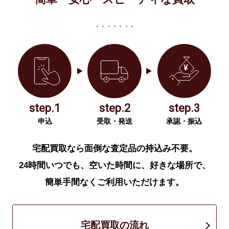
step.1
step.2
step.3
申込
受取・発送
承認・振込
宅配買取なら面倒な査定品の持込み不要。
24時間いつでも、空いた時間に、好きな場所で、
簡単手間なくご利用いただけます。
宅配買取の流れ