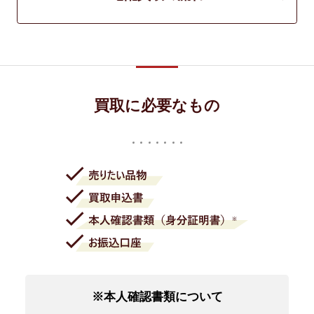
買取に必要なもの
※本人確認書類について