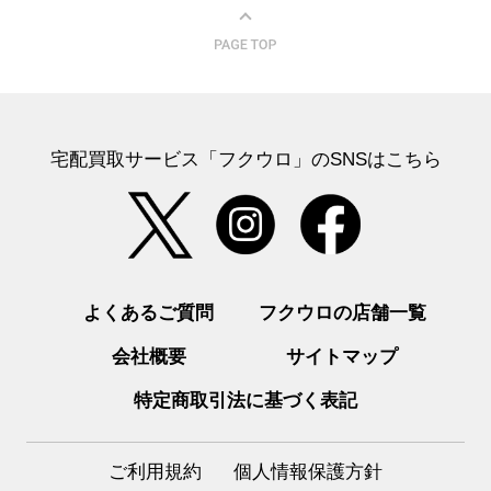
宅配買取サービス「フクウロ」のSNSはこちら
よくあるご質問
フクウロの店舗一覧
会社概要
サイトマップ
特定商取引法に基づく表記
ご利用規約
個人情報保護方針