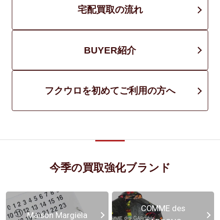
宅配買取の流れ
BUYER紹介
フクウロを初めてご利用の方へ
今季の買取強化ブランド
COMME des
Maison Margiela