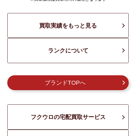
買取実績をもっと見る
ランクについて
ブランドTOPへ
フクウロの宅配買取サービス