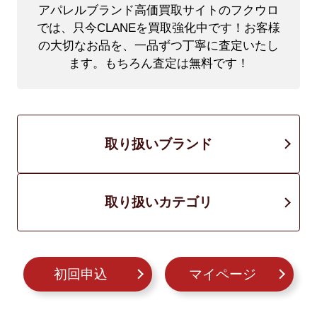
アパレルブランド高価買取サイトのフクウロ
では、只今CLANEを買取強化中です！
お客様
の大切なお品を、一品ずつ丁寧に査定いたし
ます。もちろん査定は無料です！
取り扱いブランド
取り扱いカテゴリ
初回申込
マイページ