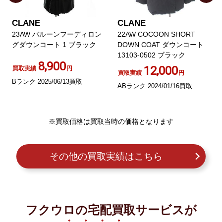
CLANE
CLANE
23AW バルーンフーディロン
22AW COCOON SHORT
グダウンコート 1 ブラック
DOWN COAT ダウンコート
13103-0502 ブラック
8,900
12,000
買取実績
円
買取実績
円
Bランク 2025/06/13買取
ABランク 2024/01/16買取
※買取価格は買取当時の価格となります
その他の買取実績はこちら
フクウロの宅配買取サービスが