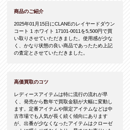
商品のご紹介
2025年01月15日にCLANEのレイヤードダウン
コート 1 ホワイト 17101-0011を5,500円で買
い取りさせていただきました。使用感が少な
く、かなり状態の良い商品であったため上記
の査定とさせていただきました。
高価買取のコツ
レディースアイテムは特に流行の流れが早
く、発売から数年で買取金額が大幅に変動し
ます。定番アイテムや限定アイテムなどは中
古市場でも人気が長く続く傾向にあります
が、出番が少なくなったアイテムはクローゼ