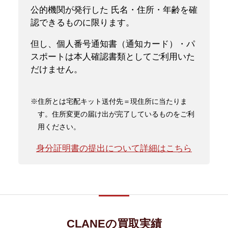
公的機関が発行した 氏名・住所・年齢を確
認できるものに限ります。
但し、個人番号通知書（通知カード）・パ
スポートは本人確認書類としてご利用いた
だけません。
※住所とは宅配キット送付先＝現住所に当たりま
す。住所変更の届け出が完了しているものをご利
用ください。
身分証明書の提出について詳細はこちら
CLANEの買取実績