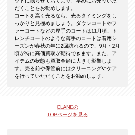
ットに眠らせておくより、早めにお売りいた
だくことをお勧めします。
コートを高く売るなら、売るタイミングをし
っかりと見極めましょう。ダウンコートやフ
ァーコートなどの厚手のコートは11月頃、ト
レンチコートのような薄手のコートは着用シ
ーズンが春秋の年に2回訪れるので、9月・2月
頃が特に高価買取が期待できます。また、ア
イテムの状態も買取金額に大きく影響しま
す。売る前や保管前にはクリーニングやケア
を行っていただくことをお勧めします。
CLANEの
TOPページを見る