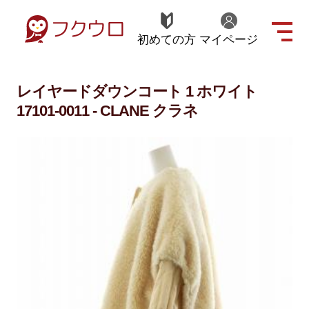
初めての方
マイページ
レイヤードダウンコート 1 ホワイト
17101-0011 - CLANE クラネ