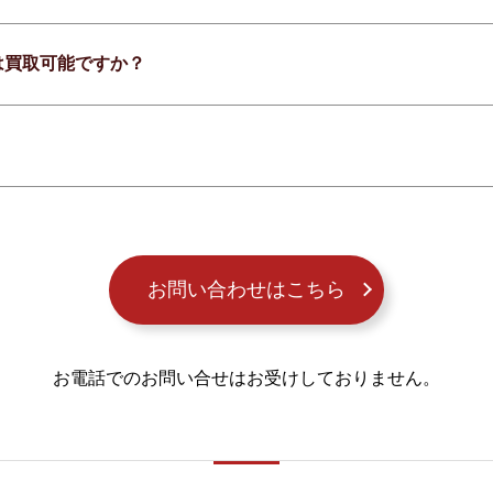
は買取可能ですか？
お問い合わせはこちら
お電話でのお問い合せはお受けしておりません。