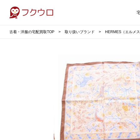
古着・洋服の宅配買取TOP
取り扱いブランド
HERMES（エルメ