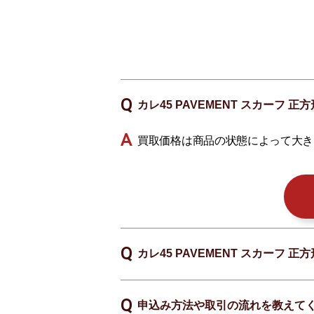
カレ45 PAVEMENT スカーフ 
買取価格は商品の状態によって大き
カレ45 PAVEMENT スカーフ 
申込み方法や取引の流れを教えて