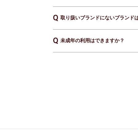
取り扱いブランドにないブランド
未成年の利用はできますか？