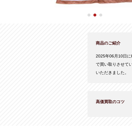
商品のご紹介
2025年06月10日に
で買い取りさせて
いただきました。
高価買取のコツ