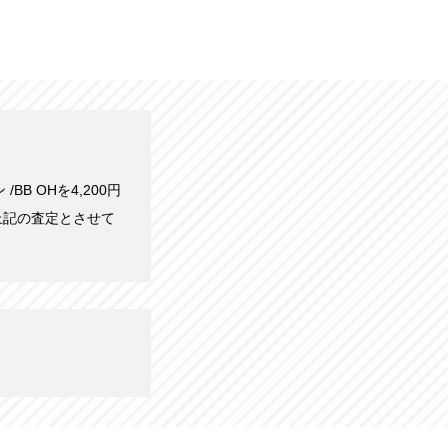
/BB OHを4,200円
上記の査定とさせて