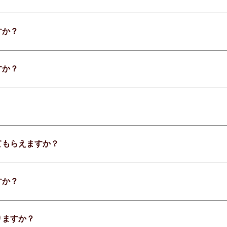
すか？
すか？
てもらえますか？
すか？
りますか？