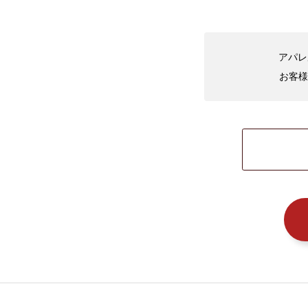
アパレ
お客様