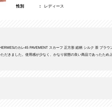
性別
レディース
HERMESのカレ45 PAVEMENT スカーフ 正方形 総柄 シルク 茶 ブラウン 
いただきました。使用感が少なく、かなり状態の良い商品であったため