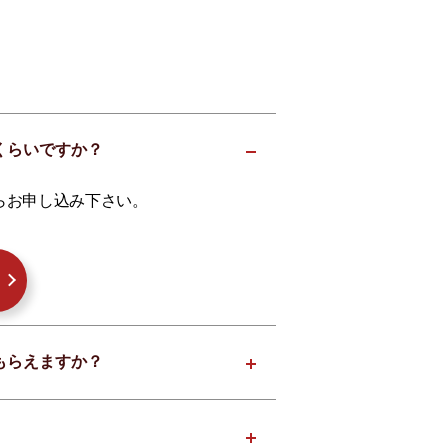
らくらいですか？
らお申し込み下さい。
てもらえますか？