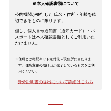
※本人確認書類について
公的機関が発行した 氏名・住所・年齢を確
認できるものに限ります。
但し、個人番号通知書（通知カード）・パ
スポートは本人確認書類としてご利用いた
だけません。
※住所とは宅配キット送付先＝現住所に当たりま
す。住所変更の届け出が完了しているものをご利
用ください。
身分証明書の提出について詳細はこちら