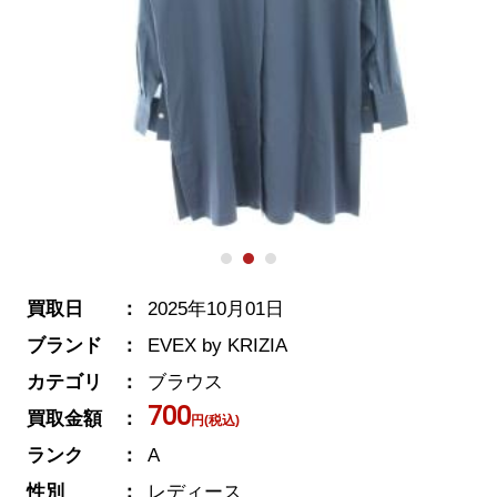
買取日
2025年10月01日
ブランド
EVEX by KRIZIA
カテゴリ
ブラウス
700
買取金額
円(税込)
ランク
A
性別
レディース