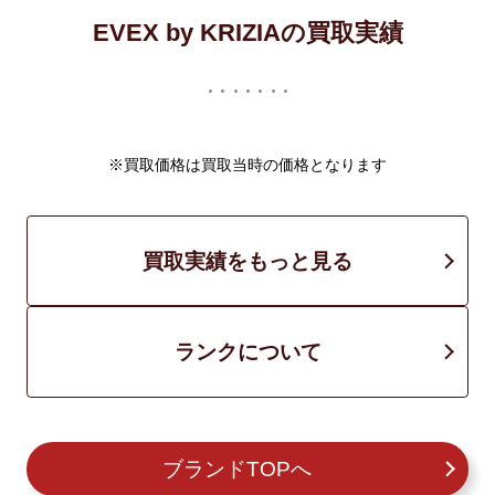
EVEX by KRIZIAの買取実績
※買取価格は買取当時の価格となります
買取実績をもっと見る
ランクについて
ブランドTOPへ