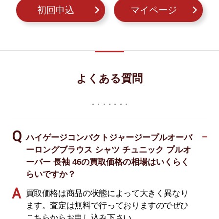
初回申込
マイページ
よくある質問
ハイゲージコンパクトジャージープルオーバ
ーロングブラウス シャツ チュニック プルオ
ーバー 長袖 46の買取価格の相場はいくらく
らいですか？
買取価格は商品の状態によって大きく異なり
ます。査定は無料で行っておりますのでぜひ
こちらからお申し込み下さい。