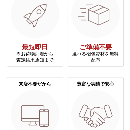
最短即日
ご準備不要
※お荷物到着から
選べる梱包資材を無料
査定結果通知まで
配布
来店不要だから
豊富な実績で安心