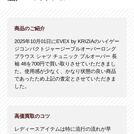
商品のご紹介
2025年10月01日にEVEX by KRIZIAのハイゲー
ジコンパクトジャージープルオーバーロング
ブラウス シャツ チュニック プルオーバー 長
袖 46を700円で買い取りさせていただきまし
た。使用感が少なく、かなり状態の良い商品
であったため上記の査定とさせていただきま
した。
高価買取のコツ
レディースアイテムは特に流行の流れが早