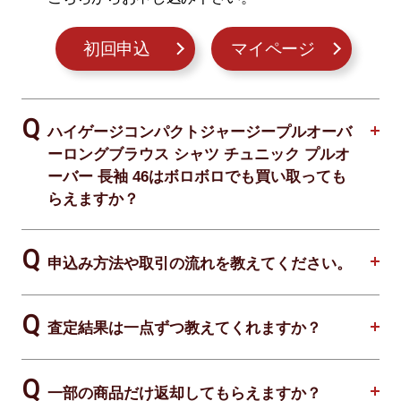
初回申込
マイページ
ハイゲージコンパクトジャージープルオーバ
ーロングブラウス シャツ チュニック プルオ
ーバー 長袖 46はボロボロでも買い取っても
らえますか？
申込み方法や取引の流れを教えてください。
査定結果は一点ずつ教えてくれますか？
一部の商品だけ返却してもらえますか？