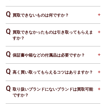
買取できないものは何ですか？
買取できなかったものは引き取ってもらえま
すか？
保証書や箱などの付属品は必要ですか？
高く買い取ってもらえるコツはありますか？
取り扱いブランドにないブランドは買取可能
ですか？