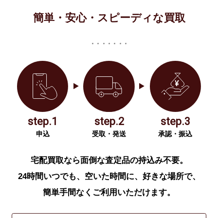
簡単・安心・スピーディな買取
step.1
step.2
step.3
申込
受取・発送
承認・振込
宅配買取なら面倒な査定品の持込み不要。
24時間いつでも、空いた時間に、好きな場所で、
簡単手間なくご利用いただけます。