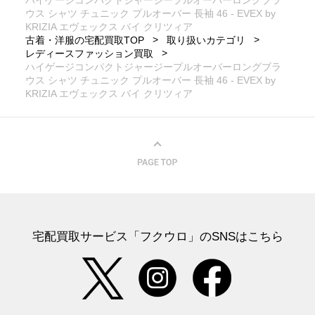
ハイゲージコンパクトジャージープルオーバーロングブラ
ウス シャツ チュニック プルオーバー 長袖 46 - EVEX by
KRIZIA エヴェックス バイ クリツィア
古着・洋服の宅配買取TOP
取り扱いカテゴリ
レディースファッション買取
ハイゲージコンパクトジャージープルオーバーロングブラ
ウス シャツ チュニック プルオーバー 長袖 46 - EVEX by
KRIZIA エヴェックス バイ クリツィア
宅配買取サービス「フクウロ」のSNSはこちら