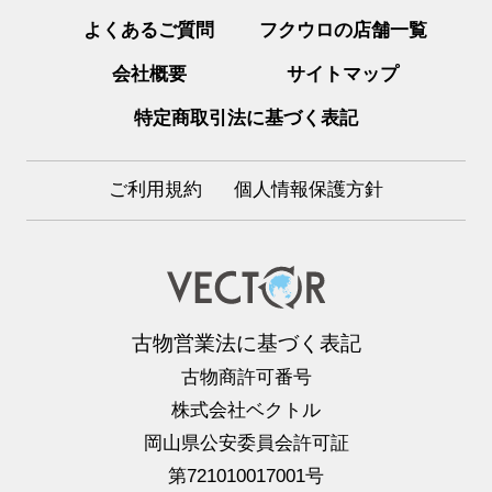
よくあるご質問
フクウロの店舗一覧
会社概要
サイトマップ
特定商取引法に基づく表記
ご利用規約
個人情報保護方針
古物営業法に基づく表記
古物商許可番号
株式会社ベクトル
岡山県公安委員会許可証
第721010017001号