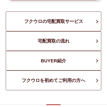
フクウロの宅配買取サービス
宅配買取の流れ
BUYER紹介
フクウロを初めてご利用の方へ