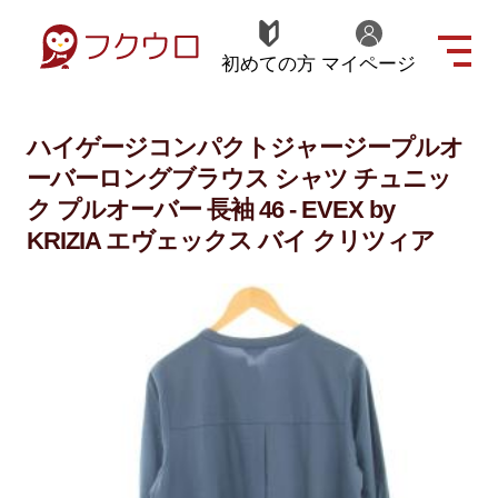
初めての方
マイページ
ハイゲージコンパクトジャージープルオ
ーバーロングブラウス シャツ チュニッ
ク プルオーバー 長袖 46 - EVEX by
KRIZIA エヴェックス バイ クリツィア