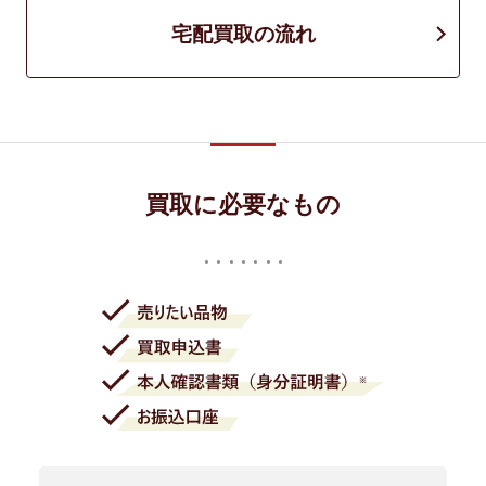
宅配買取の流れ
買取に必要なもの