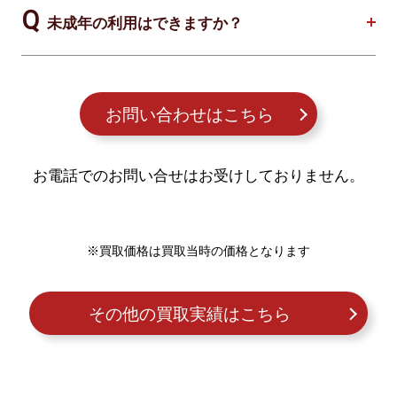
未成年の利用はできますか？
お問い合わせはこちら
お電話でのお問い合せはお受けしておりません。
※買取価格は買取当時の価格となります
その他の買取実績はこちら