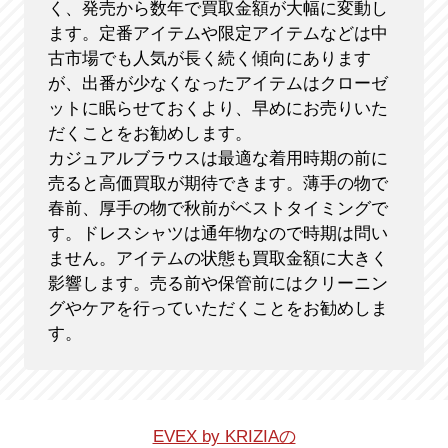
く、発売から数年で買取金額が大幅に変動し
ます。定番アイテムや限定アイテムなどは中
古市場でも人気が長く続く傾向にあります
が、出番が少なくなったアイテムはクローゼ
ットに眠らせておくより、早めにお売りいた
だくことをお勧めします。
カジュアルブラウスは最適な着用時期の前に
売ると高価買取が期待できます。薄手の物で
春前、厚手の物で秋前がベストタイミングで
す。ドレスシャツは通年物なので時期は問い
ません。アイテムの状態も買取金額に大きく
影響します。売る前や保管前にはクリーニン
グやケアを行っていただくことをお勧めしま
す。
EVEX by KRIZIAの