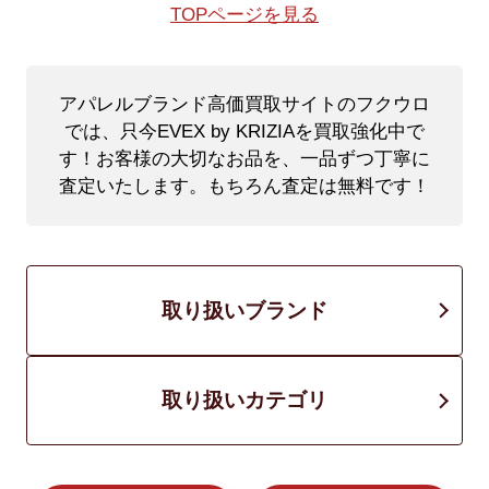
TOPページを見る
アパレルブランド高価買取サイトのフクウロ
では、只今EVEX by KRIZIAを買取強化中で
す！
お客様の大切なお品を、一品ずつ丁寧に
査定いたします。もちろん査定は無料です！
取り扱いブランド
取り扱いカテゴリ