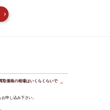
05の買取価格の相場はいくらくらいで
らお申し込み下さい。