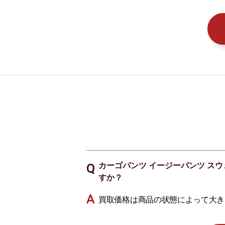
カーゴパンツ イージーパンツ スウェ
すか？
買取価格は商品の状態によって大き