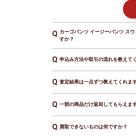
カーゴパンツ イージーパンツ スウェ
すか？
申込み方法や取引の流れを教えて
査定結果は一点ずつ教えてくれま
一部の商品だけ返却してもらえま
買取できないものは何ですか？