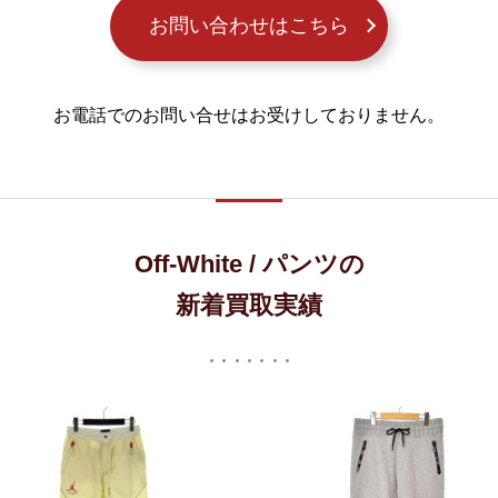
お問い合わせはこちら
お電話でのお問い合せはお受けしておりません。
Off-White / パンツの
新着買取実績