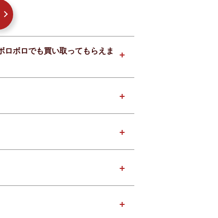
05はボロボロでも買い取ってもらえま