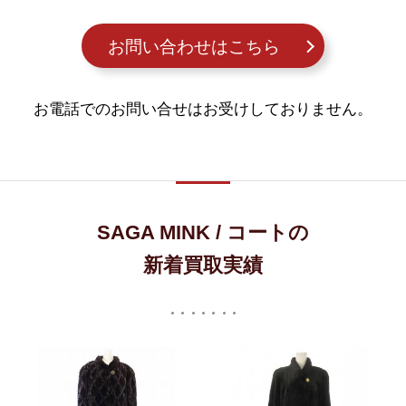
お問い合わせはこちら
お電話でのお問い合せはお受けしておりません。
SAGA MINK / コートの
新着買取実績