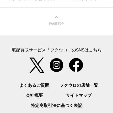
宅配買取サービス「フクウロ」のSNSはこちら
よくあるご質問
フクウロの店舗一覧
会社概要
サイトマップ
特定商取引法に基づく表記