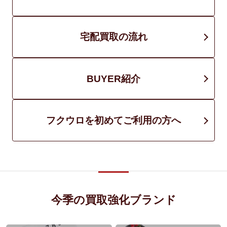
宅配買取の流れ
BUYER紹介
フクウロを初めてご利用の方へ
今季の買取強化ブランド