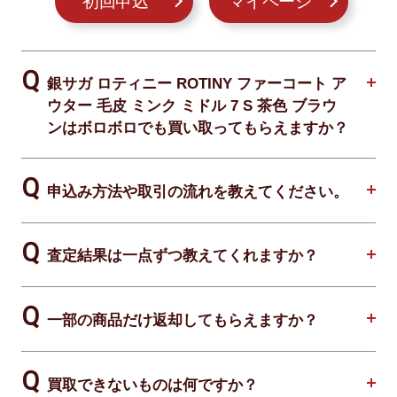
初回申込
マイページ
銀サガ ロティニー ROTINY ファーコート ア
ウター 毛皮 ミンク ミドル 7 S 茶色 ブラウ
ンはボロボロでも買い取ってもらえますか？
申込み方法や取引の流れを教えてください。
査定結果は一点ずつ教えてくれますか？
一部の商品だけ返却してもらえますか？
買取できないものは何ですか？