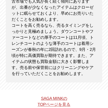
古市場でも人気が長く続く傾向にあります
が、出番が少なくなったアイテムはクローゼ
ットに眠らせておくより、早めにお売りいた
だくことをお勧めします。
コートを高く売るなら、売るタイミングをし
っかりと見極めましょう。ダウンコートやフ
ァーコートなどの厚手のコートは11月頃、ト
レンチコートのような薄手のコートは着用シ
ーズンが春秋の年に2回訪れるので、9月・2月
頃が特に高価買取が期待できます。また、ア
イテムの状態も買取金額に大きく影響しま
す。売る前や保管前にはクリーニングやケア
を行っていただくことをお勧めします。
SAGA MINKの
TOPページを見る