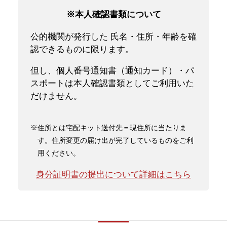
※本人確認書類について
公的機関が発行した 氏名・住所・年齢を確
認できるものに限ります。
但し、個人番号通知書（通知カード）・パ
スポートは本人確認書類としてご利用いた
だけません。
※住所とは宅配キット送付先＝現住所に当たりま
す。住所変更の届け出が完了しているものをご利
用ください。
身分証明書の提出について詳細はこちら