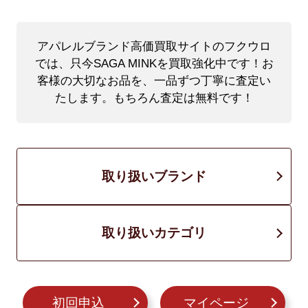
アパレルブランド高価買取サイトのフクウロ
では、只今SAGA MINKを買取強化中です！
お
客様の大切なお品を、一品ずつ丁寧に査定い
たします。もちろん査定は無料です！
取り扱いブランド
取り扱いカテゴリ
初回申込
マイページ