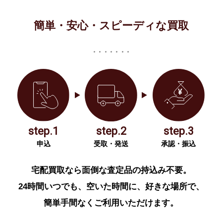
簡単・安心・スピーディな買取
step.1
step.2
step.3
申込
受取・発送
承認・振込
宅配買取なら面倒な査定品の持込み不要。
24時間いつでも、空いた時間に、好きな場所で、
簡単手間なくご利用いただけます。