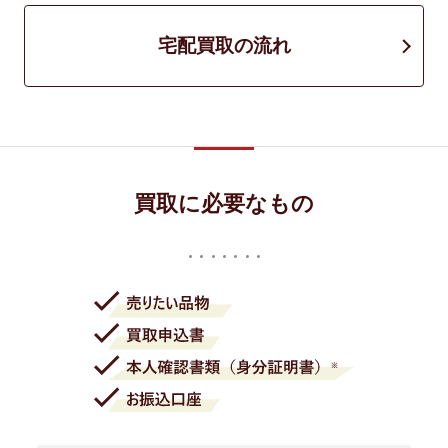
宅配買取の流れ
買取に必要なもの