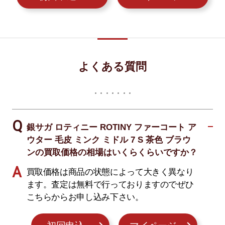
よくある質問
銀サガ ロティニー ROTINY ファーコート ア
ウター 毛皮 ミンク ミドル 7 S 茶色 ブラウ
ンの買取価格の相場はいくらくらいですか？
買取価格は商品の状態によって大きく異なり
ます。査定は無料で行っておりますのでぜひ
こちらからお申し込み下さい。