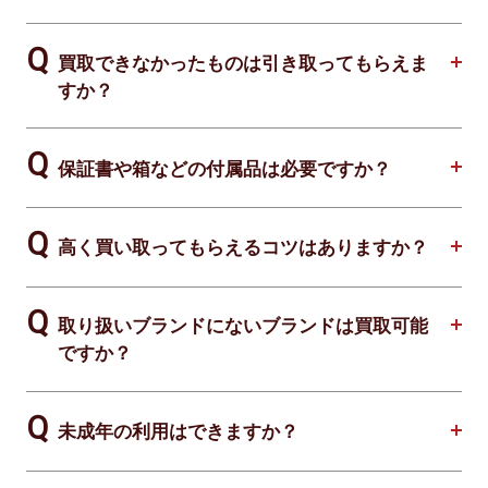
買取できなかったものは引き取ってもらえま
すか？
保証書や箱などの付属品は必要ですか？
高く買い取ってもらえるコツはありますか？
取り扱いブランドにないブランドは買取可能
ですか？
未成年の利用はできますか？