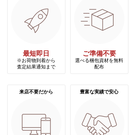
最短即日
ご準備不要
※お荷物到着から
選べる梱包資材を無料
査定結果通知まで
配布
来店不要だから
豊富な実績で安心