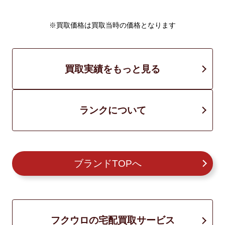
※買取価格は買取当時の価格となります
買取実績をもっと見る
ランクについて
ブランドTOPへ
フクウロの宅配買取サービス