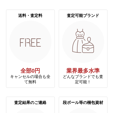
送料・査定料
査定可能ブランド
全部0円
業界最多水準
キャンセルの場合も全
どんなブランドでも査
て無料
定可能！
査定結果のご連絡
段ボール等の梱包資材