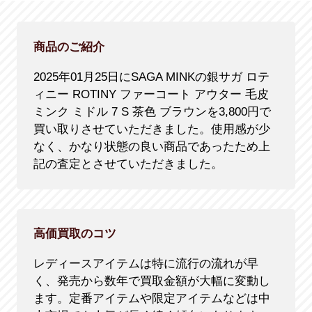
商品のご紹介
2025年01月25日にSAGA MINKの銀サガ ロテ
ィニー ROTINY ファーコート アウター 毛皮
ミンク ミドル 7 S 茶色 ブラウンを3,800円で
買い取りさせていただきました。使用感が少
なく、かなり状態の良い商品であったため上
記の査定とさせていただきました。
高価買取のコツ
レディースアイテムは特に流行の流れが早
く、発売から数年で買取金額が大幅に変動し
ます。定番アイテムや限定アイテムなどは中