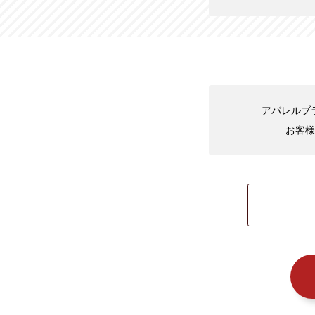
アパレルブラ
お客様