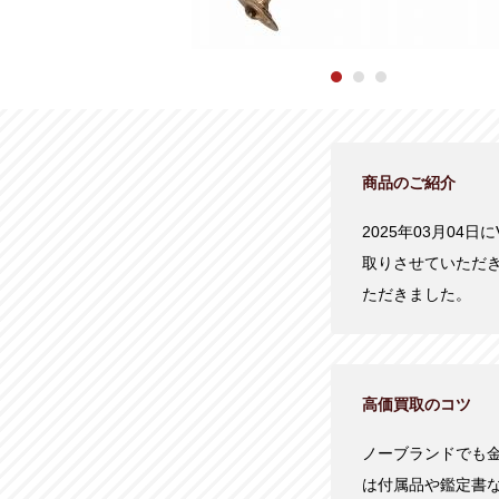
商品のご紹介
2025年03月04日に
取りさせていただ
ただきました。
高価買取のコツ
ノーブランドでも
は付属品や鑑定書