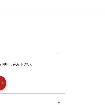
らお申し込み下さい。