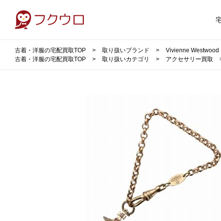
古着・洋服の宅配買取TOP
取り扱いブランド
Vivienne Wes
古着・洋服の宅配買取TOP
取り扱いカテゴリ
アクセサリー買取