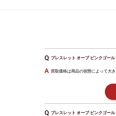
ブレスレット オーブ ピンクゴールド
買取価格は商品の状態によって大き
ブレスレット オーブ ピンクゴールド