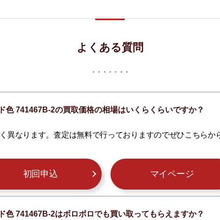
よくある質問
色 741467B-2の買取価格の相場はいくらくらいですか？
く異なります。査定は無料で行っておりますのでぜひこちらか
初回申込
マイページ
色 741467B-2はボロボロでも買い取ってもらえますか？