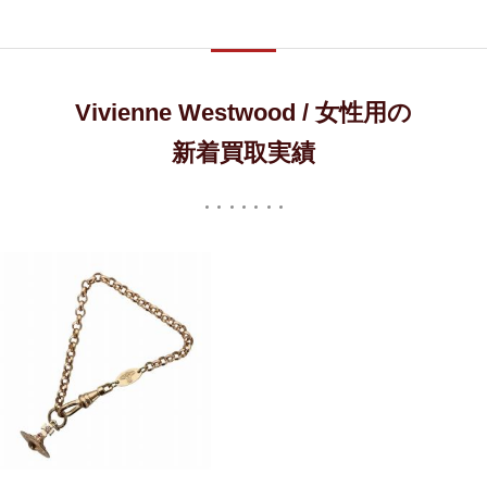
Vivienne Westwood / 女性用の
新着買取実績