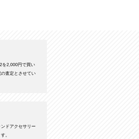
-2を2,000円で買い
記の査定とさせてい
ランドアクセサリー
ます。