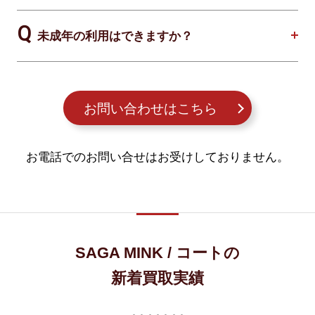
未成年の利用はできますか？
お問い合わせはこちら
お電話でのお問い合せはお受けしておりません。
SAGA MINK / コートの
新着買取実績