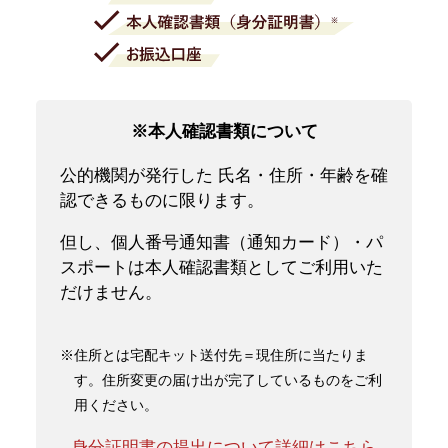
※本人確認書類について
公的機関が発行した 氏名・住所・年齢を確
認できるものに限ります。
但し、個人番号通知書（通知カード）・パ
スポートは本人確認書類としてご利用いた
だけません。
※住所とは宅配キット送付先＝現住所に当たりま
す。住所変更の届け出が完了しているものをご利
用ください。
身分証明書の提出について詳細はこちら