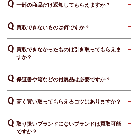
一部の商品だけ返却してもらえますか？
買取できないものは何ですか？
買取できなかったものは引き取ってもらえま
すか？
保証書や箱などの付属品は必要ですか？
高く買い取ってもらえるコツはありますか？
取り扱いブランドにないブランドは買取可能
ですか？