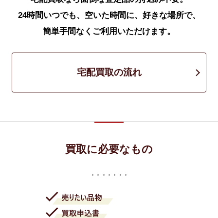
24時間いつでも、空いた時間に、好きな場所で、
簡単手間なくご利用いただけます。
宅配買取の流れ
買取に必要なもの