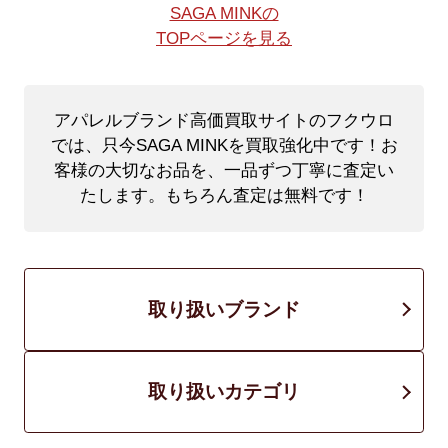
SAGA MINKの
TOPページを見る
アパレルブランド高価買取サイトのフクウロ
では、只今SAGA MINKを買取強化中です！
お
客様の大切なお品を、一品ずつ丁寧に査定い
たします。もちろん査定は無料です！
取り扱いブランド
取り扱いカテゴリ