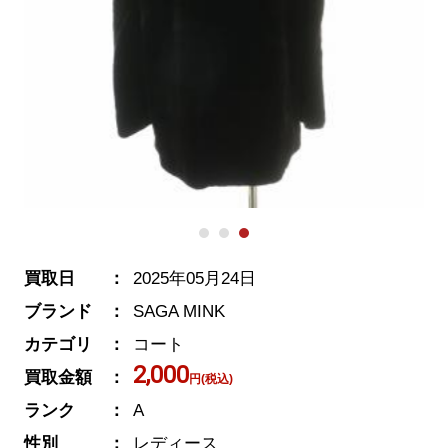
買取日
2025年05月24日
ブランド
SAGA MINK
カテゴリ
コート
2,000
買取金額
円(税込)
ランク
A
性別
レディース