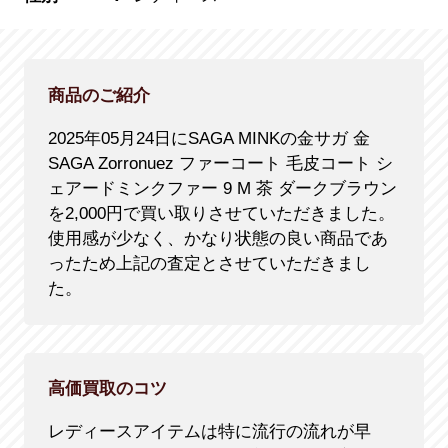
商品のご紹介
2025年05月24日にSAGA MINKの金サガ 金
SAGA Zorronuez ファーコート 毛皮コート シ
ェアードミンクファー 9 M 茶 ダークブラウン
を2,000円で買い取りさせていただきました。
使用感が少なく、かなり状態の良い商品であ
ったため上記の査定とさせていただきまし
た。
高価買取のコツ
レディースアイテムは特に流行の流れが早