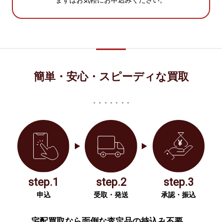
まずはお気軽にお申込みください。
簡単・安心・スピーディな買取
step.1
step.2
step.3
申込
受取・発送
承認・振込
宅配買取なら面倒な査定品の持込み不要。