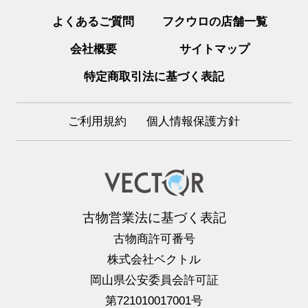
よくあるご質問
フクウロの店舗一覧
会社概要
サイトマップ
特定商取引法に基づく表記
ご利用規約
個人情報保護方針
古物営業法に基づく表記
古物商許可番号
株式会社ベクトル
岡山県公安委員会許可証
第721010017001号