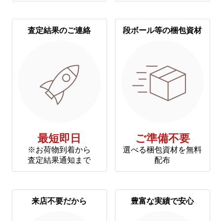
査定結果のご連絡
段ボール等の梱包資材
最短即日
ご準備不要
※お荷物到着から
選べる梱包資材を無料
査定結果通知まで
配布
来店不要だから
豊富な実績で安心