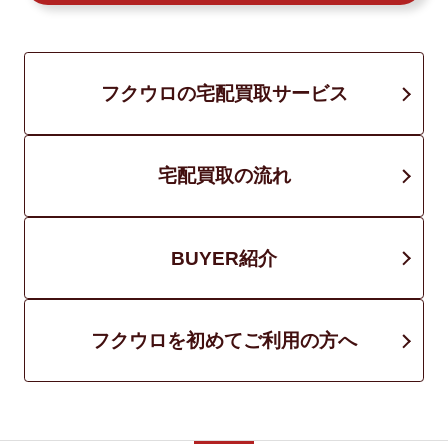
フクウロの宅配買取サービス
宅配買取の流れ
BUYER紹介
フクウロを初めてご利用の方へ