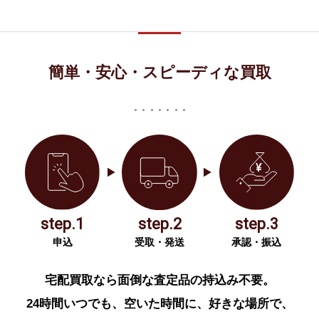
簡単・安心・スピーディな買取
step.1
step.2
step.3
申込
受取・発送
承認・振込
宅配買取なら面倒な査定品の持込み不要。
24時間いつでも、空いた時間に、好きな場所で、