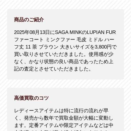
商品のご紹介
2025年08月13日にSAGA MINKのLUPIAN FUR
ファーコート ミンクファー 毛皮 ミドル ハー
フ丈 11 茶 ブラウン 大きいサイズを3,800円で
買い取りさせていただきました。使用感が少
なく、かなり状態の良い商品であったため上
記の査定とさせていただきました。
高価買取のコツ
レディースアイテムは特に流行の流れが早
く、発売から数年で買取金額が大幅に変動し
ます。定番アイテムや限定アイテムなどは中