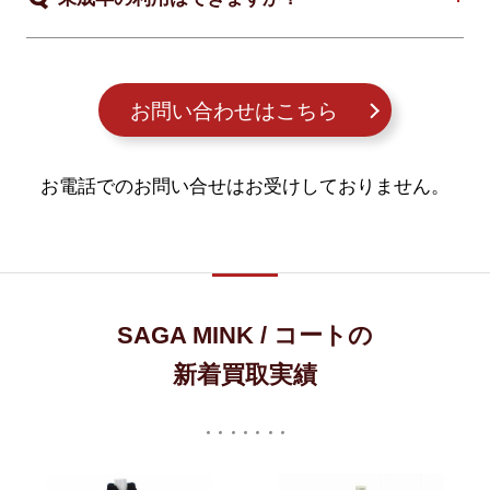
お問い合わせはこちら
お電話でのお問い合せはお受けしておりません。
SAGA MINK / コートの
新着買取実績