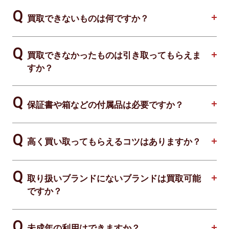
買取できないものは何ですか？
買取できなかったものは引き取ってもらえま
すか？
保証書や箱などの付属品は必要ですか？
高く買い取ってもらえるコツはありますか？
取り扱いブランドにないブランドは買取可能
ですか？
未成年の利用はできますか？