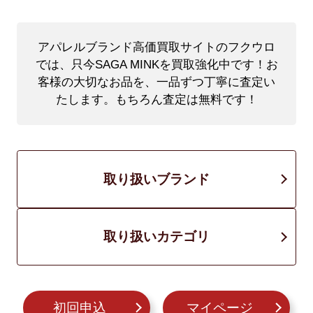
アパレルブランド高価買取サイトのフクウロ
では、只今SAGA MINKを買取強化中です！
お
客様の大切なお品を、一品ずつ丁寧に査定い
たします。もちろん査定は無料です！
取り扱いブランド
取り扱いカテゴリ
初回申込
マイページ