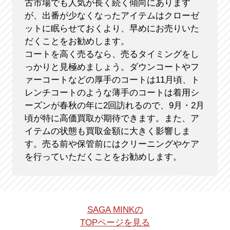
古市場でも人気が長く続く傾向にあります
が、出番が少なくなったアイテムはクローゼ
ットに眠らせておくより、早めにお売りいた
だくことをお勧めします。
コートを高く売るなら、売るタイミングをし
っかりと見極めましょう。ダウンコートやフ
ァーコートなどの厚手のコートは11月頃、ト
レンチコートのような薄手のコートは着用シ
ーズンが春秋の年に2回訪れるので、9月・2月
頃が特に高価買取が期待できます。また、ア
イテムの状態も買取金額に大きく影響しま
す。売る前や保管前にはクリーニングやケア
を行っていただくことをお勧めします。
SAGA MINKの
TOPページを見る