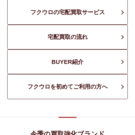
フクウロの宅配買取サービス
宅配買取の流れ
BUYER紹介
フクウロを初めてご利用の方へ
今季の買取強化ブランド