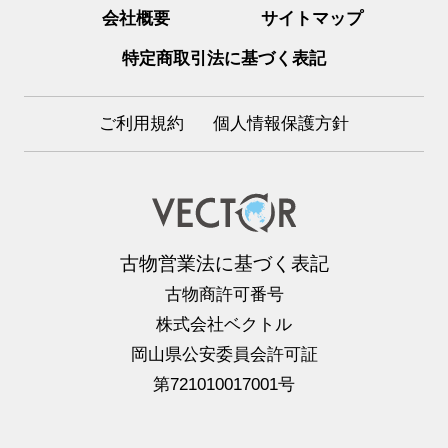
会社概要
サイトマップ
特定商取引法に基づく表記
ご利用規約
個人情報保護方針
古物営業法に基づく表記
古物商許可番号
株式会社ベクトル
岡山県公安委員会許可証
第721010017001号