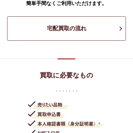
簡単手間なくご利用いただけます。
宅配買取の流れ
買取に必要なもの