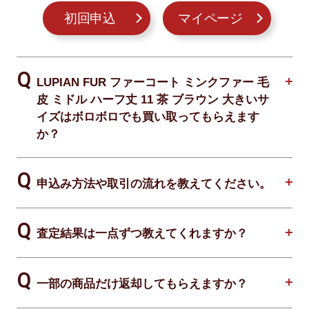
初回申込
マイページ
LUPIAN FUR ファーコート ミンクファー 毛
皮 ミドル ハーフ丈 11 茶 ブラウン 大きいサ
イズはボロボロでも買い取ってもらえます
か？
申込み方法や取引の流れを教えてください。
査定結果は一点ずつ教えてくれますか？
一部の商品だけ返却してもらえますか？