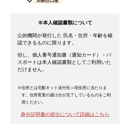
※本人確認書類について
公的機関が発行した 氏名・住所・年齢を確
認できるものに限ります。
但し、個人番号通知書（通知カード）・パ
スポートは本人確認書類としてご利用いた
だけません。
※住所とは宅配キット送付先＝現住所に当たりま
す。住所変更の届け出が完了しているものをご利
用ください。
身分証明書の提出について詳細はこちら