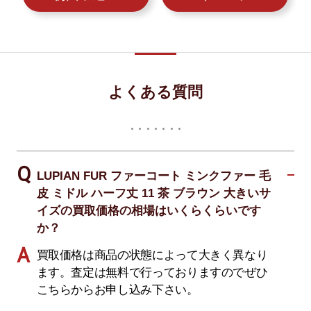
よくある質問
LUPIAN FUR ファーコート ミンクファー 毛
皮 ミドル ハーフ丈 11 茶 ブラウン 大きいサ
イズの買取価格の相場はいくらくらいです
か？
買取価格は商品の状態によって大きく異なり
ます。査定は無料で行っておりますのでぜひ
こちらからお申し込み下さい。