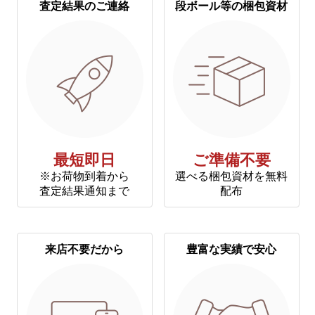
査定結果のご連絡
段ボール等の梱包資材
最短即日
ご準備不要
※お荷物到着から
選べる梱包資材を無料
査定結果通知まで
配布
来店不要だから
豊富な実績で安心