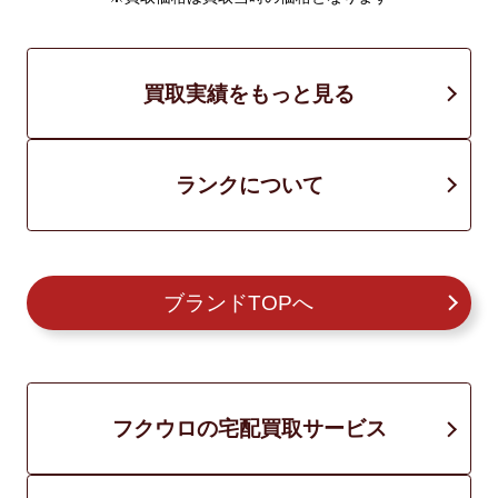
買取実績をもっと見る
ランクについて
ブランドTOPへ
フクウロの宅配買取サービス