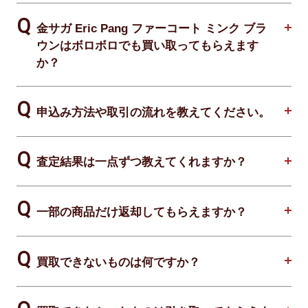
金サガ Eric Pang ファーコート ミンク ブラ
ウンはボロボロでも買い取ってもらえます
か？
申込み方法や取引の流れを教えてください。
査定結果は一点ずつ教えてくれますか？
一部の商品だけ返却してもらえますか？
買取できないものは何ですか？