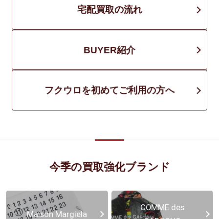
宅配買取の流れ
BUYER紹介
フクウロを初めてご利用の方へ
今季の買取強化ブランド
COMME des
Maison Margiela