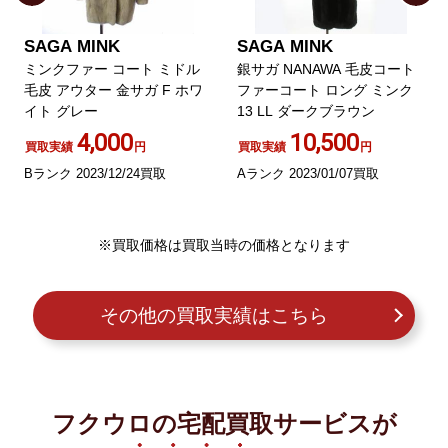
SAGA MINK
SAGA MINK
ミンクファー コート ミドル
銀サガ NANAWA 毛皮コート
毛皮 アウター 金サガ F ホワ
ファーコート ロング ミンク
イト グレー
13 LL ダークブラウン
4,000
10,500
買取実績
円
買取実績
円
Bランク 2023/12/24買取
Aランク 2023/01/07買取
※買取価格は買取当時の価格となります
その他の買取実績はこちら
フクウロの宅配買取サービスが