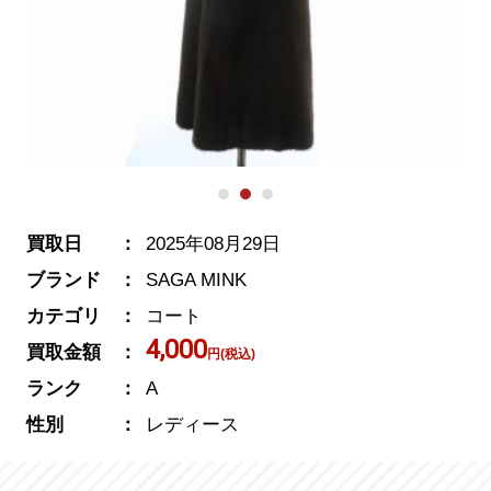
買取日
2025年08月29日
ブランド
SAGA MINK
カテゴリ
コート
4,000
買取金額
円(税込)
ランク
A
性別
レディース