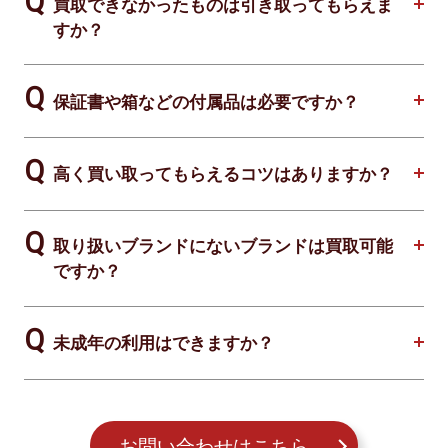
買取できなかったものは引き取ってもらえま
すか？
保証書や箱などの付属品は必要ですか？
高く買い取ってもらえるコツはありますか？
取り扱いブランドにないブランドは買取可能
ですか？
未成年の利用はできますか？
お問い合わせはこちら