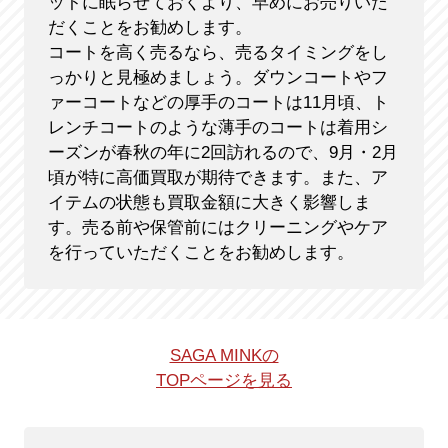
ットに眠らせておくより、早めにお売りいた
だくことをお勧めします。
コートを高く売るなら、売るタイミングをし
っかりと見極めましょう。ダウンコートやフ
ァーコートなどの厚手のコートは11月頃、ト
レンチコートのような薄手のコートは着用シ
ーズンが春秋の年に2回訪れるので、9月・2月
頃が特に高価買取が期待できます。また、ア
イテムの状態も買取金額に大きく影響しま
す。売る前や保管前にはクリーニングやケア
を行っていただくことをお勧めします。
SAGA MINKの
TOPページを見る