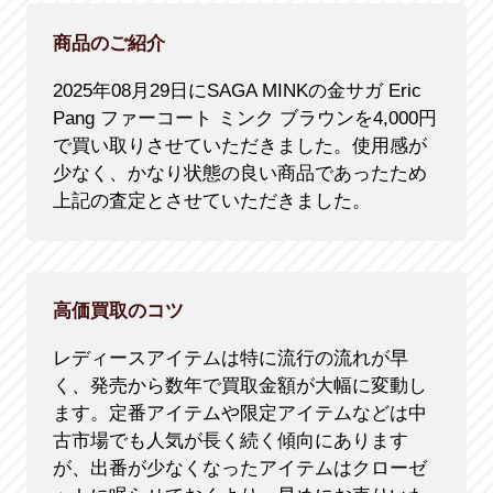
商品のご紹介
2025年08月29日にSAGA MINKの金サガ Eric
Pang ファーコート ミンク ブラウンを4,000円
で買い取りさせていただきました。使用感が
少なく、かなり状態の良い商品であったため
上記の査定とさせていただきました。
高価買取のコツ
レディースアイテムは特に流行の流れが早
く、発売から数年で買取金額が大幅に変動し
ます。定番アイテムや限定アイテムなどは中
古市場でも人気が長く続く傾向にあります
が、出番が少なくなったアイテムはクローゼ