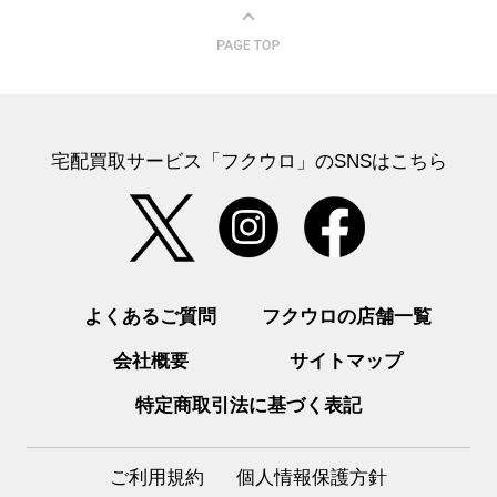
宅配買取サービス「フクウロ」のSNSはこちら
よくあるご質問
フクウロの店舗一覧
会社概要
サイトマップ
特定商取引法に基づく表記
ご利用規約
個人情報保護方針