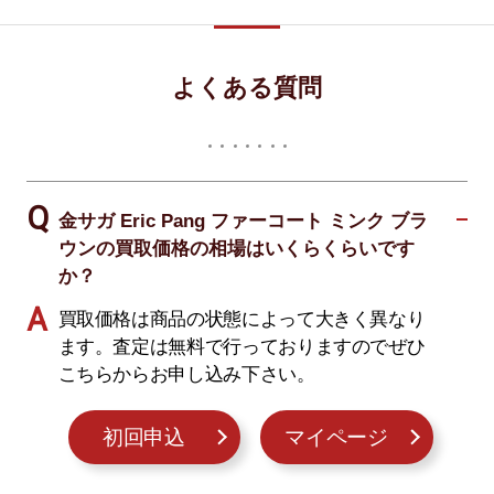
よくある質問
金サガ Eric Pang ファーコート ミンク ブラ
ウンの買取価格の相場はいくらくらいです
か？
買取価格は商品の状態によって大きく異なり
ます。査定は無料で行っておりますのでぜひ
こちらからお申し込み下さい。
初回申込
マイページ