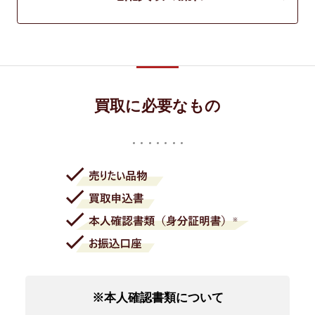
買取に必要なもの
※本人確認書類について