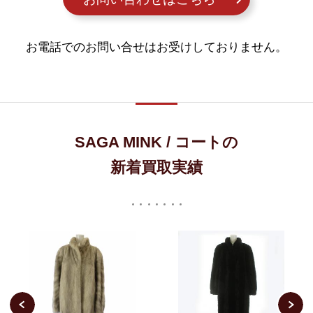
お電話でのお問い合せはお受けしておりません。
SAGA MINK / コートの
新着買取実績