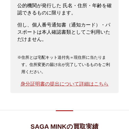
公的機関が発行した 氏名・住所・年齢を確
認できるものに限ります。
但し、個人番号通知書（通知カード）・パ
スポートは本人確認書類としてご利用いた
だけません。
※住所とは宅配キット送付先＝現住所に当たりま
す。住所変更の届け出が完了しているものをご利
用ください。
身分証明書の提出について詳細はこちら
SAGA MINKの買取実績