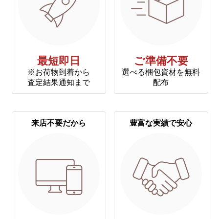
最短即日
ご準備不要
※お荷物到着から
選べる梱包資材を無料
査定結果通知まで
配布
来店不要だから
豊富な実績で安心