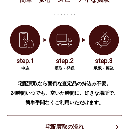
step.1
step.2
step.3
申込
受取・発送
承認・振込
宅配買取なら面倒な査定品の持込み不要。
24時間いつでも、空いた時間に、好きな場所で、
簡単手間なくご利用いただけます。
宅配買取の流れ