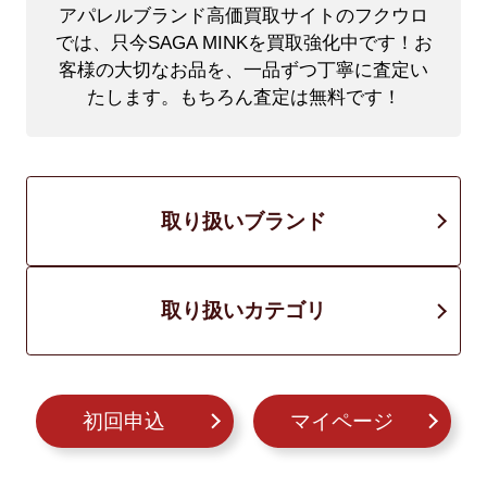
アパレルブランド高価買取サイトのフクウロ
では、只今SAGA MINKを買取強化中です！
お
客様の大切なお品を、一品ずつ丁寧に査定い
たします。もちろん査定は無料です！
取り扱いブランド
取り扱いカテゴリ
初回申込
マイページ