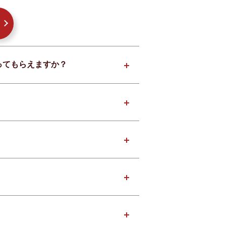
取ってもらえますか？