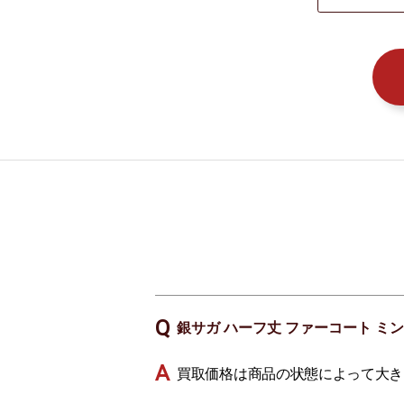
銀サガ ハーフ丈 ファーコート ミン
買取価格は商品の状態によって大き