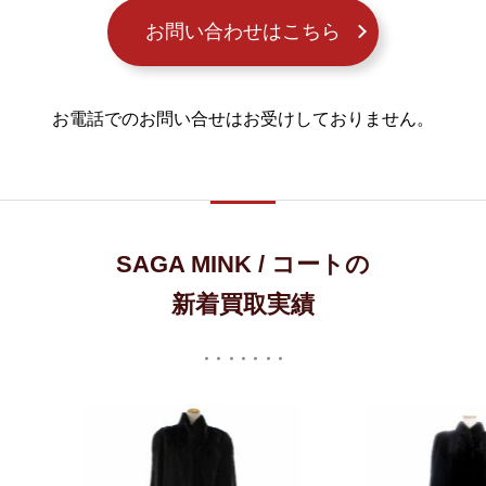
お問い合わせはこちら
お電話でのお問い合せはお受けしておりません。
SAGA MINK / コートの
新着買取実績