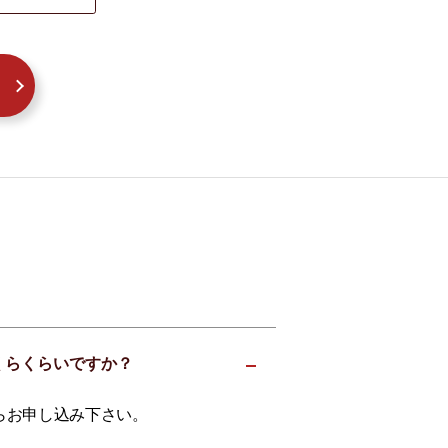
いくらくらいですか？
らお申し込み下さい。