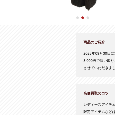
商品のご紹介
2025年09月30日
3,000円で買い
させていただきま
高価買取のコツ
レディースアイテ
限定アイテムなど