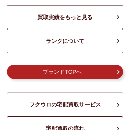
買取実績をもっと見る
ランクについて
ブランドTOPへ
フクウロの宅配買取サービス
宅配買取の流れ