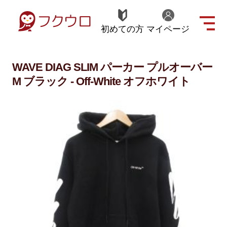
初めての方
マイページ
WAVE DIAG SLIM パーカー プルオーバー
M ブラック - Off-White オフホワイト