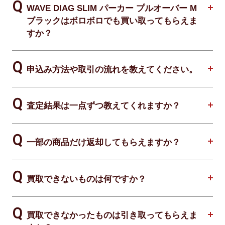
WAVE DIAG SLIM パーカー プルオーバー M
ブラックはボロボロでも買い取ってもらえま
すか？
申込み方法や取引の流れを教えてください。
査定結果は一点ずつ教えてくれますか？
一部の商品だけ返却してもらえますか？
買取できないものは何ですか？
買取できなかったものは引き取ってもらえま