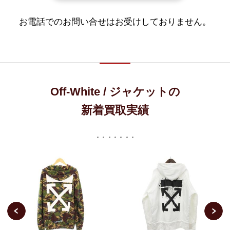
お電話でのお問い合せはお受けしておりません。
Off-White / ジャケットの
新着買取実績