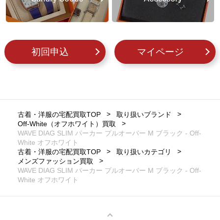
初回申込
マイページ
古着・洋服の宅配買取TOP
取り扱いブランド
Off-White（オフホワイト）買取
WAVE DIAG SLIM パーカー プルオーバー M ブラック - Off-
White オフホワイト
古着・洋服の宅配買取TOP
取り扱いカテゴリ
メンズファッション買取
WAVE DIAG SLIM パーカー プルオーバー M ブラック - Off-
White オフホワイト