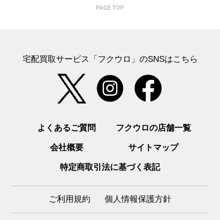
宅配買取サービス「フクウロ」のSNSはこちら
よくあるご質問
フクウロの店舗一覧
会社概要
サイトマップ
特定商取引法に基づく表記
ご利用規約
個人情報保護方針