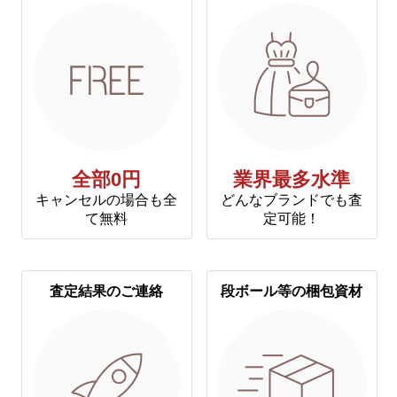
全部0円
業界最多水準
キャンセルの場合も全
どんなブランドでも査
て無料
定可能！
査定結果のご連絡
段ボール等の梱包資材