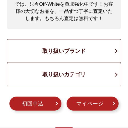
では、只今Off-Whiteを買取強化中です！
お客
様の大切なお品を、一品ずつ丁寧に査定いた
します。もちろん査定は無料です！
取り扱いブランド
取り扱いカテゴリ
初回申込
マイページ