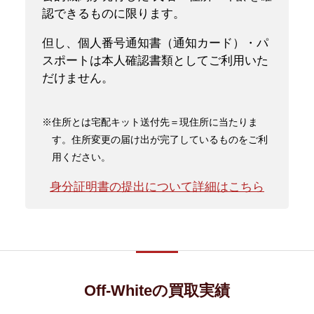
認できるものに限ります。
但し、個人番号通知書（通知カード）・パ
スポートは本人確認書類としてご利用いた
だけません。
※住所とは宅配キット送付先＝現住所に当たりま
す。住所変更の届け出が完了しているものをご利
用ください。
身分証明書の提出について詳細はこちら
Off-Whiteの買取実績