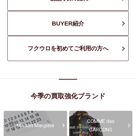
BUYER紹介
フクウロを初めてご利用の方へ
今季の買取強化ブランド
COMME des
Maison Margiela
GARCONS