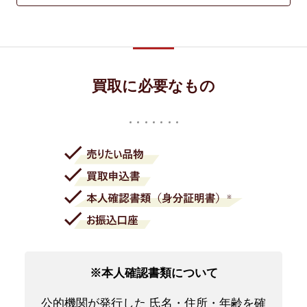
買取に必要なもの
※本人確認書類について
公的機関が発行した 氏名・住所・年齢を確