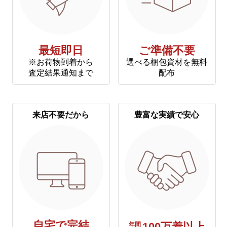
最短即日
ご準備不要
※お荷物到着から
選べる梱包資材を無料
査定結果通知まで
配布
来店不要だから
豊富な実績で安心
自宅で完結
年間