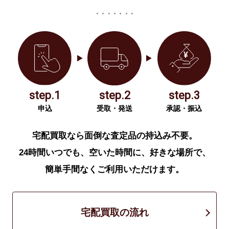
step.1
step.2
step.3
申込
受取・発送
承認・振込
宅配買取なら面倒な査定品の持込み不要。
24時間いつでも、空いた時間に、好きな場所で、
簡単手間なくご利用いただけます。
宅配買取の流れ