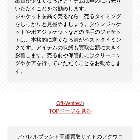
出番が少なくなったアイテムは早めにお売り
いただくことをお勧めします。
ジャケットを高く売るなら、売るタイミング
をしっかりと見極めましょう。ダウンジャケ
ットやボアジャケットなどの厚手のジャケッ
トは、本格的に寒くなる前がベストタイミン
グです。アイテムの状態も買取金額に大きく
影響します。売る前や保管前にはクリーニン
グやケアを行っていただくことをお勧めしま
す。
Off-Whiteの
TOPページを見る
アパレルブランド高価買取サイトのフクウロ