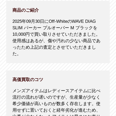
商品のご紹介
2025年09月30日にOff-WhiteのWAVE DIAG
SLIM パーカー プルオーバー M ブラックを
10,000円で買い取りさせていただきました。
使用感はあるが、傷や汚れの少ない商品であ
ったため上記の査定とさせていただきまし
た。
高価買取のコツ
メンズアイテムはレディースアイテムに比べ
流行の流れが遅いのですが、生産量が少なく
希少価値が高いものが数多く存在します。使
用せずに置いておくと経年劣化が進むため、