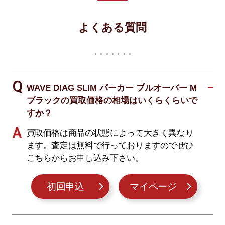
よくある質問
WAVE DIAG SLIM パーカー プルオーバー M
ブラックの買取価格の相場はいくらくらいで
すか？
買取価格は商品の状態によって大きく異なり
ます。査定は無料で行っておりますのでぜひ
こちらからお申し込み下さい。
初回申込
マイページ