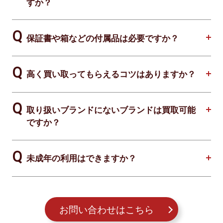
すか？
保証書や箱などの付属品は必要ですか？
高く買い取ってもらえるコツはありますか？
取り扱いブランドにないブランドは買取可能
ですか？
未成年の利用はできますか？
お問い合わせはこちら