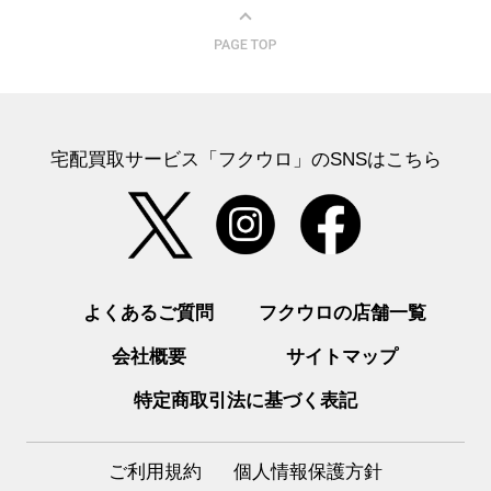
宅配買取サービス「フクウロ」のSNSはこちら
よくあるご質問
フクウロの店舗一覧
会社概要
サイトマップ
特定商取引法に基づく表記
ご利用規約
個人情報保護方針