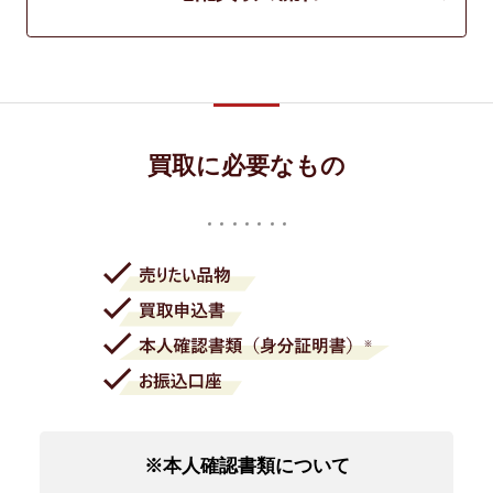
買取に必要なもの
※本人確認書類について