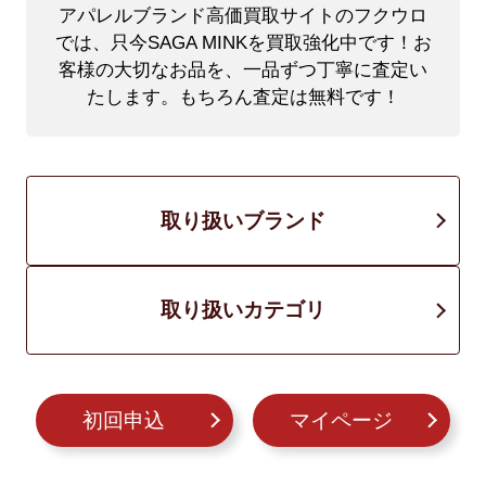
アパレルブランド高価買取サイトのフクウロ
では、只今SAGA MINKを買取強化中です！
お
客様の大切なお品を、一品ずつ丁寧に査定い
たします。もちろん査定は無料です！
取り扱いブランド
取り扱いカテゴリ
初回申込
マイページ