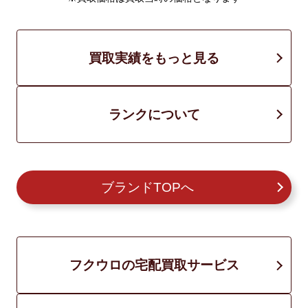
買取実績をもっと見る
ランクについて
ブランドTOPへ
フクウロの宅配買取サービス