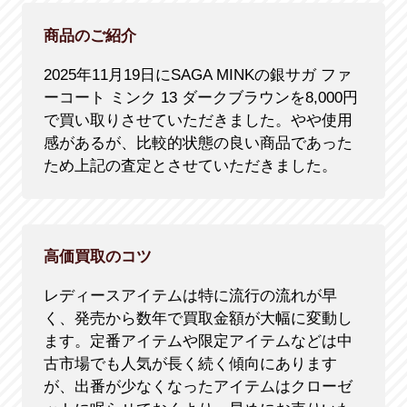
商品のご紹介
2025年11月19日にSAGA MINKの銀サガ ファ
ーコート ミンク 13 ダークブラウンを8,000円
で買い取りさせていただきました。やや使用
感があるが、比較的状態の良い商品であった
ため上記の査定とさせていただきました。
高価買取のコツ
レディースアイテムは特に流行の流れが早
く、発売から数年で買取金額が大幅に変動し
ます。定番アイテムや限定アイテムなどは中
古市場でも人気が長く続く傾向にあります
が、出番が少なくなったアイテムはクローゼ