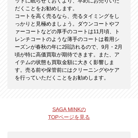
ットに眠らせておくより、早めにお売りいた
だくことをお勧めします。
コートを高く売るなら、売るタイミングをし
っかりと見極めましょう。ダウンコートやフ
ァーコートなどの厚手のコートは11月頃、ト
レンチコートのような薄手のコートは着用シ
ーズンが春秋の年に2回訪れるので、9月・2月
頃が特に高価買取が期待できます。また、ア
イテムの状態も買取金額に大きく影響しま
す。売る前や保管前にはクリーニングやケア
を行っていただくことをお勧めします。
SAGA MINKの
TOPページを見る