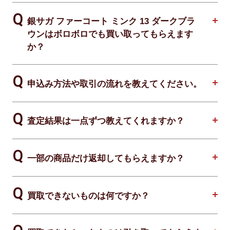
銀サガ ファーコート ミンク 13 ダークブラ
ウンはボロボロでも買い取ってもらえます
か？
申込み方法や取引の流れを教えてください。
査定結果は一点ずつ教えてくれますか？
一部の商品だけ返却してもらえますか？
買取できないものは何ですか？