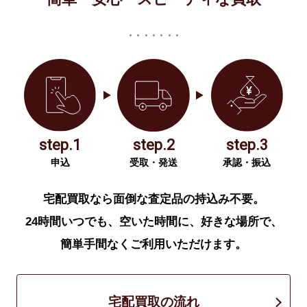
step.1
step.2
step.3
申込
受取・発送
承認・振込
宅配買取なら面倒な査定品の持込み不要。
24時間いつでも、空いた時間に、好きな場所で、
簡単手間なくご利用いただけます。
宅配買取の流れ