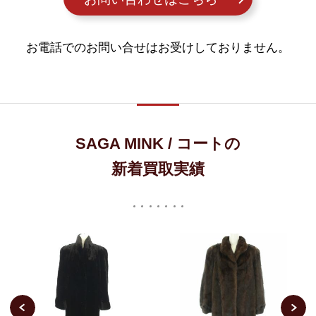
お電話でのお問い合せはお受けしておりません。
SAGA MINK / コートの
新着買取実績