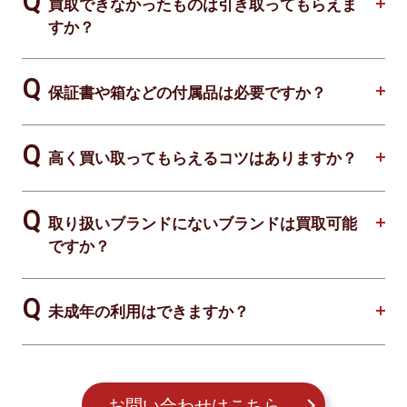
買取できなかったものは引き取ってもらえま
すか？
保証書や箱などの付属品は必要ですか？
高く買い取ってもらえるコツはありますか？
取り扱いブランドにないブランドは買取可能
ですか？
未成年の利用はできますか？
お問い合わせはこちら