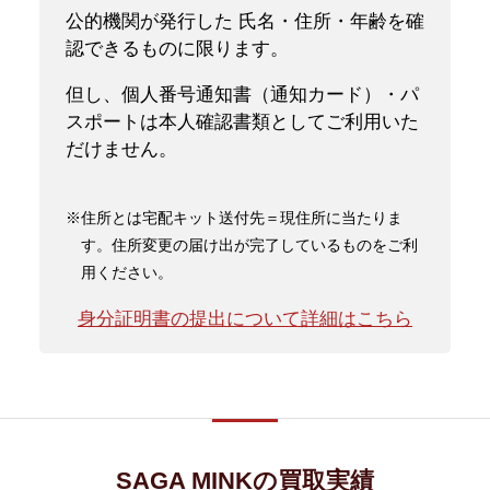
公的機関が発行した 氏名・住所・年齢を確
認できるものに限ります。
但し、個人番号通知書（通知カード）・パ
スポートは本人確認書類としてご利用いた
だけません。
※住所とは宅配キット送付先＝現住所に当たりま
す。住所変更の届け出が完了しているものをご利
用ください。
身分証明書の提出について詳細はこちら
SAGA MINKの買取実績