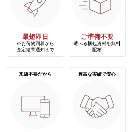
最短即日
ご準備不要
※お荷物到着から
選べる梱包資材を無料
査定結果通知まで
配布
来店不要だから
豊富な実績で安心