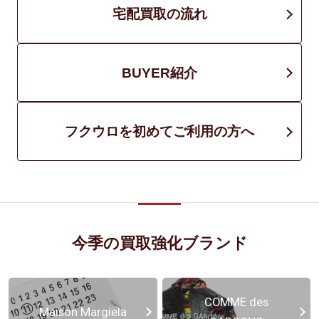
宅配買取の流れ
BUYER紹介
フクウロを初めてご利用の方へ
今季の買取強化ブランド
COMME des
Maison Margiela