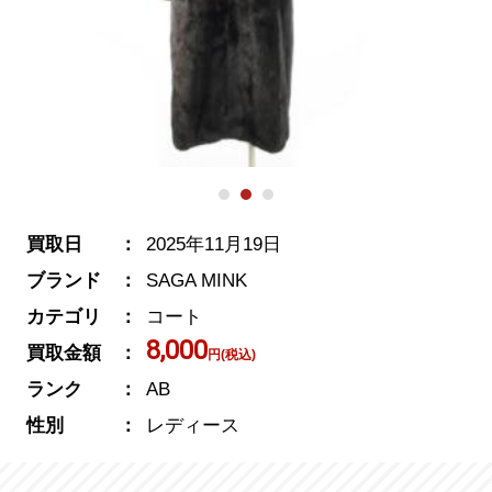
買取日
2025年11月19日
ブランド
SAGA MINK
カテゴリ
コート
8,000
買取金額
円(税込)
ランク
AB
性別
レディース