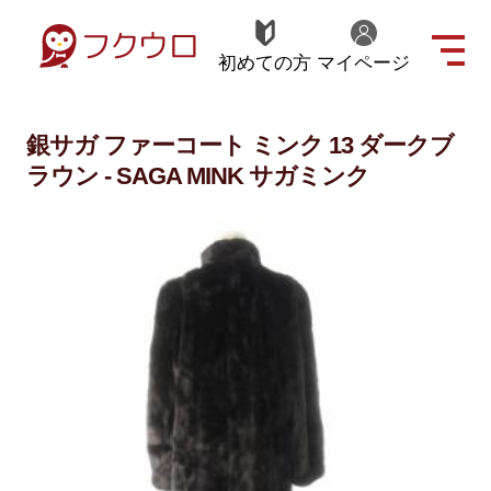
初めての方
マイページ
銀サガ ファーコート ミンク 13 ダークブ
ラウン - SAGA MINK サガミンク