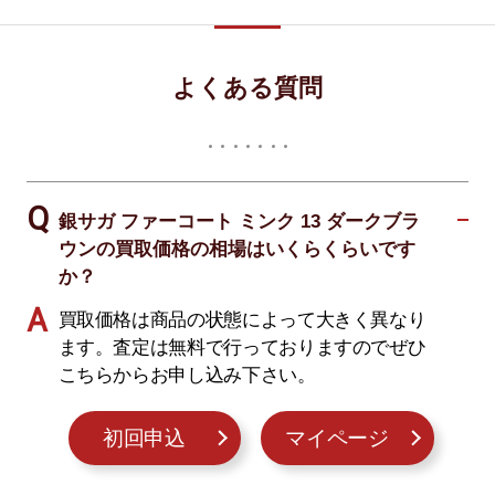
よくある質問
銀サガ ファーコート ミンク 13 ダークブラ
ウンの買取価格の相場はいくらくらいです
か？
買取価格は商品の状態によって大きく異なり
ます。査定は無料で行っておりますのでぜひ
こちらからお申し込み下さい。
初回申込
マイページ