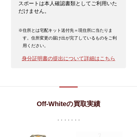
スポートは本人確認書類としてご利用いた
だけません。
※住所とは宅配キット送付先＝現住所に当たりま
す。住所変更の届け出が完了しているものをご利
用ください。
身分証明書の提出について詳細はこちら
Off-Whiteの買取実績