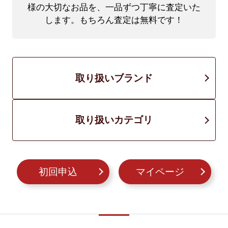
様の大切なお品を、一品ずつ丁寧に査定いた
します。もちろん査定は無料です！
取り扱いブランド
取り扱いカテゴリ
初回申込
マイページ