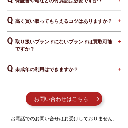
保証書や箱などの付属品は必要ですか？
高く買い取ってもらえるコツはありますか？
取り扱いブランドにないブランドは買取可能
ですか？
未成年の利用はできますか？
お問い合わせはこちら
お電話でのお問い合せはお受けしておりません。