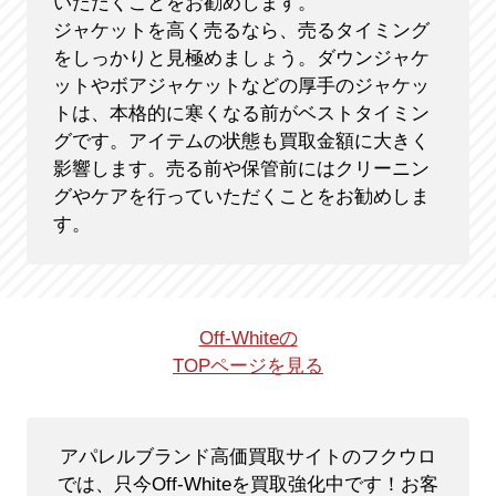
いただくことをお勧めします。
ジャケットを高く売るなら、売るタイミング
をしっかりと見極めましょう。ダウンジャケ
ットやボアジャケットなどの厚手のジャケッ
トは、本格的に寒くなる前がベストタイミン
グです。アイテムの状態も買取金額に大きく
影響します。売る前や保管前にはクリーニン
グやケアを行っていただくことをお勧めしま
す。
Off-Whiteの
TOPページを見る
アパレルブランド高価買取サイトのフクウロ
では、只今Off-Whiteを買取強化中です！
お客