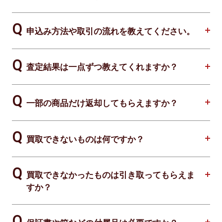
申込み方法や取引の流れを教えてください。
査定結果は一点ずつ教えてくれますか？
一部の商品だけ返却してもらえますか？
買取できないものは何ですか？
買取できなかったものは引き取ってもらえま
すか？