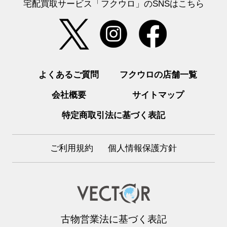
宅配買取サービス「フクウロ」のSNSはこちら
よくあるご質問
フクウロの店舗一覧
会社概要
サイトマップ
特定商取引法に基づく表記
ご利用規約
個人情報保護方針
古物営業法に基づく表記