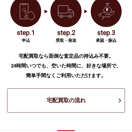
step.1
step.2
step.3
申込
受取・発送
承認・振込
宅配買取なら面倒な査定品の持込み不要。
24時間いつでも、空いた時間に、好きな場所で、
簡単手間なくご利用いただけます。
宅配買取の流れ