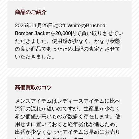
商品のご紹介
2025年11月25日にOff-WhiteのBrushed
Bomber Jacketを20,000円で買い取りさせてい
ただきました。使用感が少なく、かなり状態
の良い商品であったため上記の査定とさせて
いただきました。
高価買取のコツ
メンズアイテムはレディースアイテムに比べ
流行の流れが遅いのですが、生産量が少なく
希少価値が高いものが数多く存在します。使
用せずに置いておくと経年劣化が進むため、
出番が少なくなったアイテムは早めにお売り