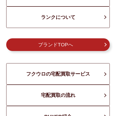
ランクについて
ブランドTOPへ
フクウロの宅配買取サービス
宅配買取の流れ