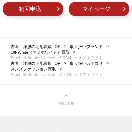
初回申込
マイページ
古着・洋服の宅配買取TOP
取り扱いブランド
Off-White（オフホワイト）買取
Brushed Bomber Jacket - Off-White オフホワイト
古着・洋服の宅配買取TOP
取り扱いカテゴリ
メンズファッション買取
Brushed Bomber Jacket - Off-White オフホワイト