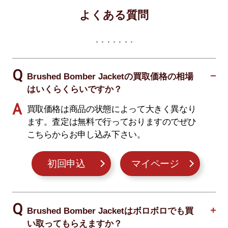
よくある質問
Brushed Bomber Jacketの買取価格の相場
はいくらくらいですか？
買取価格は商品の状態によって大きく異なり
ます。査定は無料で行っておりますのでぜひ
こちらからお申し込み下さい。
初回申込
マイページ
Brushed Bomber Jacketはボロボロでも買
い取ってもらえますか？