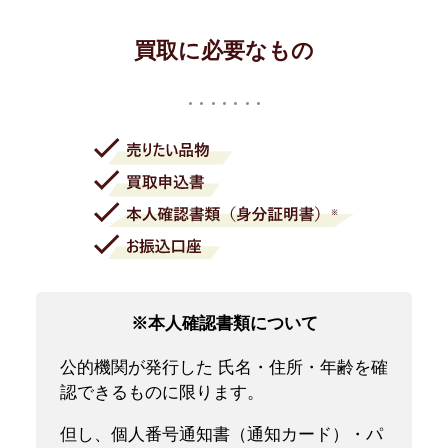
買取に必要なもの
※本人確認書類について
公的機関が発行した 氏名・住所・年齢を確
認できるものに限ります。
但し、個人番号通知書（通知カード）・パ