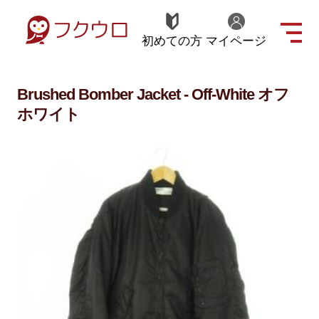
初めての方
マイページ
Brushed Bomber Jacket - Off-White オフ
ホワイト