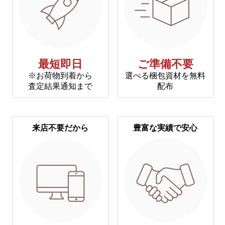
最短即日
ご準備不要
※お荷物到着から
選べる梱包資材を無料
査定結果通知まで
配布
来店不要だから
豊富な実績で安心