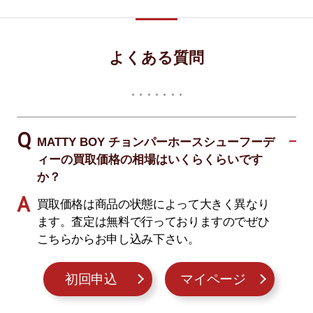
よくある質問
MATTY BOY チョンパーホースシューフーデ
ィーの買取価格の相場はいくらくらいです
か？
買取価格は商品の状態によって大きく異なり
ます。査定は無料で行っておりますのでぜひ
こちらからお申し込み下さい。
初回申込
マイページ