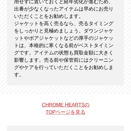
用せずに置いておくと経年劣化が進むため、
出番が少なくなったアイテムは早めにお売り
いただくことをお勧めします。
ジャケットを高く売るなら、売るタイミング
をしっかりと見極めましょう。ダウンジャケ
ットやボアジャケットなどの厚手のジャケッ
トは、本格的に寒くなる前がベストタイミン
グです。アイテムの状態も買取金額に大きく
影響します。売る前や保管前にはクリーニン
グやケアを行っていただくことをお勧めしま
す。
CHROME HEARTSの
TOPページを見る