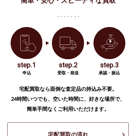
簡単・安心・スピーディな買取
step.1
step.2
step.3
申込
受取・発送
承認・振込
宅配買取なら面倒な査定品の持込み不要。
24時間いつでも、空いた時間に、好きな場所で、
簡単手間なくご利用いただけます。
宅配買取の流れ