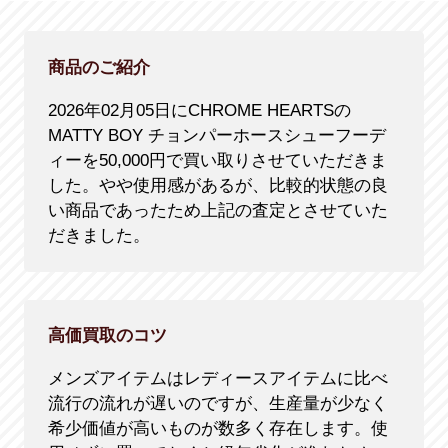
商品のご紹介
2026年02月05日にCHROME HEARTSの
MATTY BOY チョンパーホースシューフーデ
ィーを50,000円で買い取りさせていただきま
した。やや使用感があるが、比較的状態の良
い商品であったため上記の査定とさせていた
だきました。
高価買取のコツ
メンズアイテムはレディースアイテムに比べ
流行の流れが遅いのですが、生産量が少なく
希少価値が高いものが数多く存在します。使