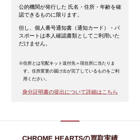
公的機関が発行した 氏名・住所・年齢を確
認できるものに限ります。
但し、個人番号通知書（通知カード）・パ
スポートは本人確認書類としてご利用いた
だけません。
※住所とは宅配キット送付先＝現住所に当たりま
す。住所変更の届け出が完了しているものをご利
用ください。
身分証明書の提出について詳細はこちら
CHROME HEARTSの買取実績