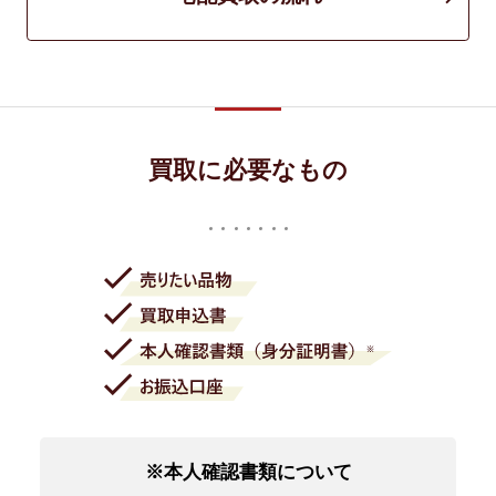
買取に必要なもの
※本人確認書類について