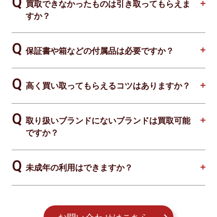
買取できなかったものは引き取ってもらえま
すか？
保証書や箱などの付属品は必要ですか？
高く買い取ってもらえるコツはありますか？
取り扱いブランドにないブランドは買取可能
ですか？
未成年の利用はできますか？