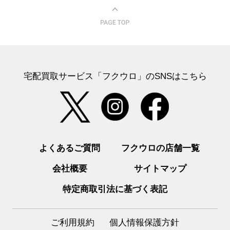
宅配買取サービス「フクウロ」のSNSはこちら
よくあるご質問
フクウロの店舗一覧
会社概要
サイトマップ
特定商取引法に基づく表記
ご利用規約
個人情報保護方針