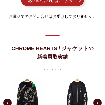
お問い合わせはこちら
お電話でのお問い合せはお受けしておりません。
CHROME HEARTS / ジャケットの
新着買取実績