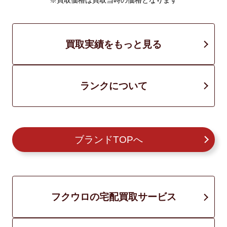
※買取価格は買取当時の価格となります
買取実績をもっと見る
ランクについて
ブランドTOPへ
フクウロの宅配買取サービス