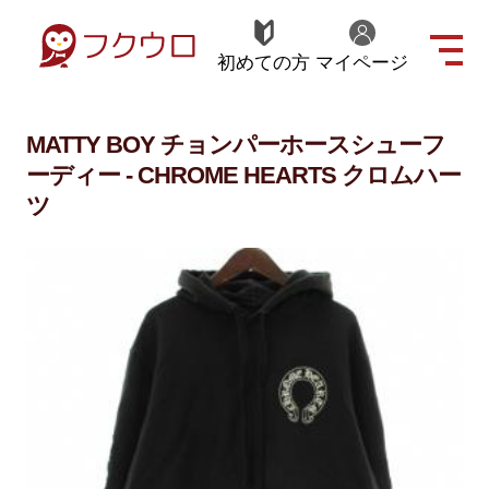
初めての方
マイページ
MATTY BOY チョンパーホースシューフ
ーディー - CHROME HEARTS クロムハー
ツ