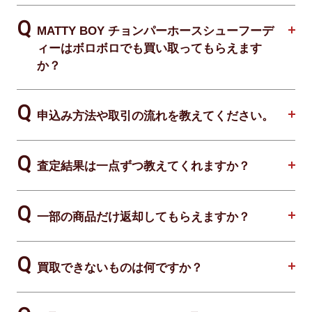
MATTY BOY チョンパーホースシューフーデ
ィーはボロボロでも買い取ってもらえます
か？
申込み方法や取引の流れを教えてください。
査定結果は一点ずつ教えてくれますか？
一部の商品だけ返却してもらえますか？
買取できないものは何ですか？