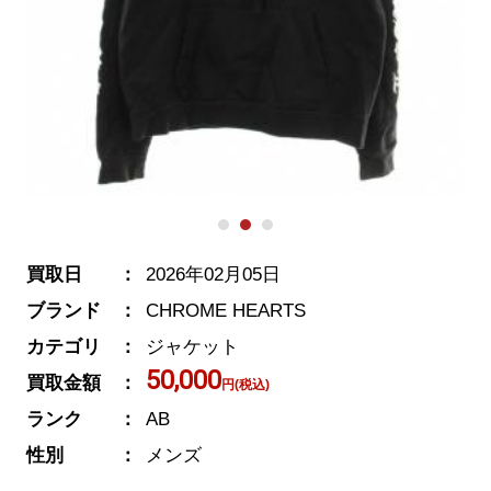
買取日
2026年02月05日
ブランド
CHROME HEARTS
カテゴリ
ジャケット
50,000
買取金額
円(税込)
ランク
AB
性別
メンズ