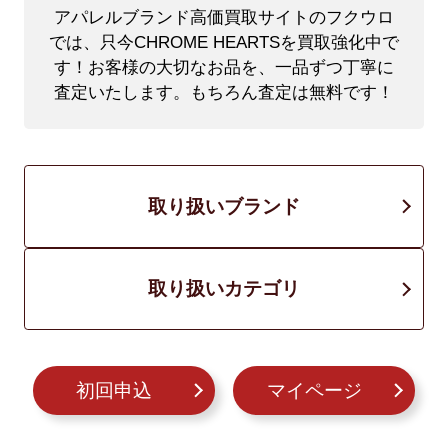
アパレルブランド高価買取サイトのフクウロ
では、只今CHROME HEARTSを買取強化中で
す！
お客様の大切なお品を、一品ずつ丁寧に
査定いたします。もちろん査定は無料です！
取り扱いブランド
取り扱いカテゴリ
初回申込
マイページ