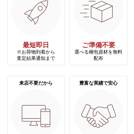
最短即日
ご準備不要
※お荷物到着から
選べる梱包資材を無料
査定結果通知まで
配布
来店不要だから
豊富な実績で安心