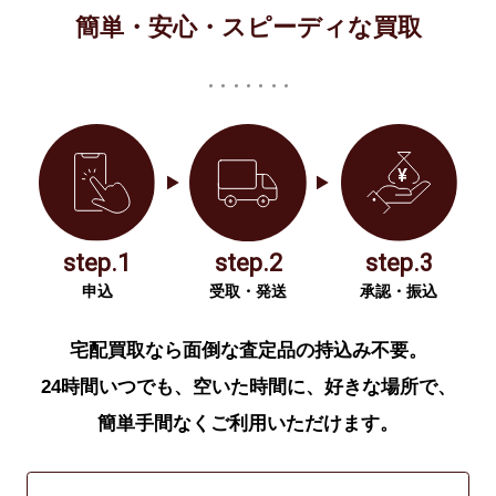
簡単・安心・スピーディな買取
step.1
step.2
step.3
申込
受取・発送
承認・振込
宅配買取なら面倒な査定品の持込み不要。
24時間いつでも、空いた時間に、好きな場所で、
簡単手間なくご利用いただけます。