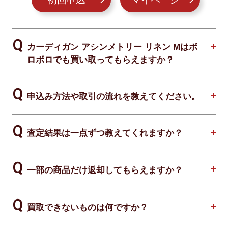
カーディガン アシンメトリー リネン Mはボ
ロボロでも買い取ってもらえますか？
申込み方法や取引の流れを教えてください。
査定結果は一点ずつ教えてくれますか？
一部の商品だけ返却してもらえますか？
買取できないものは何ですか？