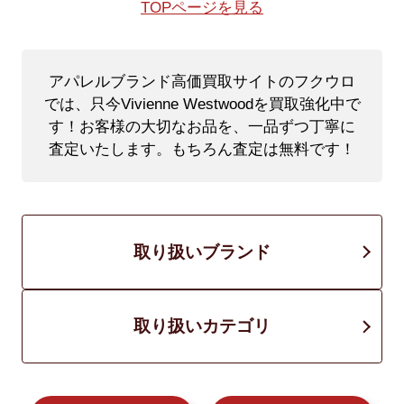
TOPページを見る
アパレルブランド高価買取サイトのフクウロ
では、只今Vivienne Westwoodを買取強化中で
す！
お客様の大切なお品を、一品ずつ丁寧に
査定いたします。もちろん査定は無料です！
取り扱いブランド
取り扱いカテゴリ