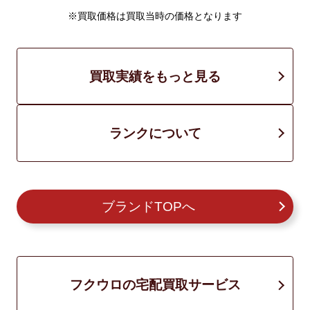
※買取価格は買取当時の価格となります
買取実績をもっと見る
ランクについて
ブランドTOPへ
フクウロの宅配買取サービス