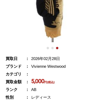
買取日
2026年02月28日
ブランド
Vivienne Westwood
カテゴリ
5,000
買取金額
円(税込)
ランク
AB
性別
レディース