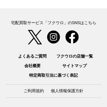
宅配買取サービス「フクウロ」のSNSはこちら
よくあるご質問
フクウロの店舗一覧
会社概要
サイトマップ
特定商取引法に基づく表記
ご利用規約
個人情報保護方針