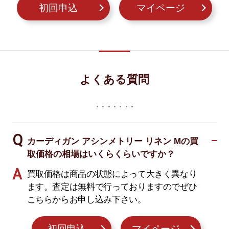
初回申込
マイページ
よくある質問
カーディガン アシンメトリー リネン Mの買
取価格の相場はいくらくらいですか？
買取価格は商品の状態によって大きく異なり
ます。査定は無料で行っておりますのでぜひ
こちらからお申し込み下さい。
初回申込
マイページ