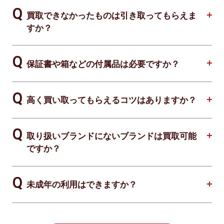
買取できなかったものは引き取ってもらえま
すか？
保証書や箱などの付属品は必要ですか？
高く買い取ってもらえるコツはありますか？
取り扱いブランドにないブランドは買取可能
ですか？
未成年の利用はできますか？