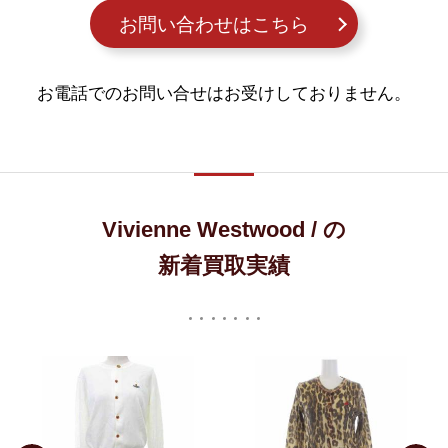
お問い合わせはこちら
お電話でのお問い合せはお受けしておりません。
Vivienne Westwood / の
新着買取実績