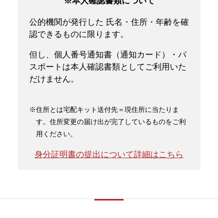
※本人確認書類について
公的機関が発行した 氏名・住所・年齢を確
認できるものに限ります。
但し、個人番号通知書（通知カード）・パ
スポートは本人確認書類としてご利用いた
だけません。
※住所とは宅配キット送付先＝現住所に当たりま
す。住所変更の届け出が完了しているものをご利
用ください。
身分証明書の提出について詳細はこちら