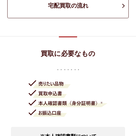
宅配買取の流れ
買取に必要なもの