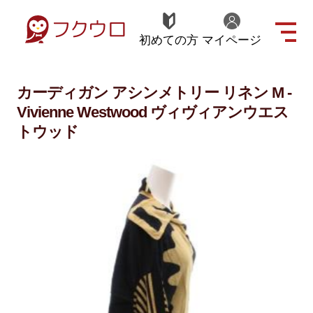
初めての方
マイページ
カーディガン アシンメトリー リネン M -
Vivienne Westwood ヴィヴィアンウエス
トウッド