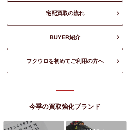
宅配買取の流れ
BUYER紹介
フクウロを初めてご利用の方へ
今季の買取強化ブランド