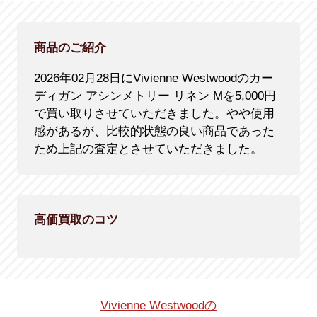
商品のご紹介
2026年02月28日にVivienne Westwoodのカー
ディガン アシンメトリー リネン Mを5,000円
で買い取りさせていただきました。やや使用
感があるが、比較的状態の良い商品であった
ため上記の査定とさせていただきました。
高価買取のコツ
Vivienne Westwoodの