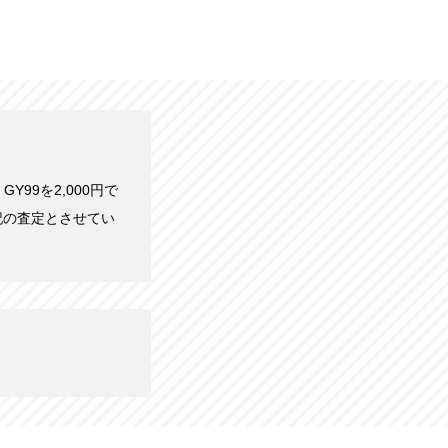
GY99を2,000円で
記の査定とさせてい