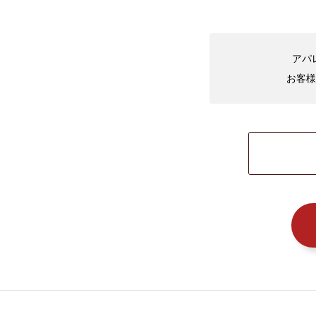
アパ
お客様