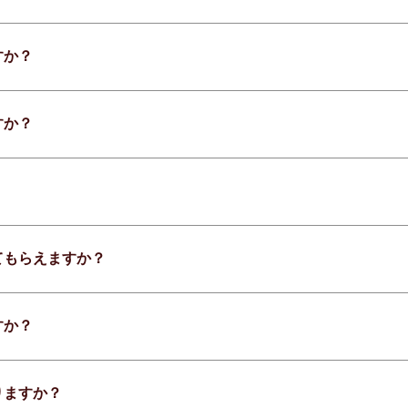
すか？
すか？
てもらえますか？
すか？
りますか？