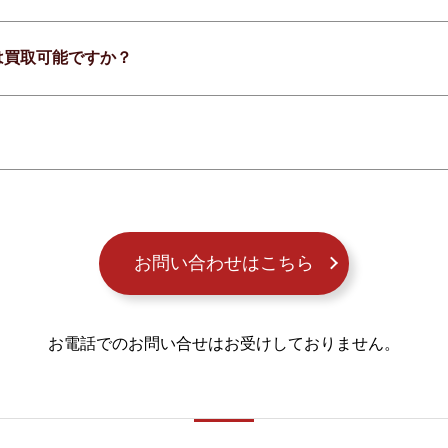
は買取可能ですか？
お問い合わせはこちら
お電話でのお問い合せはお受けしておりません。