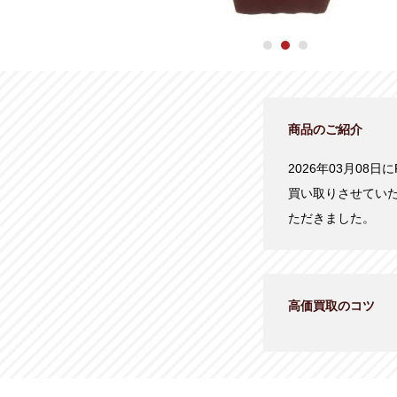
商品のご紹介
2026年03月08日
買い取りさせてい
ただきました。
高価買取のコツ