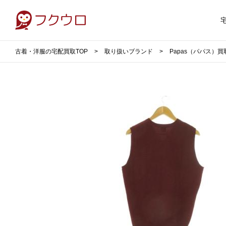
古着・洋服の宅配買取TOP
取り扱いブランド
Papas（パパス）買