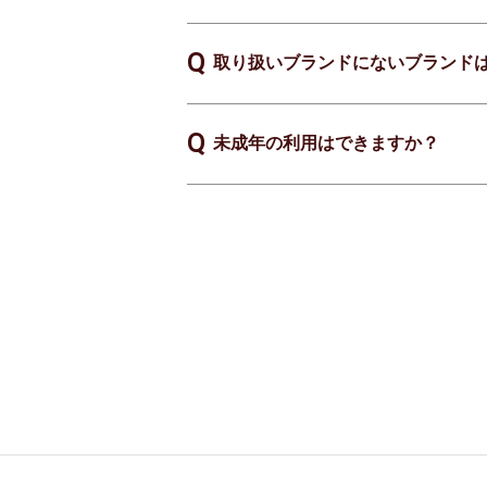
取り扱いブランドにないブランド
未成年の利用はできますか？