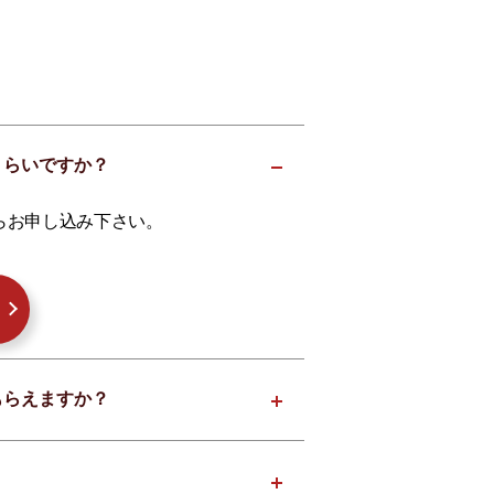
らくらいですか？
らお申し込み下さい。
てもらえますか？