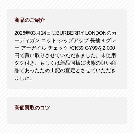
商品のご紹介
2026年03月14日にBURBERRY LONDONのカ
ーディガン ニット ジップアップ 長袖 4 グレ
ー アーガイル チェック /CK39 GY99を2,000
円で買い取りさせていただきました。未使用
タグ付き、もしくは新品同様に状態の良い商
品であったため上記の査定とさせていただき
ました。
高価買取のコツ