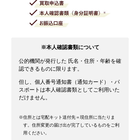
※本人確認書類について
公的機関が発行した 氏名・住所・年齢を確
認できるものに限ります。
但し、個人番号通知書（通知カード）・パ
スポートは本人確認書類としてご利用いた
だけません。
※住所とは宅配キット送付先＝現住所に当たりま
す。住所変更の届け出が完了しているものをご利
用ください。