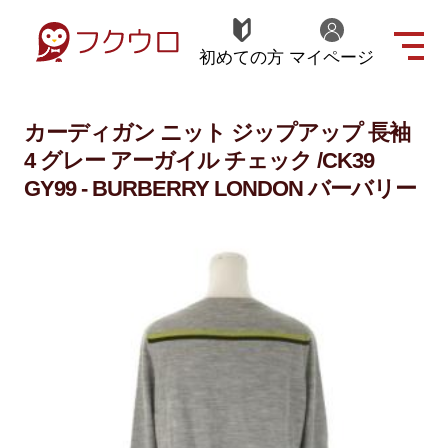
初めての方
マイページ
カーディガン ニット ジップアップ 長袖
4 グレー アーガイル チェック /CK39
GY99 - BURBERRY LONDON バーバリー