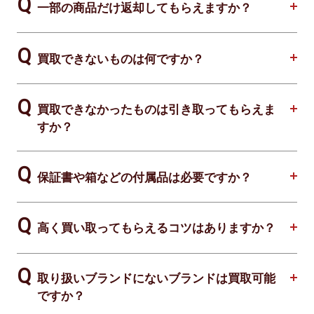
一部の商品だけ返却してもらえますか？
買取できないものは何ですか？
買取できなかったものは引き取ってもらえま
すか？
保証書や箱などの付属品は必要ですか？
高く買い取ってもらえるコツはありますか？
取り扱いブランドにないブランドは買取可能
ですか？