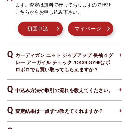
ます。査定は無料で行っておりますのでぜひ
こちらからお申し込み下さい。
初回申込
マイページ
カーディガン ニット ジップアップ 長袖 4 グ
レー アーガイル チェック /CK39 GY99はボ
ロボロでも買い取ってもらえますか？
申込み方法や取引の流れを教えてください。
査定結果は一点ずつ教えてくれますか？