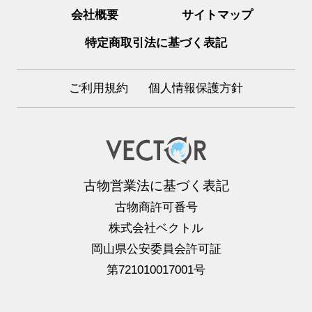
会社概要
サイトマップ
特定商取引法に基づく表記
ご利用規約
個人情報保護方針
古物営業法に基づく表記
古物商許可番号
株式会社ベクトル
岡山県公安委員会許可証
第721010017001号