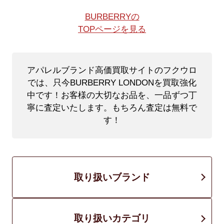
BURBERRYの
TOPページを見る
アパレルブランド高価買取サイトのフクウロ
では、只今BURBERRY LONDONを買取強化
中です！
お客様の大切なお品を、一品ずつ丁
寧に査定いたします。もちろん査定は無料で
す！
取り扱いブランド
取り扱いカテゴリ