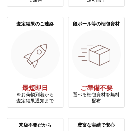
査定結果のご連絡
段ボール等の梱包資材
最短即日
ご準備不要
※お荷物到着から
選べる梱包資材を無料
査定結果通知まで
配布
来店不要だから
豊富な実績で安心