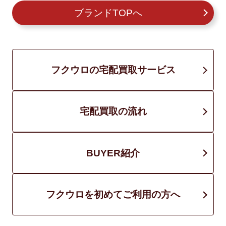
ブランドTOPへ
フクウロの宅配買取サービス
宅配買取の流れ
BUYER紹介
フクウロを初めてご利用の方へ