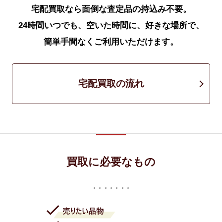
宅配買取なら面倒な査定品の持込み不要。
24時間いつでも、空いた時間に、好きな場所で、
簡単手間なくご利用いただけます。
宅配買取の流れ
買取に必要なもの