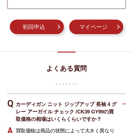
初回申込
マイページ
よくある質問
カーディガン ニット ジップアップ 長袖 4 グ
レー アーガイル チェック /CK39 GY99の買
取価格の相場はいくらくらいですか？
買取価格は商品の状態によって大きく異なり