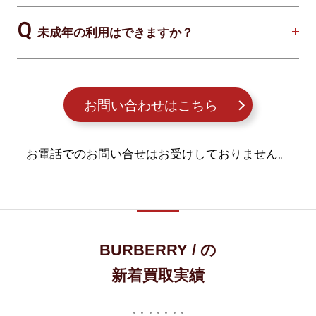
未成年の利用はできますか？
お問い合わせはこちら
お電話でのお問い合せはお受けしておりません。
BURBERRY / の
新着買取実績