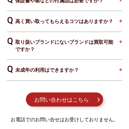
保証書や箱などの付属品は必要ですか？
高く買い取ってもらえるコツはありますか？
取り扱いブランドにないブランドは買取可能
ですか？
未成年の利用はできますか？
お問い合わせはこちら
お電話でのお問い合せはお受けしておりません。