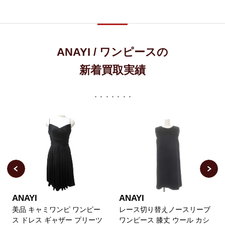
ANAYI / ワンピースの
新着買取実績
ANAYI
ANAYI
美品 キャミワンピ ワンピー
レース切り替えノースリーブ
ス ドレス ギャザー プリーツ
ワンピース 膝丈 ウール カシ