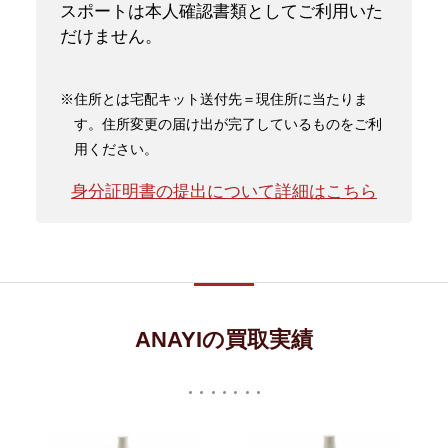
スポートは本人確認書類としてご利用いた
だけません。
※住所とは宅配キット送付先＝現住所に当たりま
す。住所変更の届け出が完了しているものをご利
用ください。
身分証明書の提出について詳細はこちら
ANAYIの買取実績