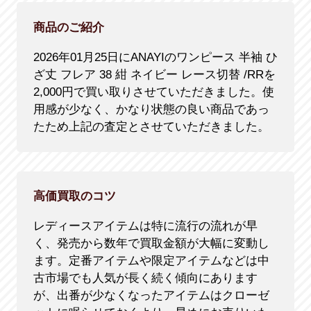
商品のご紹介
2026年01月25日にANAYIのワンピース 半袖 ひ
ざ丈 フレア 38 紺 ネイビー レース切替 /RRを
2,000円で買い取りさせていただきました。使
用感が少なく、かなり状態の良い商品であっ
たため上記の査定とさせていただきました。
高価買取のコツ
レディースアイテムは特に流行の流れが早
く、発売から数年で買取金額が大幅に変動し
ます。定番アイテムや限定アイテムなどは中
古市場でも人気が長く続く傾向にあります
が、出番が少なくなったアイテムはクローゼ