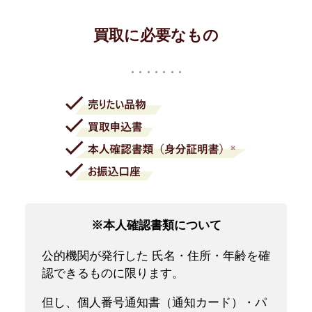
買取に必要なもの
※本人確認書類について
公的機関が発行した 氏名・住所・年齢を確
認できるものに限ります。
但し、個人番号通知書（通知カード）・パ