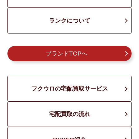
ランクについて
ブランドTOPへ
フクウロの宅配買取サービス
宅配買取の流れ