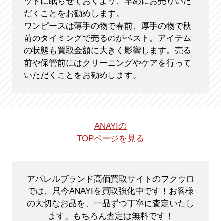
ットに眠らせておくより、早めにお売りいた
だくことをお勧めします。
ワンピースは薄手の物で春前、厚手の物で秋
前のタイミングで売るのがベスト。アイテム
の状態も買取金額に大きく影響します。売る
前や保管前にはクリーニングやケアを行って
いただくことをお勧めします。
ANAYIの
TOPページを見る
アパレルブランド高価買取サイトのフクウロ
では、只今ANAYIを買取強化中です！
お客様
の大切なお品を、一品ずつ丁寧に査定いたし
ます。もちろん査定は無料です！