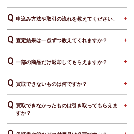
申込み方法や取引の流れを教えてください。
査定結果は一点ずつ教えてくれますか？
一部の商品だけ返却してもらえますか？
買取できないものは何ですか？
買取できなかったものは引き取ってもらえま
すか？