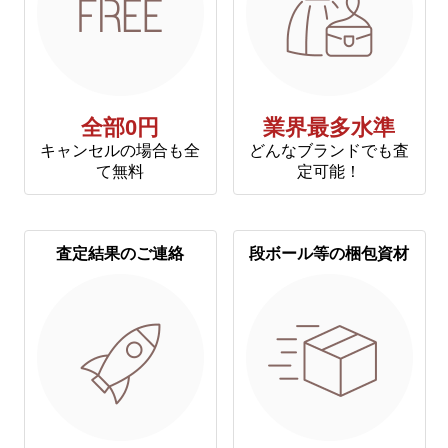
全部0円
業界最多水準
キャンセルの場合も全
どんなブランドでも査
て無料
定可能！
査定結果のご連絡
段ボール等の梱包資材