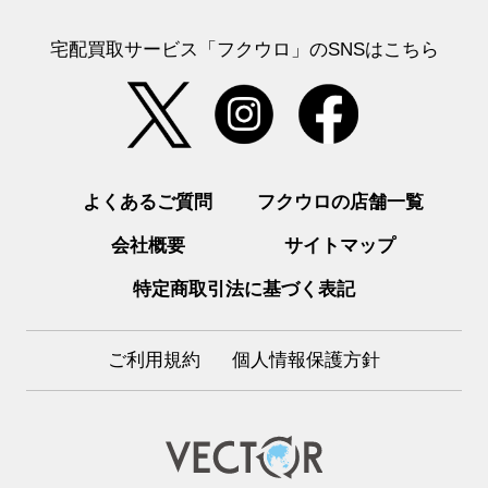
宅配買取サービス「フクウロ」のSNSはこちら
よくあるご質問
フクウロの店舗一覧
会社概要
サイトマップ
特定商取引法に基づく表記
ご利用規約
個人情報保護方針