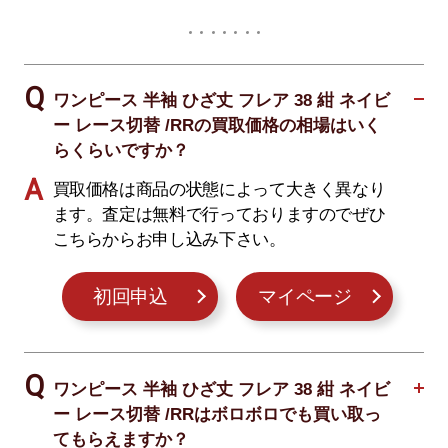
ワンピース 半袖 ひざ丈 フレア 38 紺 ネイビ
ー レース切替 /RRの買取価格の相場はいく
らくらいですか？
買取価格は商品の状態によって大きく異なり
ます。査定は無料で行っておりますのでぜひ
こちらからお申し込み下さい。
初回申込
マイページ
ワンピース 半袖 ひざ丈 フレア 38 紺 ネイビ
ー レース切替 /RRはボロボロでも買い取っ
てもらえますか？