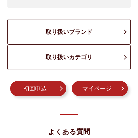
取り扱いブランド
取り扱いカテゴリ
初回申込
マイページ
よくある質問