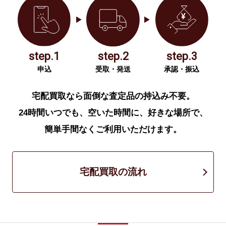
step.1
step.2
step.3
申込
受取・発送
承認・振込
宅配買取なら面倒な査定品の持込み不要。
24時間いつでも、空いた時間に、好きな場所で、
簡単手間なくご利用いただけます。
宅配買取の流れ