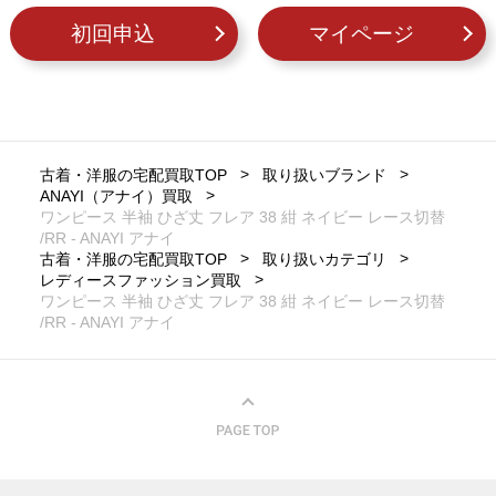
初回申込
マイページ
古着・洋服の宅配買取TOP
取り扱いブランド
ANAYI（アナイ）買取
ワンピース 半袖 ひざ丈 フレア 38 紺 ネイビー レース切替
/RR - ANAYI アナイ
古着・洋服の宅配買取TOP
取り扱いカテゴリ
レディースファッション買取
ワンピース 半袖 ひざ丈 フレア 38 紺 ネイビー レース切替
/RR - ANAYI アナイ