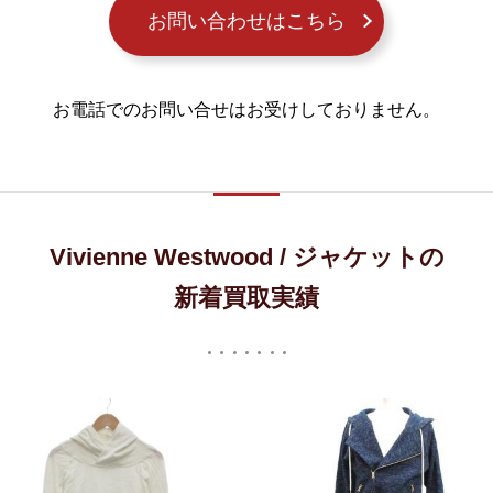
お問い合わせはこちら
お電話でのお問い合せはお受けしておりません。
Vivienne Westwood / ジャケットの
新着買取実績