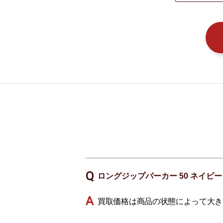
ロングジップパーカー 50 ネイビー 
買取価格は商品の状態によって大き