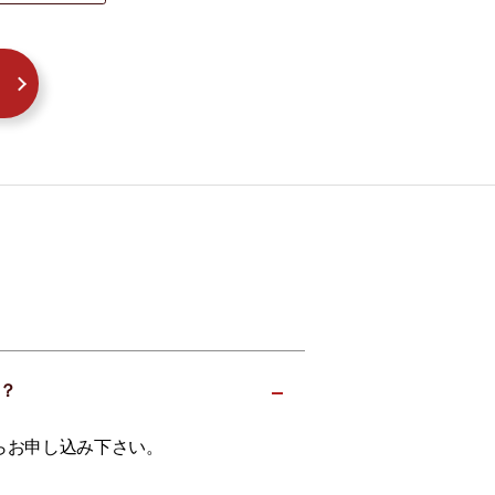
か？
らお申し込み下さい。