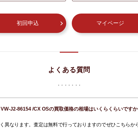
初回申込
マイページ
よくある質問
VW-J2-86154 /CX OSの買取価格の相場はいくらくらいです
く異なります。査定は無料で行っておりますのでぜひこちらか