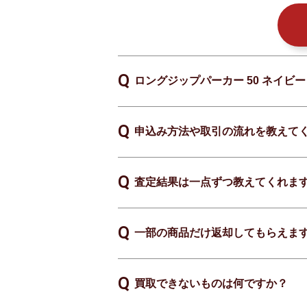
ロングジップパーカー 50 ネイビー 
申込み方法や取引の流れを教えて
査定結果は一点ずつ教えてくれま
一部の商品だけ返却してもらえま
買取できないものは何ですか？