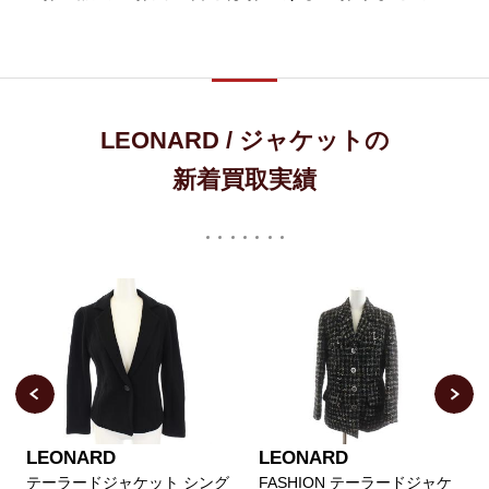
LEONARD / ジャケットの
新着買取実績
LEONARD
LEONARD
テーラードジャケット シング
FASHION テーラードジャケ