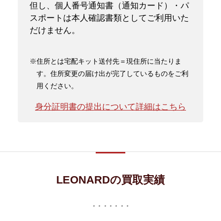
但し、個人番号通知書（通知カード）・パ
スポートは本人確認書類としてご利用いた
だけません。
※住所とは宅配キット送付先＝現住所に当たりま
す。住所変更の届け出が完了しているものをご利
用ください。
身分証明書の提出について詳細はこちら
LEONARDの買取実績