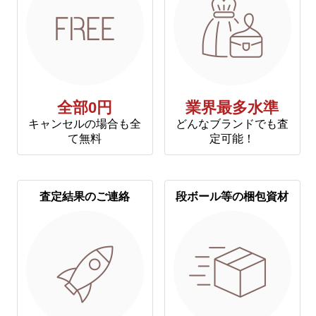
全部0円
業界最多水準
キャンセルの場合も全
どんなブランドでも査
て無料
定可能！
査定結果のご連絡
段ボール等の梱包資材