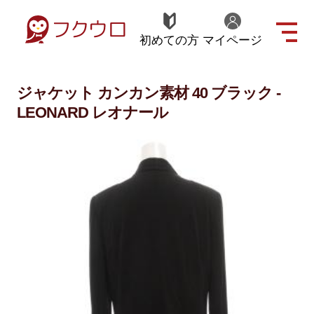
初めての方
マイページ
ジャケット カンカン素材 40 ブラック -
LEONARD レオナール