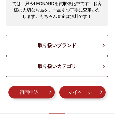
では、只今LEONARDを買取強化中です！
お客
様の大切なお品を、一品ずつ丁寧に査定いた
します。もちろん査定は無料です！
取り扱いブランド
取り扱いカテゴリ
初回申込
マイページ