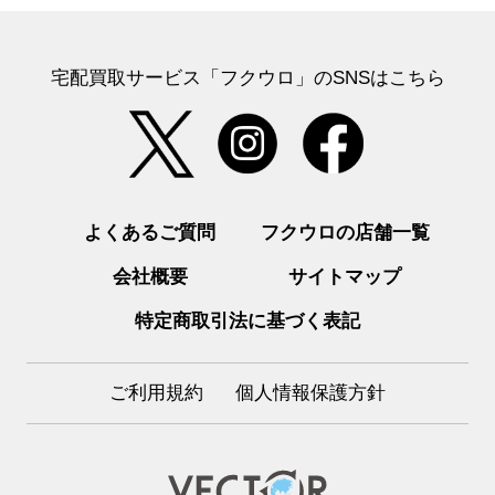
宅配買取サービス「フクウロ」のSNSはこちら
よくあるご質問
フクウロの店舗一覧
会社概要
サイトマップ
特定商取引法に基づく表記
ご利用規約
個人情報保護方針