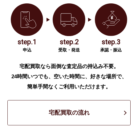
step.1
step.2
step.3
申込
受取・発送
承認・振込
宅配買取なら面倒な査定品の持込み不要。
24時間いつでも、空いた時間に、好きな場所で、
簡単手間なくご利用いただけます。
宅配買取の流れ