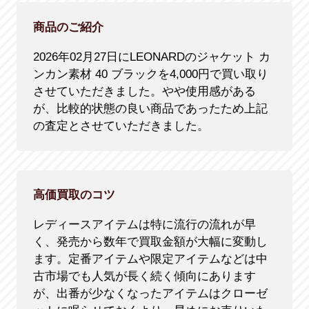
商品のご紹介
2026年02月27日にLEONARDのジャケット カ
ンカン素材 40 ブラックを4,000円で買い取り
させていただきました。やや使用感がある
が、比較的状態の良い商品であったため上記
の査定とさせていただきました。
高価買取のコツ
レディースアイテムは特に流行の流れが早
く、発売から数年で買取金額が大幅に変動し
ます。定番アイテムや限定アイテムなどは中
古市場でも人気が長く続く傾向にあります
が、出番が少なくなったアイテムはクローゼ