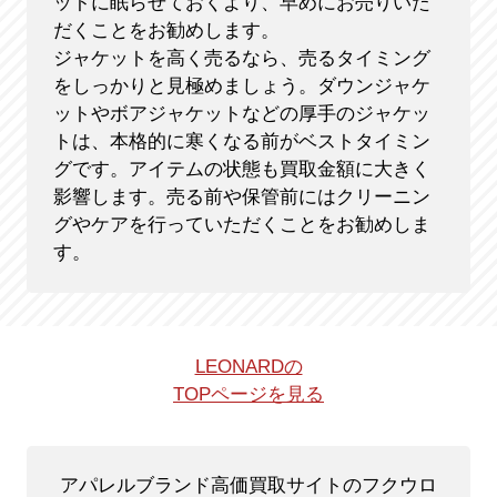
ットに眠らせておくより、早めにお売りいた
だくことをお勧めします。
ジャケットを高く売るなら、売るタイミング
をしっかりと見極めましょう。ダウンジャケ
ットやボアジャケットなどの厚手のジャケッ
トは、本格的に寒くなる前がベストタイミン
グです。アイテムの状態も買取金額に大きく
影響します。売る前や保管前にはクリーニン
グやケアを行っていただくことをお勧めしま
す。
LEONARDの
TOPページを見る
アパレルブランド高価買取サイトのフクウロ