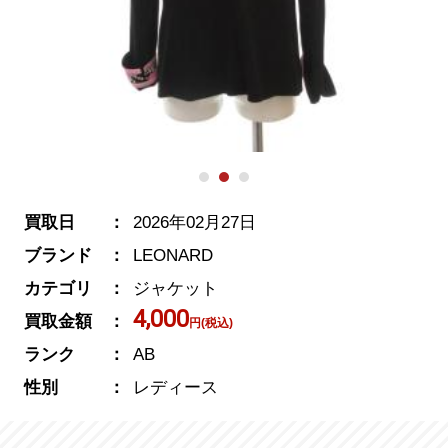
買取日
2026年02月27日
ブランド
LEONARD
カテゴリ
ジャケット
4,000
買取金額
円(税込)
ランク
AB
性別
レディース