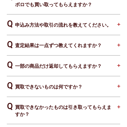
ボロでも買い取ってもらえますか？
申込み方法や取引の流れを教えてください。
査定結果は一点ずつ教えてくれますか？
一部の商品だけ返却してもらえますか？
買取できないものは何ですか？
買取できなかったものは引き取ってもらえま
すか？