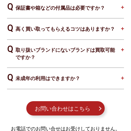
保証書や箱などの付属品は必要ですか？
高く買い取ってもらえるコツはありますか？
取り扱いブランドにないブランドは買取可能
ですか？
未成年の利用はできますか？
お問い合わせはこちら
お電話でのお問い合せはお受けしておりません。