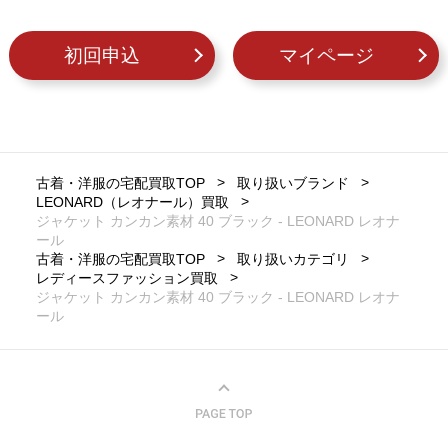
初回申込
マイページ
古着・洋服の宅配買取TOP
取り扱いブランド
LEONARD（レオナール）買取
ジャケット カンカン素材 40 ブラック - LEONARD レオナ
ール
古着・洋服の宅配買取TOP
取り扱いカテゴリ
レディースファッション買取
ジャケット カンカン素材 40 ブラック - LEONARD レオナ
ール