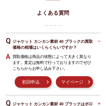
よくある質問
ジャケット カンカン素材 40 ブラックの買取
価格の相場はいくらくらいですか？
買取価格は商品の状態によって大きく異なり
ます。査定は無料で行っておりますのでぜひ
こちらからお申し込み下さい。
初回申込
マイページ
ジャケット カンカン素材 40 ブラックはボロ