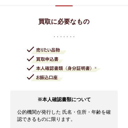
買取に必要なもの
※本人確認書類について
公的機関が発行した 氏名・住所・年齢を確
認できるものに限ります。