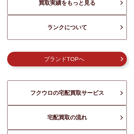
買取実績をもっと見る
ランクについて
ブランドTOPへ
フクウロの宅配買取サービス
宅配買取の流れ