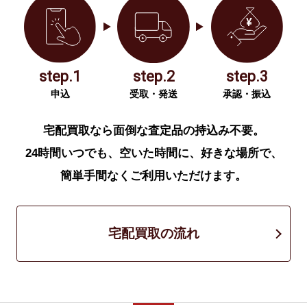
step.1
step.2
step.3
申込
受取・発送
承認・振込
宅配買取なら面倒な査定品の持込み不要。
24時間いつでも、空いた時間に、好きな場所で、
簡単手間なくご利用いただけます。
宅配買取の流れ