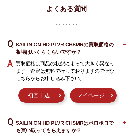
よくある質問
SAILIN ON HD PLVR CHSMRの買取価格の
相場はいくらくらいですか？
買取価格は商品の状態によって大きく異なり
ます。査定は無料で行っておりますのでぜひ
こちらからお申し込み下さい。
初回申込
マイページ
SAILIN ON HD PLVR CHSMRはボロボロで
も買い取ってもらえますか？