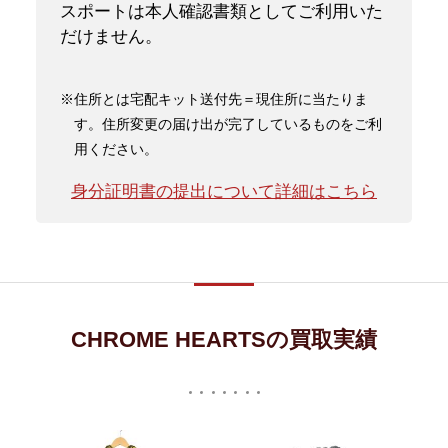
スポートは本人確認書類としてご利用いた
だけません。
※住所とは宅配キット送付先＝現住所に当たりま
す。住所変更の届け出が完了しているものをご利
用ください。
身分証明書の提出について詳細はこちら
CHROME HEARTSの買取実績