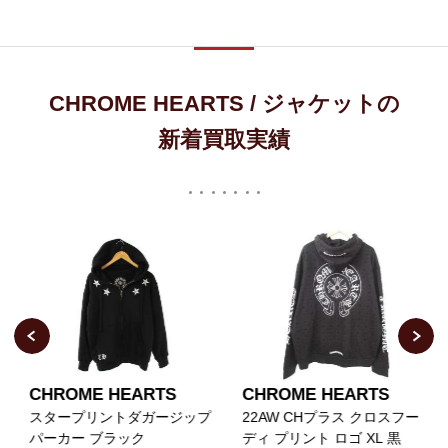
CHROME HEARTS / ジャケットの
新着買取実績
CHROME HEARTS
CHROME HEARTS
スタープリントダガージップ
22AW CHプラス クロスフー
パーカー ブラック
ディ プリント ロゴ XL 黒