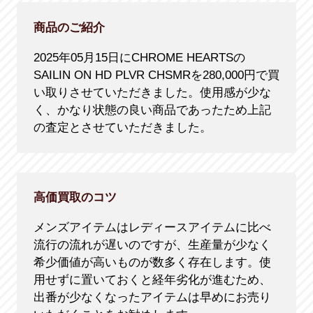
商品のご紹介
2025年05月15日にCHROME HEARTSの
SAILIN ON HD PLVR CHSMRを280,000円で買
い取りさせていただきました。使用感が少な
く、かなり状態の良い商品であったため上記
の査定とさせていただきました。
高価買取のコツ
メンズアイテムはレディースアイテムに比べ
流行の流れが遅いのですが、生産量が少なく
希少価値が高いものが数多く存在します。使
用せずに置いておくと経年劣化が進むため、
出番が少なくなったアイテムは早めにお売り