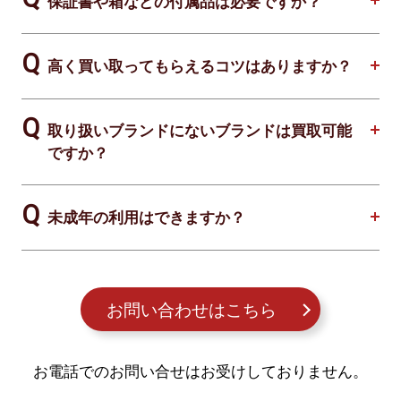
保証書や箱などの付属品は必要ですか？
高く買い取ってもらえるコツはありますか？
取り扱いブランドにないブランドは買取可能
ですか？
未成年の利用はできますか？
お問い合わせはこちら
お電話でのお問い合せはお受けしておりません。