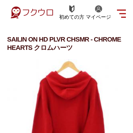
初めての方
マイページ
SAILIN ON HD PLVR CHSMR - CHROME
HEARTS クロムハーツ