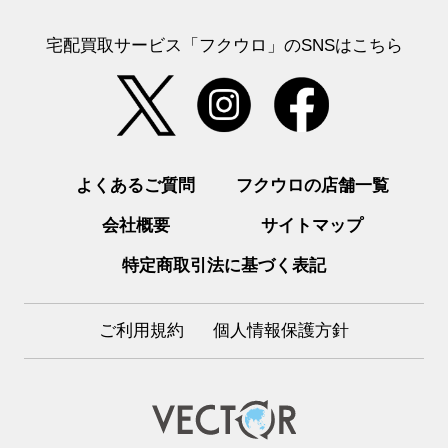
宅配買取サービス「フクウロ」のSNSはこちら
よくあるご質問
フクウロの店舗一覧
会社概要
サイトマップ
特定商取引法に基づく表記
ご利用規約
個人情報保護方針