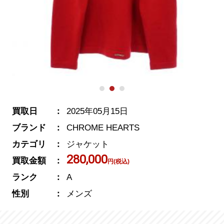
買取日
2025年05月15日
ブランド
CHROME HEARTS
カテゴリ
ジャケット
280,000
買取金額
円(税込)
ランク
A
性別
メンズ