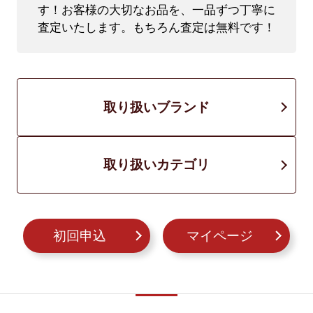
す！
お客様の大切なお品を、一品ずつ丁寧に
査定いたします。もちろん査定は無料です！
取り扱いブランド
取り扱いカテゴリ
初回申込
マイページ