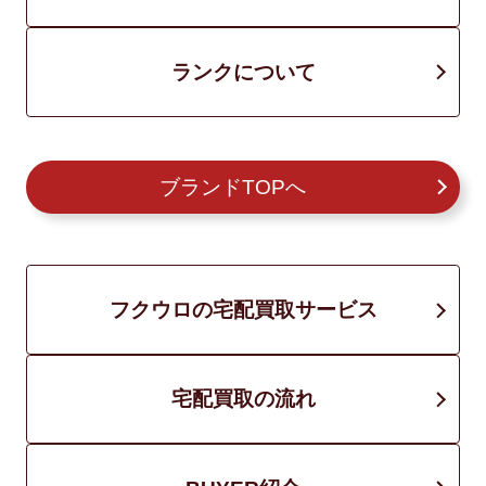
ランクについて
ブランドTOPへ
フクウロの宅配買取サービス
宅配買取の流れ