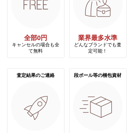
全部0円
業界最多水準
キャンセルの場合も全
どんなブランドでも査
て無料
定可能！
査定結果のご連絡
段ボール等の梱包資材