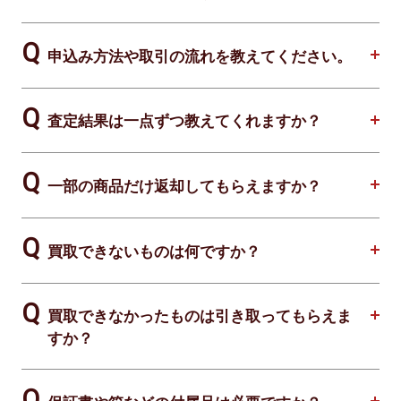
申込み方法や取引の流れを教えてください。
査定結果は一点ずつ教えてくれますか？
一部の商品だけ返却してもらえますか？
買取できないものは何ですか？
買取できなかったものは引き取ってもらえま
すか？