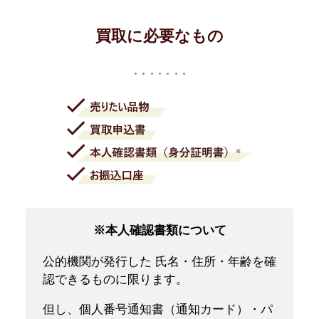
買取に必要なもの
※本人確認書類について
公的機関が発行した 氏名・住所・年齢を確
認できるものに限ります。
但し、個人番号通知書（通知カード）・パ