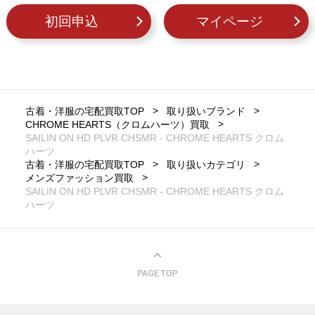
初回申込
マイページ
古着・洋服の宅配買取TOP
取り扱いブランド
CHROME HEARTS（クロムハーツ）買取
SAILIN ON HD PLVR CHSMR - CHROME HEARTS クロム
ハーツ
古着・洋服の宅配買取TOP
取り扱いカテゴリ
メンズファッション買取
SAILIN ON HD PLVR CHSMR - CHROME HEARTS クロム
ハーツ