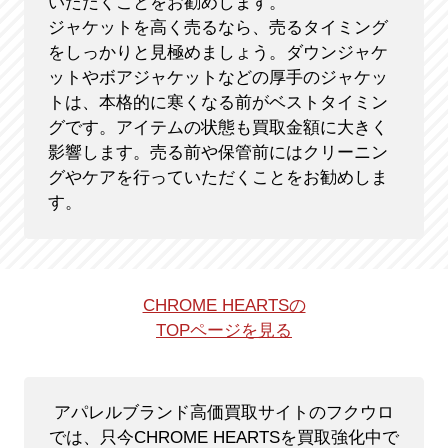
いただくことをお勧めします。
ジャケットを高く売るなら、売るタイミング
をしっかりと見極めましょう。ダウンジャケ
ットやボアジャケットなどの厚手のジャケッ
トは、本格的に寒くなる前がベストタイミン
グです。アイテムの状態も買取金額に大きく
影響します。売る前や保管前にはクリーニン
グやケアを行っていただくことをお勧めしま
す。
CHROME HEARTSの
TOPページを見る
アパレルブランド高価買取サイトのフクウロ
では、只今CHROME HEARTSを買取強化中で