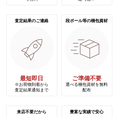
査定結果のご連絡
段ボール等の梱包資材
最短即日
ご準備不要
※お荷物到着から
選べる梱包資材を無料
査定結果通知まで
配布
来店不要だから
豊富な実績で安心