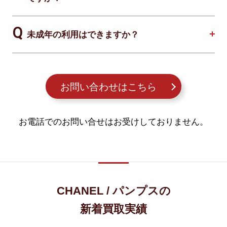
未成年の利用はできますか？
お問い合わせはこちら
お電話でのお問い合せはお受けしておりません。
CHANEL / パンプスの
新着買取実績