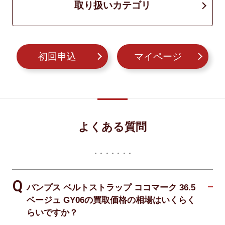
取り扱いカテゴリ
初回申込
マイページ
よくある質問
パンプス ベルトストラップ ココマーク 36.5
ベージュ GY06の買取価格の相場はいくらく
らいですか？