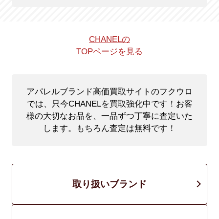
CHANELの
TOPページを見る
アパレルブランド高価買取サイトのフクウロ
では、只今CHANELを買取強化中です！
お客
様の大切なお品を、一品ずつ丁寧に査定いた
します。もちろん査定は無料です！
取り扱いブランド