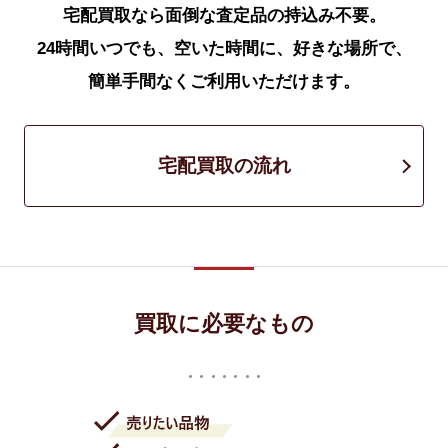
宅配買取なら面倒な査定品の持込み不要。
24時間いつでも、空いた時間に、好きな場所で、
簡単手間なくご利用いただけます。
宅配買取の流れ
買取に必要なもの