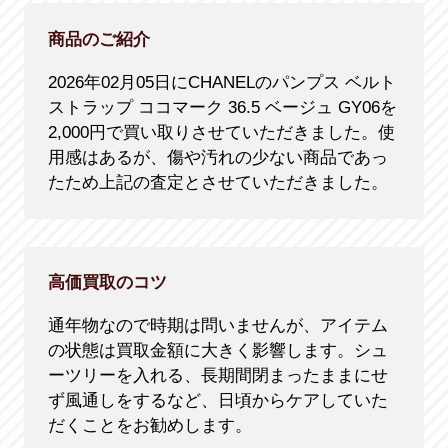
商品のご紹介
2026年02月05日にCHANELのパンプス ベルト
ストラップ ココマーク 36.5 ベージュ GY06を
2,000円で買い取りさせていただきました。使
用感はあるが、傷や汚れの少ない商品であっ
たため上記の査定とさせていただきました。
高価買取のコツ
通年物なので時期は問いませんが、アイテム
の状態は買取金額に大きく影響します。シュ
ーツリーを入れる、長期間閉まったままにせ
ず風通しをするなど、日頃からケアしていた
だくことをお勧めします。