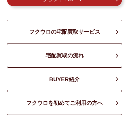
フクウロの宅配買取サービス
宅配買取の流れ
BUYER紹介
フクウロを初めてご利用の方へ