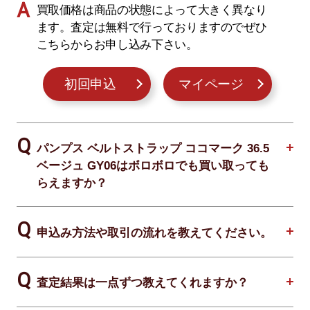
買取価格は商品の状態によって大きく異なり
ます。査定は無料で行っておりますのでぜひ
こちらからお申し込み下さい。
初回申込
マイページ
パンプス ベルトストラップ ココマーク 36.5
ベージュ GY06はボロボロでも買い取っても
らえますか？
申込み方法や取引の流れを教えてください。
査定結果は一点ずつ教えてくれますか？