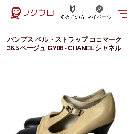
初めての方
マイページ
パンプス ベルトストラップ ココマーク
36.5 ベージュ GY06 - CHANEL シャネル