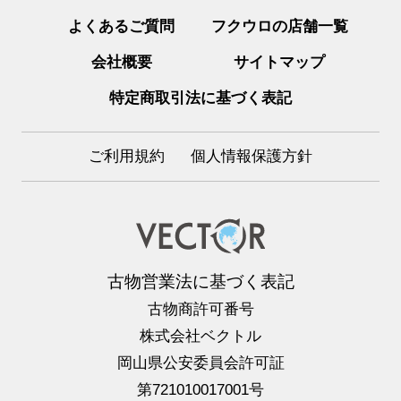
よくあるご質問
フクウロの店舗一覧
会社概要
サイトマップ
特定商取引法に基づく表記
ご利用規約
個人情報保護方針
古物営業法に基づく表記
古物商許可番号
株式会社ベクトル
岡山県公安委員会許可証
第721010017001号