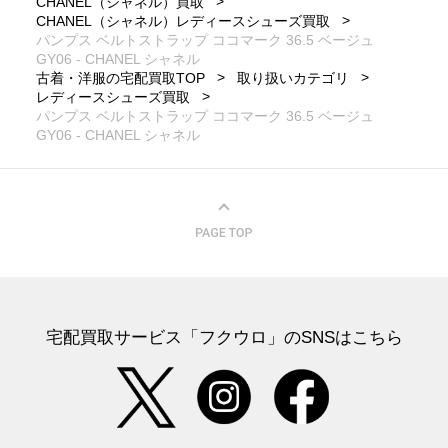
CHANEL（シャネル）買取
CHANEL（シャネル）レディースシューズ買取
パンプス ベルトストラップ ココマーク 36.5 ベージュ
GY06 - CHANEL シャネル
古着・洋服の宅配買取TOP
取り扱いカテゴリ
レディースシューズ買取
パンプス ベルトストラップ ココマーク 36.5 ベージュ
GY06 - CHANEL シャネル
宅配買取サービス「フクウロ」のSNSはこちら