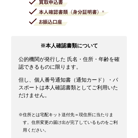
※本人確認書類について
公的機関が発行した 氏名・住所・年齢を確
認できるものに限ります。
但し、個人番号通知書（通知カード）・パ
スポートは本人確認書類としてご利用いた
だけません。
※住所とは宅配キット送付先＝現住所に当たりま
す。住所変更の届け出が完了しているものをご利
用ください。