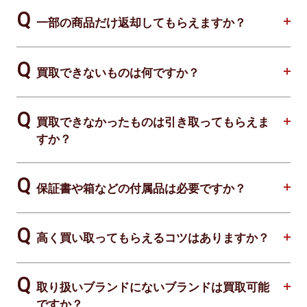
一部の商品だけ返却してもらえますか？
買取できないものは何ですか？
買取できなかったものは引き取ってもらえま
すか？
保証書や箱などの付属品は必要ですか？
高く買い取ってもらえるコツはありますか？
取り扱いブランドにないブランドは買取可能
ですか？