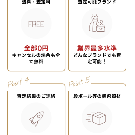
送料・査定料
査定可能ブランド
全部0円
業界最多水準
キャンセルの場合も全
どんなブランドでも査
て無料
定可能！
査定結果のご連絡
段ボール等の梱包資材