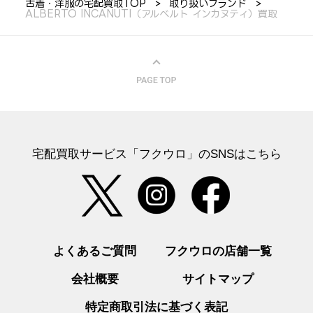
古着・洋服の宅配買取TOP
取り扱いブランド
ALBERTO INCANUTI（アルベルト インカヌティ）買取
宅配買取サービス「フクウロ」のSNSはこちら
よくあるご質問
フクウロの店舗一覧
会社概要
サイトマップ
特定商取引法に基づく表記