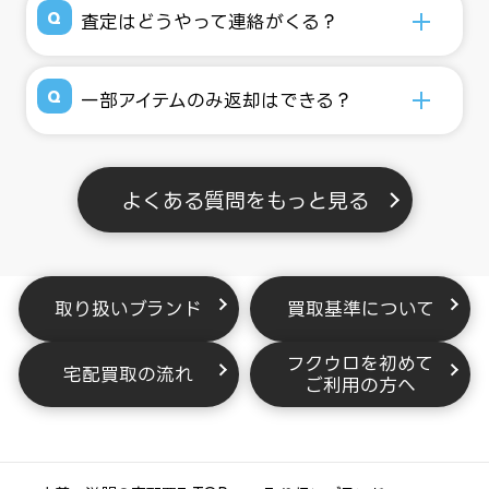
査定はどうやって連絡がくる？
一部アイテムのみ返却はできる？
よくある質問をもっと見る
取り扱いブランド
買取基準について
フクウロを初めて
宅配買取の流れ
ご利用の方へ