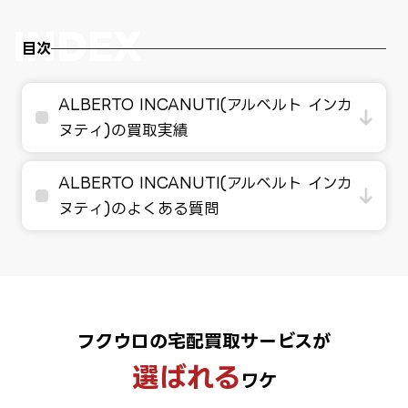
目次
ALBERTO INCANUTI(アルベルト インカ
ヌティ)の買取実績
ALBERTO INCANUTI(アルベルト インカ
ヌティ)のよくある質問
フクウロの宅配買取サービスが
選ばれる
ワケ