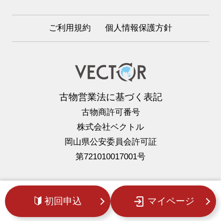
ご利用規約
個人情報保護方針
古物営業法に基づく表記
古物商許可番号
株式会社ベクトル
岡山県公安委員会許可証
第721010017001号
初回申込
マイページ
Copyright © FUKUURO All Rights Reserved.