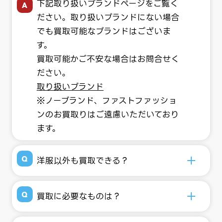
下記取り扱いブランドページをご覧く
ださい。取り扱いブランドにない場合
でも買取可能なブランドはございま
す。
買取可能かご不安な場合はお問合せく
ださい。
取り扱いブランド
※ノーブランド、ファストファッショ
ンのお買取りはご遠慮いただいており
ます。
洋服以外も買取できる？
買取に必要なものは？