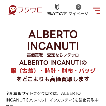
初めての方
マイページ
ALBERTO
INCANUTI
－高価買取・査定ならフクウロ－
ALBERTO INCANUTIの
服（古着）・時計・財布・バッグ
をどこよりも高価買取します
宅配買取サイトフクウロでは、ALBERTO
INCANUTI(アルベルト インカヌティ)を強化買取中