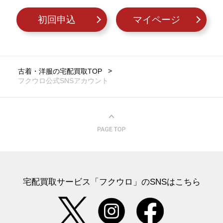
初回申込
マイページ
古着・洋服の宅配買取TOP
フクウロ公式SNSアカウント
宅配買取サービス「フクウロ」のSNSはこちら