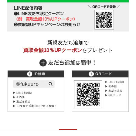
新規友だち追加で
買取金額10％UPクーポン
をプレゼント