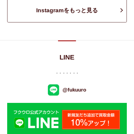
Instagramをもっと見る
LINE
@fukuuro