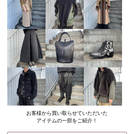
お客様から買い取らせていただいた
アイテムの一部をご紹介！