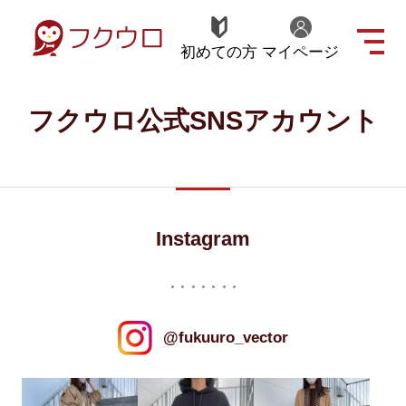
初めての方
マイページ
フクウロ公式SNSアカウント
Instagram
@fukuuro_vector