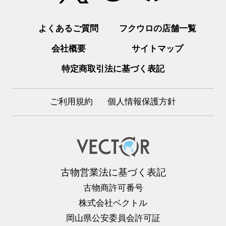
よくあるご質問
フクウロの店舗一覧
会社概要
サイトマップ
特定商取引法に基づく表記
ご利用規約
個人情報保護方針
古物営業法に基づく表記
古物商許可番号
株式会社ベクトル
岡山県公安委員会許可証