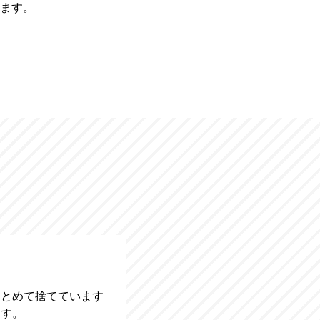
ます。
まとめて捨てています
ます。