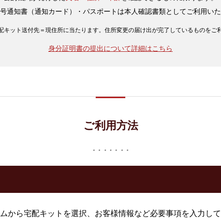
号通知書（通知カード）・パスポートは本人確認書類としてご利用いた
配キット送付先＝現住所に当たります。住所変更の届け出が完了しているものをご
身分証明書の提出について詳細はこちら
ご利用方法
ムから宅配キットを選択、お客様情報など必要事項を入力して