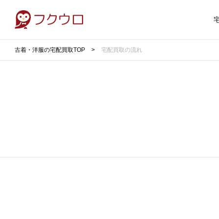
古着・洋服の宅配買取TOP
宅配買取の流れ