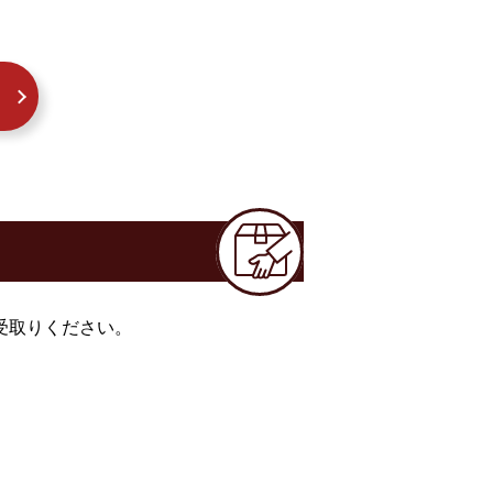
受取りください。