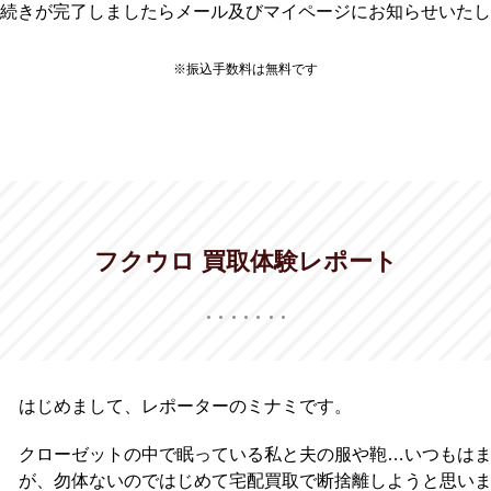
続きが完了しましたらメール及びマイページにお知らせいたし
※振込手数料は無料です
フクウロ 買取体験レポート
はじめまして、レポーターのミナミです。
クローゼットの中で眠っている私と夫の服や鞄…いつもは
が、勿体ないのではじめて宅配買取で断捨離しようと思い