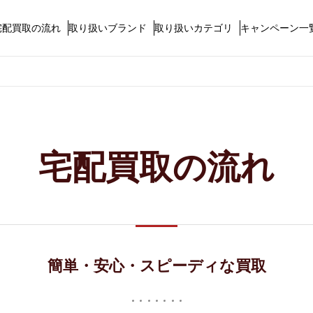
宅配買取の流れ
取り扱いブランド
取り扱いカテゴリ
キャンペーン一
宅配買取の流れ
簡単・安心・スピーディな買取