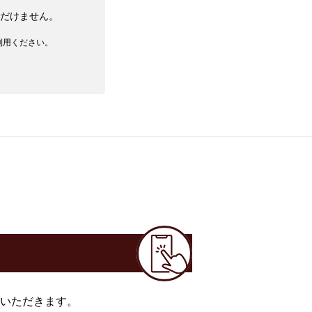
だけません。
利用ください。
いただきます。