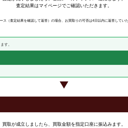
査定結果はマイページでご確認いただきます。
ース（査定結果を確認して返答）の場合、お買取りの可否は4日以内に返答してい
します。
買取が成立しましたら、買取金額を指定口座に振込みます。