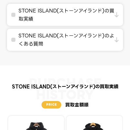
STONE ISLAND(ストーンアイランド)の買
取実績
STONE ISLAND(ストーンアイランド)のよ
くある質問
STONE ISLAND(ストーンアイランド)の買取実績
買取金額順
PRICE