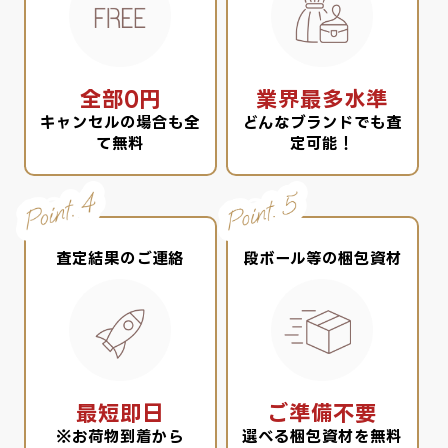
全部0円
業界最多水準
キャンセルの場合も全
どんなブランドでも査
て無料
定可能！
査定結果のご連絡
段ボール等の梱包資材
最短即日
ご準備不要
※お荷物到着から
選べる梱包資材を無料