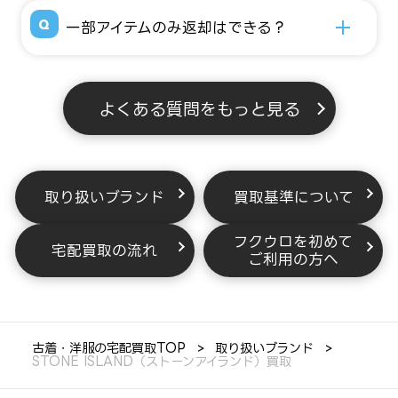
一部アイテムのみ返却はできる？
よくある質問をもっと見る
取り扱いブランド
買取基準について
フクウロを初めて
宅配買取の流れ
ご利用の方へ
古着・洋服の宅配買取TOP
取り扱いブランド
STONE ISLAND（ストーンアイランド）買取