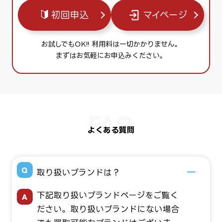
初回申込
マイページ
お試しでもOK!! 利用料は一切かかりません。
まずはお気軽にお申込みください。
よくある質問
取り扱いブランドは？
下記取り扱いブランドページをご覧く
ださい。取り扱いブランドにない場合