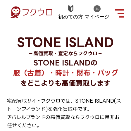
初めての方
マイページ
STONE ISLAND
－高価買取・査定ならフクウロ－
STONE ISLANDの
服（古着）・時計・財布・バッグ
をどこよりも高価買取します
宅配買取サイトフクウロでは、STONE ISLAND(ス
トーンアイランド)を強化買取中です。
アパレルブランドの高価買取ならフクウロに是非お
任せください。