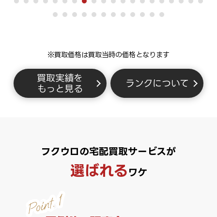
※買取価格は買取当時の価格となります
買取実績を
ランクについて
もっと見る
フクウロの宅配買取サービスが
選ばれる
ワケ