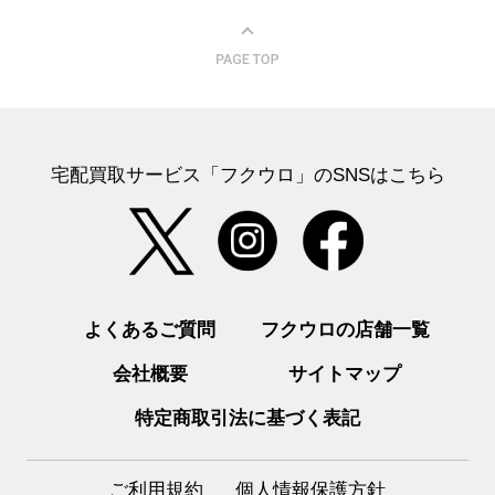
宅配買取サービス「フクウロ」のSNSはこちら
よくあるご質問
フクウロの店舗一覧
会社概要
サイトマップ
特定商取引法に基づく表記
ご利用規約
個人情報保護方針