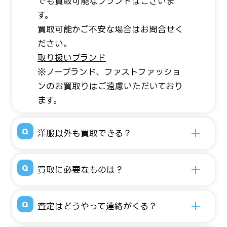
でも買取可能なブランドはございま
す。
買取可能かご不安な場合はお問合せく
ださい。
取り扱いブランド
※ノーブランド、ファストファッショ
ンのお買取りはご遠慮いただいており
ます。
洋服以外も買取できる？
買取に必要なものは？
査定はどうやって連絡がくる？