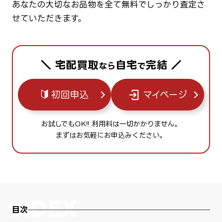
あなたの大切なお品物を全て無料でしっかり査定さ
せていただきます。
＼ 宅配買取
自宅
完結 ／
なら
で
初回申込
マイページ
お試しでもOK!! 利用料は一切かかりません。
まずはお気軽にお申込みください。
目次