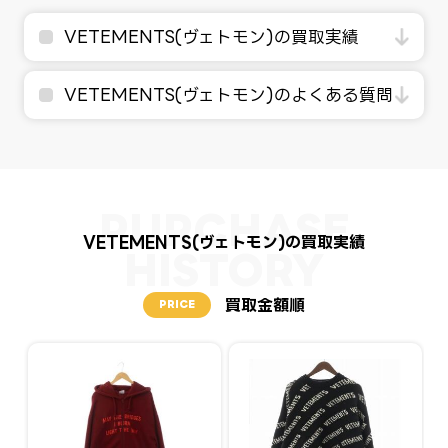
VETEMENTS(ヴェトモン)の買取実績
VETEMENTS(ヴェトモン)のよくある質問
VETEMENTS(ヴェトモン)の買取実績
買取金額順
PRICE