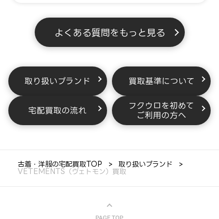
よくある質問をもっと見る
取り扱いブランド
買取基準について
フクウロを初めて
宅配買取の流れ
ご利用の方へ
古着・洋服の宅配買取TOP
取り扱いブランド
VETEMENTS（ヴェトモン）買取