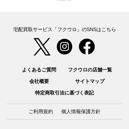
宅配買取サービス「フクウロ」のSNSはこちら
よくあるご質問
フクウロの店舗一覧
会社概要
サイトマップ
特定商取引法に基づく表記
ご利用規約
個人情報保護方針