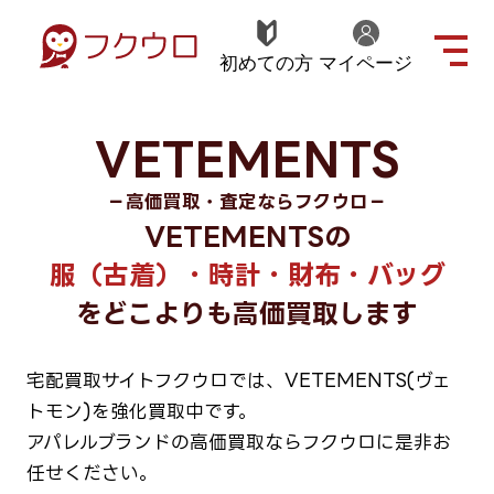
初めての方
マイページ
VETEMENTS
－高価買取・査定ならフクウロ－
VETEMENTSの
服（古着）・時計・財布・バッグ
をどこよりも高価買取します
宅配買取サイトフクウロでは、VETEMENTS(ヴェ
トモン)を強化買取中です。
アパレルブランドの高価買取ならフクウロに是非お
任せください。