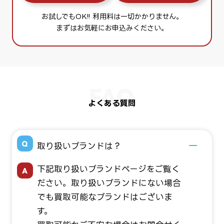
お試しでもOK!! 利用料は一切かかりません。
まずはお気軽にお申込みください。
よくある質問
取り扱いブランドは？
下記取り扱いブランドページをご覧く
ださい。取り扱いブランドにない場合
でも買取可能なブランドはございま
す。