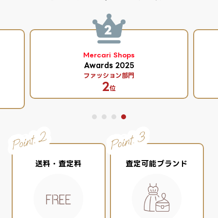
Mercari Shops
Awards 2025
ファッション部門
2
位
送料・査定料
査定可能ブランド