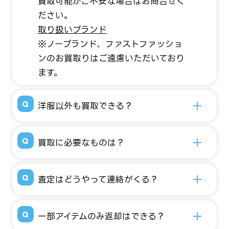
買取可能かご不安な場合はお問合せく
ださい。
取り扱いブランド
※ノーブランド、ファストファッショ
ンのお買取りはご遠慮いただいており
ます。
洋服以外も買取できる？
買取に必要なものは？
査定はどうやって連絡がくる？
一部アイテムのみ返却はできる？