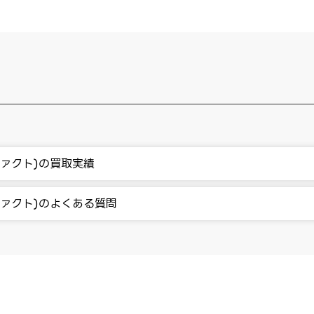
ィファクト)の買取実績
ィファクト)のよくある質問