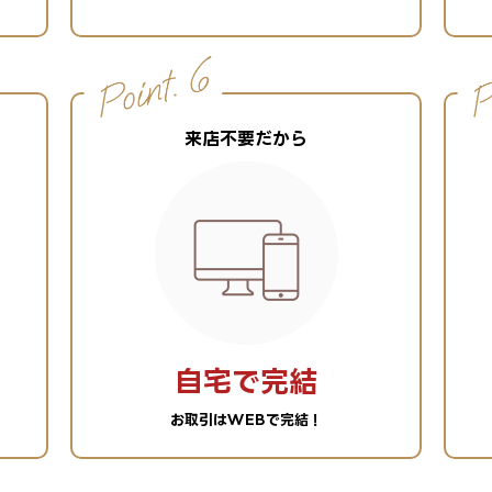
来店不要だから
自宅で完結
お取引はWEBで完結！