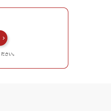
ください。