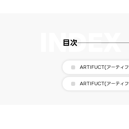
目次
ARTIFUCT(アーテ
ARTIFUCT(アーテ