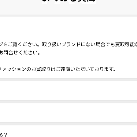
ジをご覧ください。取り扱いブランドにない場合でも買取可能
お問合せください。
ファッションのお買取りはご遠慮いただいております。
る？