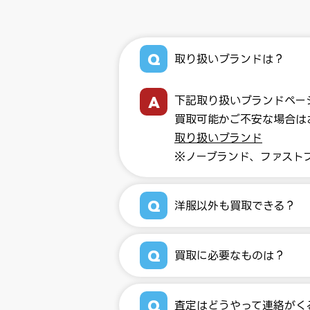
取り扱いブランドは？
下記取り扱いブランドペー
買取可能かご不安な場合は
取り扱いブランド
※ノーブランド、ファスト
洋服以外も買取できる？
買取に必要なものは？
査定はどうやって連絡がく