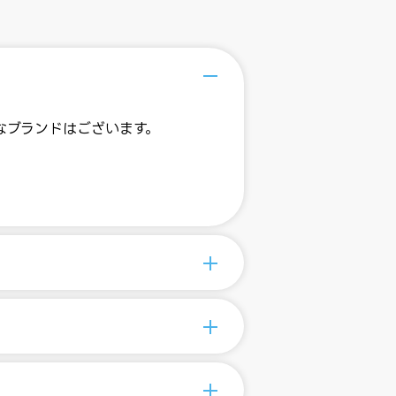
なブランドはございます。