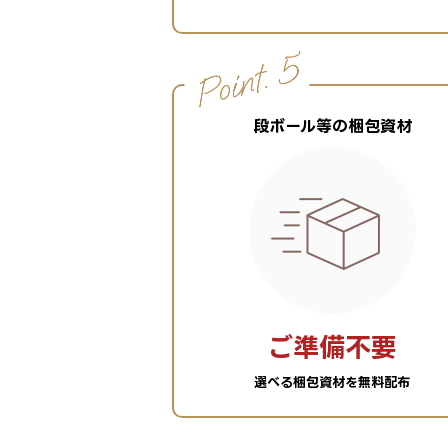
段ボール等の梱包資材
ご準備不要
選べる梱包資材を無料配布