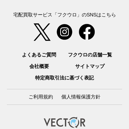
宅配買取サービス「フクウロ」のSNSはこちら
よくあるご質問
フクウロの店舗一覧
会社概要
サイトマップ
特定商取引法に基づく表記
ご利用規約
個人情報保護方針