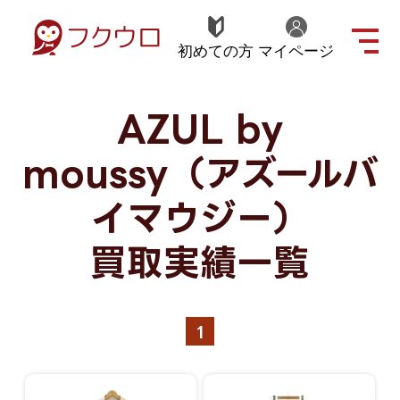
初めての方
マイページ
AZUL by
moussy（アズールバ
イマウジー）
買取実績一覧
1