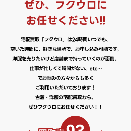
ぜひ、フクウロに
お任せください!!
宅配買取「フクウロ」は24時間いつでも、
空いた時間に、好きな場所で、お申し込み可能です。
洋服を売りたいけど店舗まで持っていくのが面倒、
仕事が忙しくて時間がない、etc…
でお悩みの方々からも多く
ご利用いただいております！
古着・洋服の宅配買取なら、
ぜひフクウロにお任せください！！