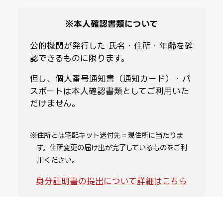
※本人確認書類について
公的機関が発行した 氏名・住所・年齢を確
認できるものに限ります。
但し、個人番号通知書（通知カード）・パ
スポートは本人確認書類としてご利用いた
だけません。
※住所とは宅配キット送付先＝現住所に当たりま
す。住所変更の届け出が完了しているものをご利
用ください。
身分証明書の提出について詳細はこちら