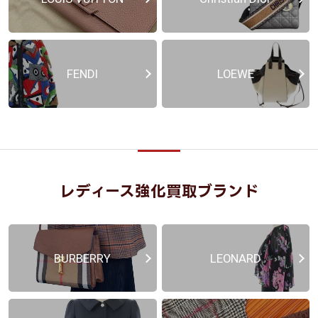
FENDI
LOEWE
レディース強化買取ブランド
BURBERRY
LEONARD