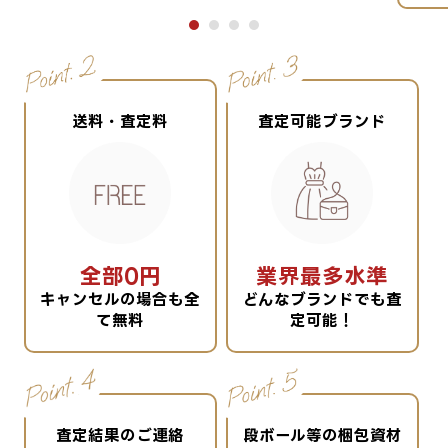
送料・査定料
査定可能ブランド
全部0円
業界最多水準
キャンセルの場合も全
どんなブランドでも査
て無料
定可能！
査定結果のご連絡
段ボール等の梱包資材