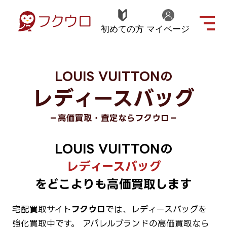
初めての方
マイページ
LOUIS VUITTONの
レディースバッグ
－高価買取・査定ならフクウロ－
LOUIS VUITTONの
レディースバッグ
をどこよりも高価買取します
宅配買取サイト
フクウロ
では、レディースバッグを
強化買取中です。
アパレルブランドの高価買取なら