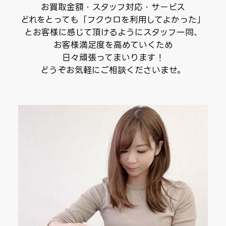
お買取金額・スタッフ対応・サービス
どれをとっても
「フクウロを利用してよかった」
とお客様に感じて頂けるようにスタッフ一同、
お客様満足度を高めていくため
日々頑張ってまいります！
どうぞお気軽にご相談くださいませ。