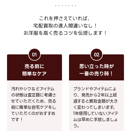
これを押さえていれば、
宅配買取の達人間違いなし！
お洋服を高く売るコツを伝授します！
01
02
売る前に
思い立った時が
簡単なケア
一番の売り時！
汚れやシワなどアイテム
ブランドやアイテムによ
の状態は査定額に考慮さ
り、発売から2年以上経
せていただくため、売る
過すると買取金額が大き
前に簡単な自宅ケアをし
く変わってしまいます。
ていただくのがおすすめ
1年使用していないアイテ
です！
ムは早めに手放しましょ
う。