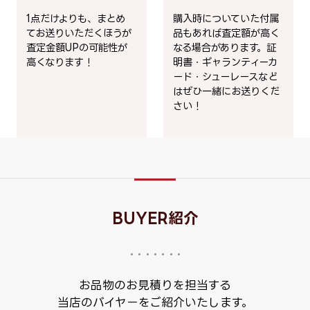
1点だけよりも、まとめ
購入時についていた付属
てお送りいただくほうが
品もあれば査定額が高く
査定金額UPの可能性が
なる場合があります。証
高くなります！
明書・ギャランティーカ
ード・シューレースなど
はぜひ一緒にお送りくだ
さい！
BUYER紹介
お品物のお見積りを担当する
当店のバイヤーをご紹介いたします。