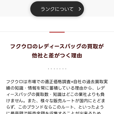
ランクについて
フクウロのレディースバッグの買取が
他社と差がつく理由
フクウロは市場での適正価格調査+自社の過去買取実
績の知識・情報を常に蓄積している理由から、レデ
ィースバッグの買取数・知識はどこの業社よりも負
けません。また、様々な販売ルートが国内にとどま
らず、このブランドならこのルート、といったよう
に最高額で販売金額を収集することが出来るため、