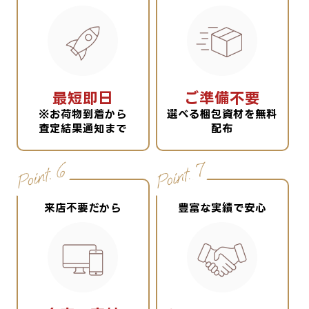
最短即日
ご準備不要
※お荷物到着から
選べる梱包資材を無料
査定結果通知まで
配布
来店不要だから
豊富な実績で安心