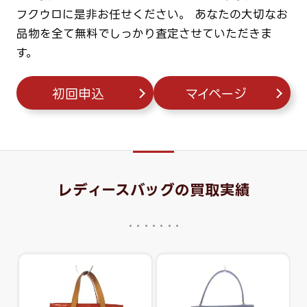
フクウロに是非お任せください。
あなたの大切なお
品物を全て無料でしっかり査定させていただきま
す。
初回申込
マイページ
レディースバッグの買取実績