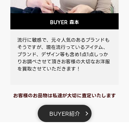
BUYER 森本
ニ
流行に敏感で、元々人気のあるブランドも
そうですが、現在流行っているアイテム、
く
ブランド、デザイン等も含め1点1点しっか
りお調べさせて頂きお客様の大切なお洋服
を買取させていただきます！
お客様のお品物は私達が大切に査定いたします
BUYER紹介