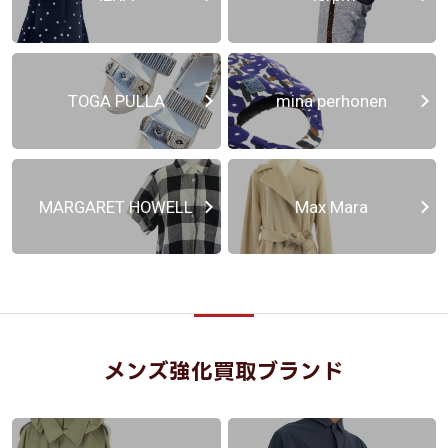
TOGA PULLA
mina perhonen
MARGARET HOWELL
Max Mara
メンズ強化買取ブランド