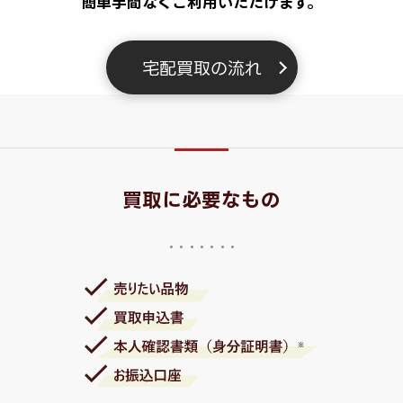
簡単手間なくご利用いただけます。
宅配買取の流れ
買取に必要なもの