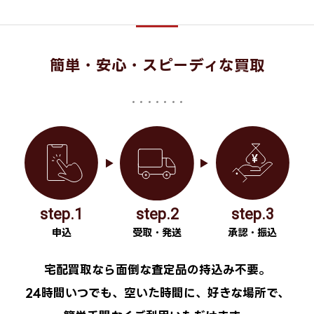
簡単・安心・スピーディな買取
step.1
step.2
step.3
申込
受取・発送
承認・振込
宅配買取なら面倒な査定品の持込み不要。
24時間いつでも、空いた時間に、好きな場所で、