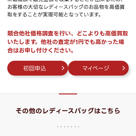
お客様の大切なレディースバッグのお品物を高価買
取をすることが実現可能となっています。
競合他社価格調査を行い、どこよりも高価買取
いたします。他社の査定が1円でも高かった場
合はお申し付けください。
初回申込
マイページ
その他のレディースバッグはこちら