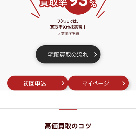
宅配買取の流れ
初回申込
マイページ
高価買取のコツ