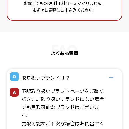
お試しでもOK!! 利用料は一切かかりません。
まずはお気軽にお申込みください。
よくある質問
取り扱いブランドは？
下記取り扱いブランドページをご覧く
ださい。取り扱いブランドにない場合
でも買取可能なブランドはございま
す。
買取可能かご不安な場合はお問合せく