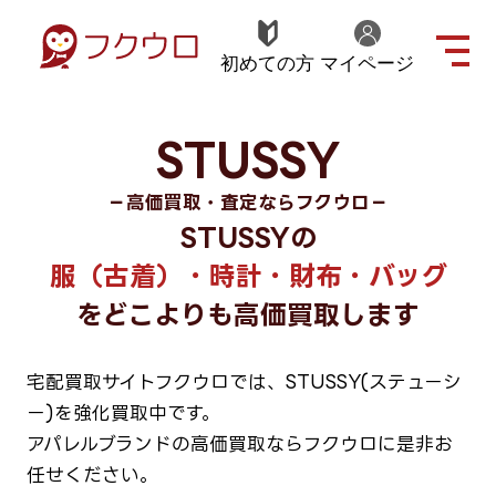
初めての方
マイページ
STUSSY
－高価買取・査定ならフクウロ－
STUSSYの
服（古着）・時計・財布・バッグ
をどこよりも高価買取します
宅配買取サイトフクウロでは、STUSSY(ステューシ
ー)を強化買取中です。
アパレルブランドの高価買取ならフクウロに是非お
任せください。