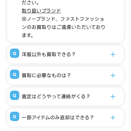
ださい。
取り扱いブランド
※ノーブランド、ファストファッショ
ンのお買取りはご遠慮いただいており
ます。
洋服以外も買取できる？
買取に必要なものは？
査定はどうやって連絡がくる？
一部アイテムのみ返却はできる？