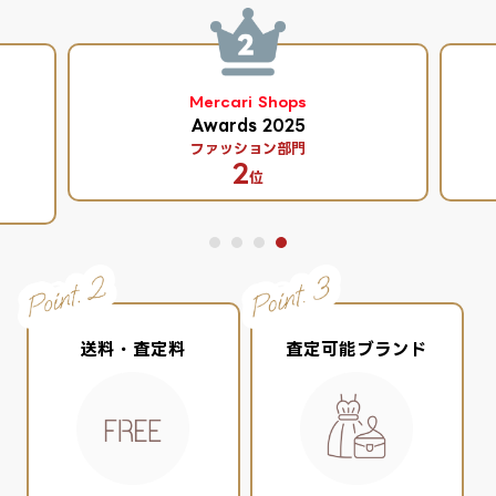
Mercari Shops
Awards 2025
ファッション部門
2
位
送料・査定料
査定可能ブランド