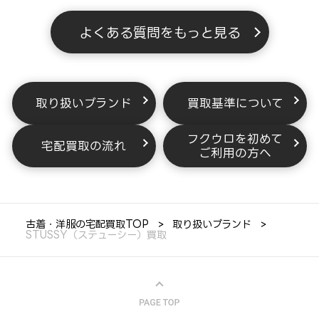
よくある質問をもっと見る
取り扱いブランド
買取基準について
フクウロを初めて
宅配買取の流れ
ご利用の方へ
古着・洋服の宅配買取TOP
取り扱いブランド
STUSSY（ステューシー）買取