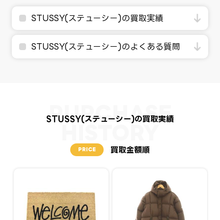
STUSSY(ステューシー)の買取実績
STUSSY(ステューシー)のよくある質問
STUSSY(ステューシー)の買取実績
買取金額順
PRICE