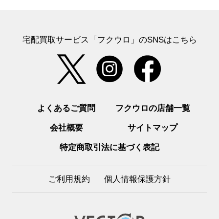
宅配買取サービス「フクウロ」のSNSはこちら
よくあるご質問
フクウロの店舗一覧
会社概要
サイトマップ
特定商取引法に基づく表記
ご利用規約
個人情報保護方針