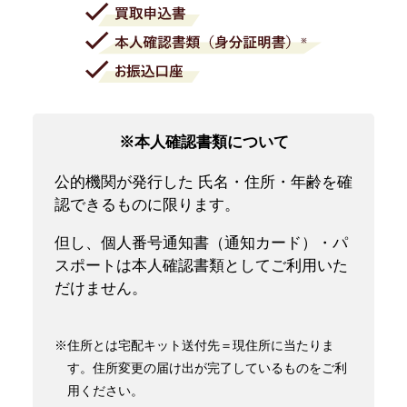
※本人確認書類について
公的機関が発行した 氏名・住所・年齢を確
認できるものに限ります。
但し、個人番号通知書（通知カード）・パ
スポートは本人確認書類としてご利用いた
だけません。
※住所とは宅配キット送付先＝現住所に当たりま
す。住所変更の届け出が完了しているものをご利
用ください。