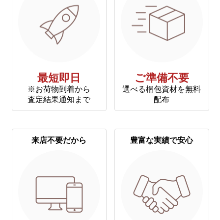
最短即日
ご準備不要
※お荷物到着から
選べる梱包資材を無料
査定結果通知まで
配布
来店不要だから
豊富な実績で安心