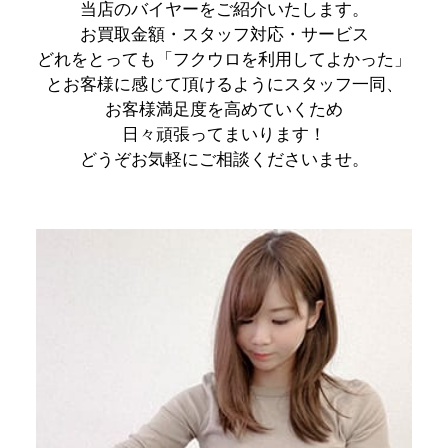
当店のバイヤーをご紹介いたします。
お買取金額・スタッフ対応・サービス
どれをとっても
「フクウロを利用してよかった」
とお客様に感じて頂けるようにスタッフ一同、
お客様満足度を高めていくため
日々頑張ってまいります！
どうぞお気軽にご相談くださいませ。