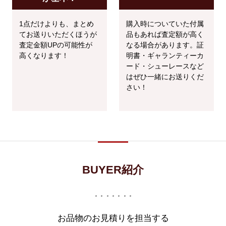
1点だけよりも、まとめ
購入時についていた付属
てお送りいただくほうが
品もあれば査定額が高く
査定金額UPの可能性が
なる場合があります。証
高くなります！
明書・ギャランティーカ
ード・シューレースなど
はぜひ一緒にお送りくだ
さい！
BUYER紹介
お品物のお見積りを担当する