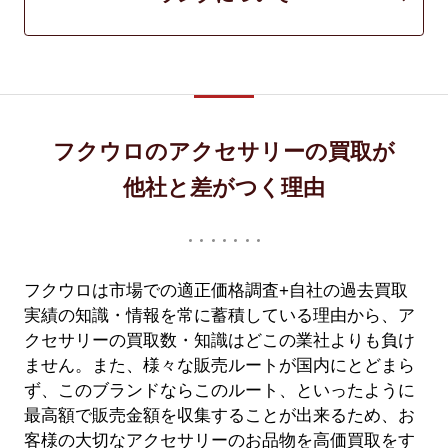
フクウロのアクセサリーの買取が
他社と差がつく理由
フクウロは市場での適正価格調査+自社の過去買取
実績の知識・情報を常に蓄積している理由から、ア
クセサリーの買取数・知識はどこの業社よりも負け
ません。また、様々な販売ルートが国内にとどまら
ず、このブランドならこのルート、といったように
最高額で販売金額を収集することが出来るため、お
客様の大切なアクセサリーのお品物を高価買取をす