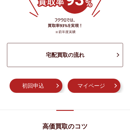
宅配買取の流れ
初回申込
マイページ
高価買取のコツ