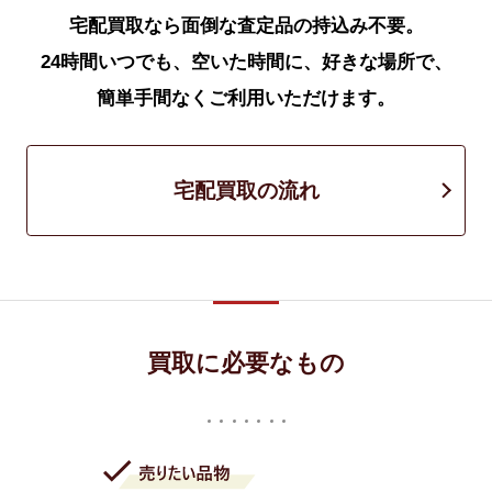
宅配買取なら面倒な査定品の持込み不要。
24時間いつでも、空いた時間に、好きな場所で、
簡単手間なくご利用いただけます。
宅配買取の流れ
買取に必要なもの