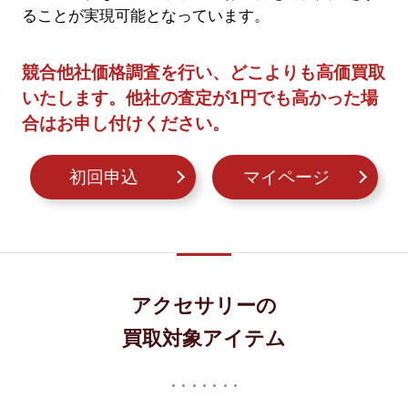
ることが実現可能となっています。
競合他社価格調査を行い、どこよりも高価買取
いたします。他社の査定が1円でも高かった場
合はお申し付けください。
初回申込
マイページ
アクセサリーの
買取対象アイテム