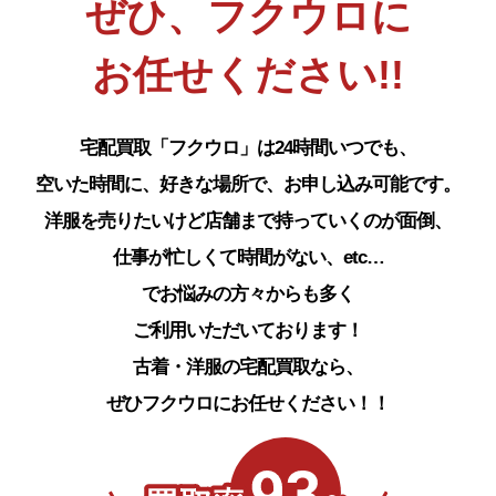
ぜひ、フクウロに
お任せください!!
宅配買取「フクウロ」は24時間いつでも、
空いた時間に、好きな場所で、お申し込み可能です。
洋服を売りたいけど店舗まで持っていくのが面倒、
仕事が忙しくて時間がない、etc…
でお悩みの方々からも多く
ご利用いただいております！
古着・洋服の宅配買取なら、
ぜひフクウロにお任せください！！