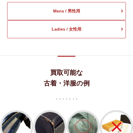
Mens / 男性用
Ladies / 女性用
買取可能な
古着・洋服の例