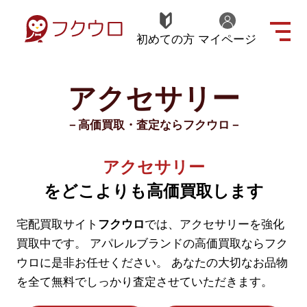
初めての方
マイページ
アクセサリー
－高価買取・査定ならフクウロ－
アクセサリー
をどこよりも高価買取します
宅配買取サイト
フクウロ
では、アクセサリーを強化
買取中です。
アパレルブランドの高価買取ならフク
ウロに是非お任せください。
あなたの大切なお品物
を全て無料でしっかり査定させていただきます。