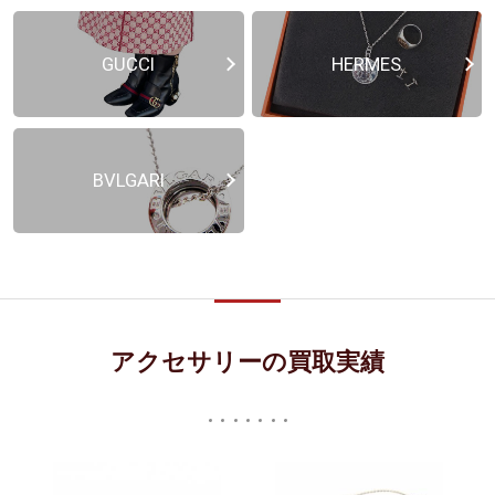
GUCCI
HERMES
BVLGARI
アクセサリーの買取実績