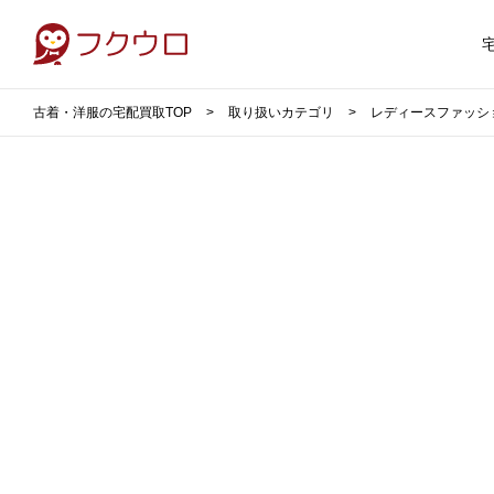
古着・洋服の宅配買取TOP
取り扱いカテゴリ
レディースファッシ