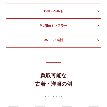
Belt / ベルト
Muffler / マフラー
Watch / 時計
買取可能な
古着・洋服の例