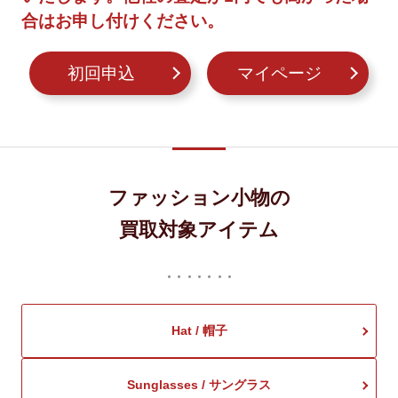
合はお申し付けください。
初回申込
マイページ
ファッション小物の
買取対象アイテム
Hat / 帽子
Sunglasses / サングラス