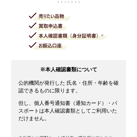
※本人確認書類について
公的機関が発行した 氏名・住所・年齢を確
認できるものに限ります。
但し、個人番号通知書（通知カード）・パ
スポートは本人確認書類としてご利用いた
だけません。