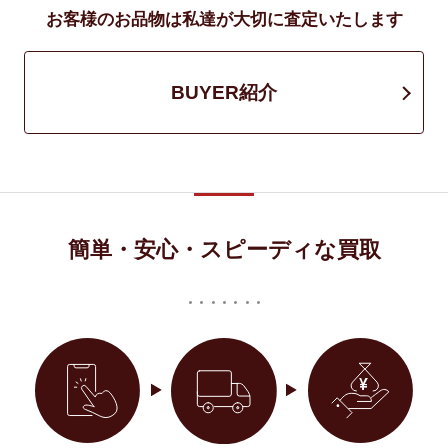
お客様のお品物は私達が大切に査定いたします
BUYER紹介
簡単・安心・スピーディな買取