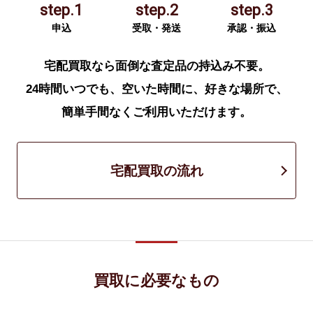
step.1
step.2
step.3
申込
受取・発送
承認・振込
宅配買取なら面倒な査定品の持込み不要。
24時間いつでも、空いた時間に、好きな場所で、
簡単手間なくご利用いただけます。
宅配買取の流れ
買取に必要なもの