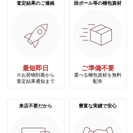
査定結果のご連絡
段ボール等の梱包資材
最短即日
ご準備不要
※お荷物到着から
選べる梱包資材を無料
査定結果通知まで
配布
来店不要だから
豊富な実績で安心