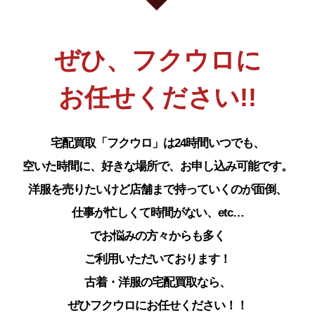
ぜひ、フクウロに
お任せください!!
宅配買取「フクウロ」は24時間いつでも、
空いた時間に、好きな場所で、お申し込み可能です。
洋服を売りたいけど店舗まで持っていくのが面倒、
仕事が忙しくて時間がない、etc…
でお悩みの方々からも多く
ご利用いただいております！
古着・洋服の宅配買取なら、
ぜひフクウロにお任せください！！