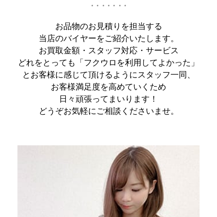
お品物のお見積りを担当する
当店のバイヤーをご紹介いたします。
お買取金額・スタッフ対応・サービス
どれをとっても
「フクウロを利用してよかった」
とお客様に感じて頂けるようにスタッフ一同、
お客様満足度を高めていくため
日々頑張ってまいります！
どうぞお気軽にご相談くださいませ。