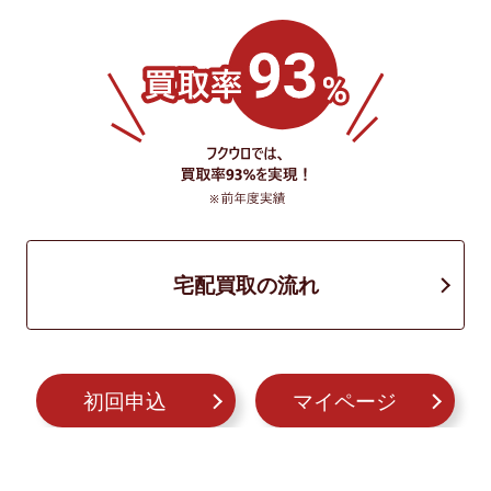
宅配買取の流れ
初回申込
マイページ