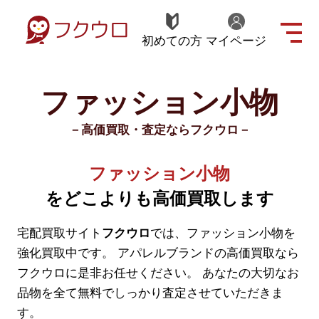
初めての方
マイページ
ファッション小物
－高価買取・査定ならフクウロ－
ファッション小物
をどこよりも高価買取します
宅配買取サイト
フクウロ
では、ファッション小物を
強化買取中です。
アパレルブランドの高価買取なら
フクウロに是非お任せください。
あなたの大切なお
品物を全て無料でしっかり査定させていただきま
す。