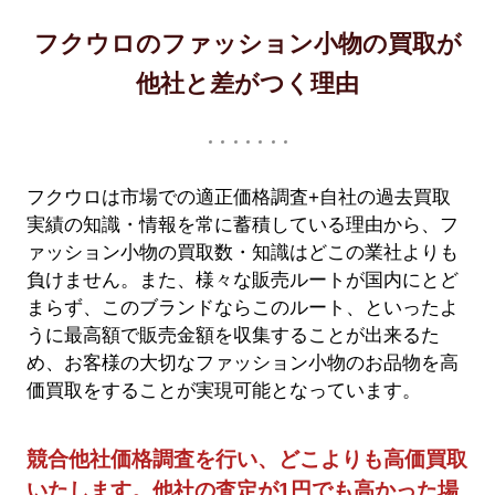
フクウロのファッション小物の買取が
他社と差がつく理由
フクウロは市場での適正価格調査+自社の過去買取
実績の知識・情報を常に蓄積している理由から、フ
ァッション小物の買取数・知識はどこの業社よりも
負けません。また、様々な販売ルートが国内にとど
まらず、このブランドならこのルート、といったよ
うに最高額で販売金額を収集することが出来るた
め、お客様の大切なファッション小物のお品物を高
価買取をすることが実現可能となっています。
競合他社価格調査を行い、どこよりも高価買取
いたします。他社の査定が1円でも高かった場