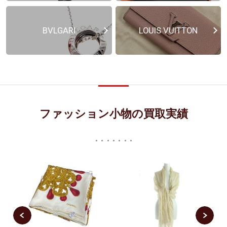
BVLGARI
LOUIS VUITTON
ファッション小物の買取実績