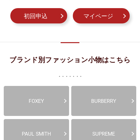
初回申込
マイページ
ブランド別ファッション小物はこちら
FOXEY
BURBERRY
PAUL SMITH
SUPREME