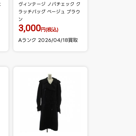
ェ
ヴィンテージ ノバチェック ク
ラッチバッグ ベージュ ブラウ
ン
3,000
円(税込)
Aランク 2026/04/18買取