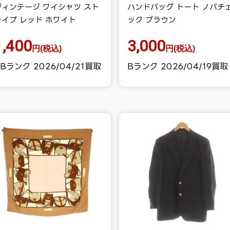
ヴィンテージ ワイシャツ スト
ハンドバッグ トート ノバチ
ライプ レッド ホワイト
ック ブラウン
1,400
3,000
円(税込)
円(税込)
Bランク 2026/04/21買取
Bランク 2026/04/19買取