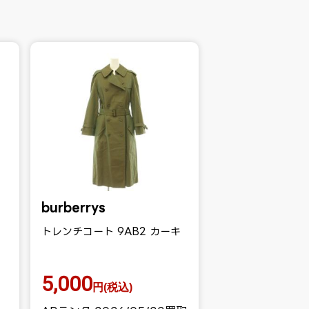
burberrys
トレンチコート 9AB2 カーキ
5,000
円(税込)