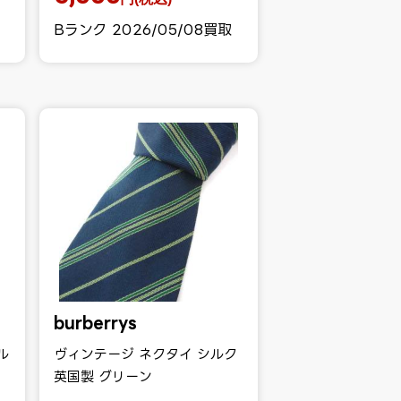
Bランク 2026/05/08買取
burberrys
ル
ヴィンテージ ネクタイ シルク
英国製 グリーン