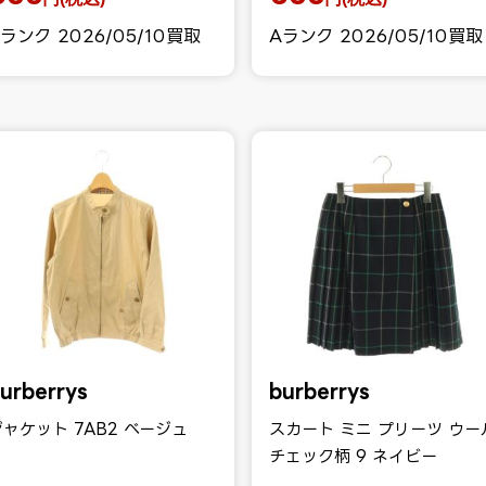
ランク 2026/05/10買取
Aランク 2026/05/10買取
urberrys
burberrys
ジャケット 7AB2 ベージュ
スカート ミニ プリーツ ウー
チェック柄 9 ネイビー