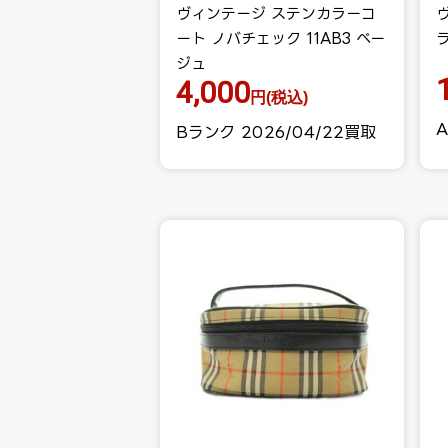
ヴィンテージ ステンカラーコ
ート ノバチェック 11AB3 ベー
ジュ
4,000
円(税込)
A
Bランク 2026/04/22買取