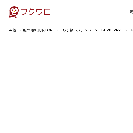
古着・洋服の宅配買取TOP
取り扱いブランド
BURBERRY