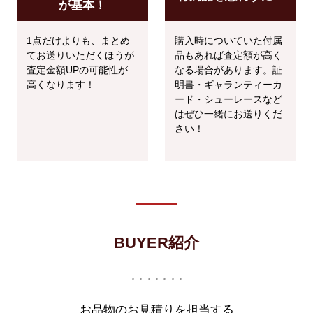
が基本！
1点だけよりも、まとめ
購入時についていた付属
てお送りいただくほうが
品もあれば査定額が高く
査定金額UPの可能性が
なる場合があります。証
高くなります！
明書・ギャランティーカ
ード・シューレースなど
はぜひ一緒にお送りくだ
さい！
BUYER紹介
お品物のお見積りを担当する