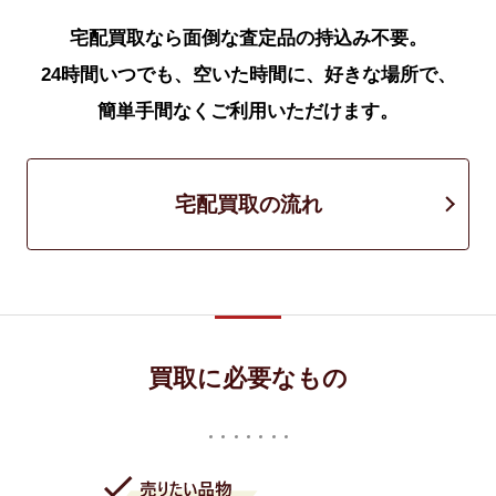
宅配買取なら面倒な査定品の持込み不要。
24時間いつでも、空いた時間に、好きな場所で、
簡単手間なくご利用いただけます。
宅配買取の流れ
買取に必要なもの