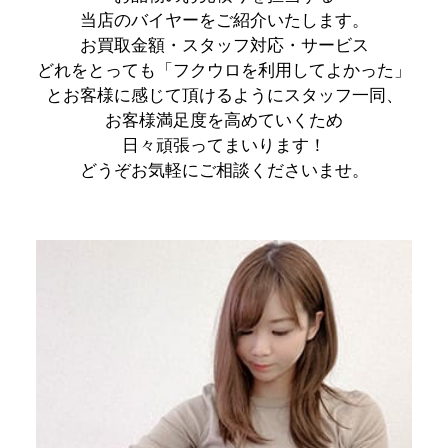
当店のバイヤーをご紹介いたします。
お買取金額・スタッフ対応・サービス
どれをとっても
「フクウロを利用してよかった」
とお客様に感じて頂けるようにスタッフ一同、
お客様満足度を高めていくため
日々頑張ってまいります！
どうぞお気軽にご相談くださいませ。