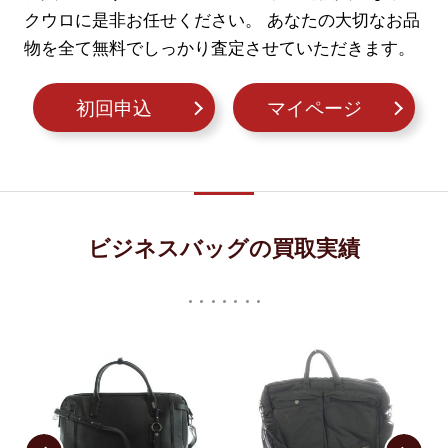
クウロに是非お任せください。
あなたの大切なお品
物を全て無料でしっかり査定させていただきます。
初回申込
マイページ
ビジネスバッグの買取実績