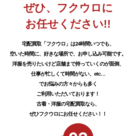
ぜひ、フクウロに
お任せください!!
宅配買取「フクウロ」は24時間いつでも、
空いた時間に、好きな場所で、お申し込み可能です。
洋服を売りたいけど店舗まで持っていくのが面倒、
仕事が忙しくて時間がない、etc…
でお悩みの方々からも多く
ご利用いただいております！
古着・洋服の宅配買取なら、
ぜひフクウロにお任せください！！