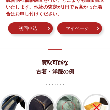
競合他社価格調査を行い、どこよりも高価買取
いたします。他社の査定が1円でも高かった場
合はお申し付けください。
初回申込
マイページ
買取可能な
古着・洋服の例