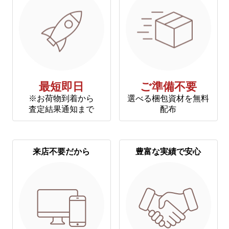
最短即日
ご準備不要
※お荷物到着から
選べる梱包資材を無料
査定結果通知まで
配布
来店不要だから
豊富な実績で安心