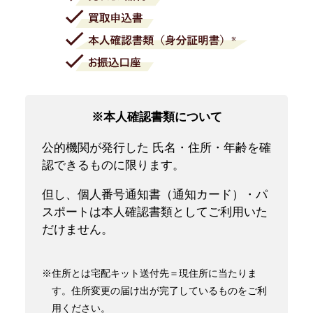
※本人確認書類について
公的機関が発行した 氏名・住所・年齢を確
認できるものに限ります。
但し、個人番号通知書（通知カード）・パ
スポートは本人確認書類としてご利用いた
だけません。
※住所とは宅配キット送付先＝現住所に当たりま
す。住所変更の届け出が完了しているものをご利
用ください。