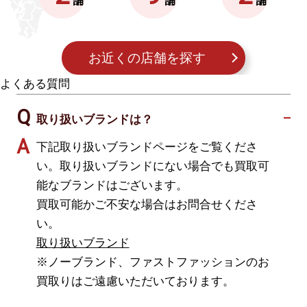
お近くの店舗を探す
よくある質問
取り扱いブランドは？
下記取り扱いブランドページをご覧くださ
い。取り扱いブランドにない場合でも買取可
能なブランドはございます。
買取可能かご不安な場合はお問合せくださ
い。
取り扱いブランド
※ノーブランド、ファストファッションのお
買取りはご遠慮いただいております。