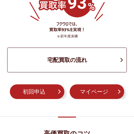
宅配買取の流れ
初回申込
マイページ
高価買取のコツ