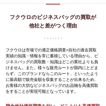
フクウロのビジネスバッグの買取が
他社と差がつく理由
フクウロは市場での適正価格調査+自社の過去買取
実績の知識・情報を常に蓄積している理由から、ビ
ジネスバッグの買取数・知識はどこの業社よりも負
けません。また、様々な販売ルートが国内にとどま
らず、このブランドならこのルート、といったよう
に最高額で販売金額を収集することが出来るため、
お客様の大切なビジネスバッグのお品物を高価買取
をすることが実現可能となっています。