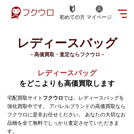
初めての方
マイページ
レディースバッグ
－高価買取・査定ならフクウロ－
レディースバッグ
をどこよりも高価買取します
宅配買取サイト
フクウロ
では、レディースバッグを
強化買取中です。
アパレルブランドの高価買取なら
フクウロに是非お任せください。
あなたの大切なお
品物を全て無料でしっかり査定させていただきま
す。