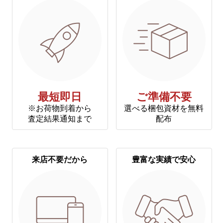
最短即日
ご準備不要
※お荷物到着から
選べる梱包資材を無料
査定結果通知まで
配布
来店不要だから
豊富な実績で安心