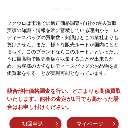
フクウロは市場での適正価格調査+自社の過去買取
実績の知識・情報を常に蓄積している理由から、レ
ディースバッグの買取数・知識はどこの業社よりも
負けません。また、様々な販売ルートが国内にとど
まらず、このブランドならこのルート、といったよ
うに最高額で販売金額を収集することが出来るた
め、お客様の大切なレディースバッグのお品物を高
価買取をすることが実現可能となっています。
競合他社価格調査を行い、どこよりも高価買取
いたします。他社の査定が1円でも高かった場
合はお申し付けください。
初回申込
マイページ