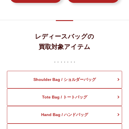
レディースバッグの
買取対象アイテム
Shoulder Bag / ショルダーバッグ
Tote Bag / トートバッグ
Hand Bag / ハンドバッグ