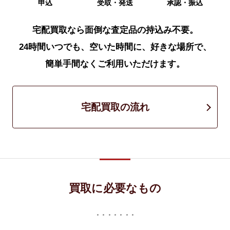
申込
受取・発送
承認・振込
宅配買取なら面倒な査定品の持込み不要。
24時間いつでも、空いた時間に、好きな場所で、
簡単手間なくご利用いただけます。
宅配買取の流れ
買取に必要なもの