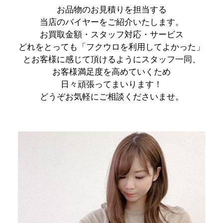
お品物のお見積りを担当する
当店のバイヤーをご紹介いたします。
お買取金額・スタッフ対応・サービス
どれをとっても
「フクウロを利用してよかった」
とお客様に感じて頂けるようにスタッフ一同、
お客様満足度を高めていくため
日々頑張ってまいります！
どうぞお気軽にご相談くださいませ。