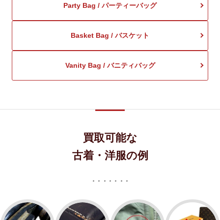
Party Bag / パーティーバッグ
Basket Bag / バスケット
Vanity Bag / バニティバッグ
買取可能な
古着・洋服の例