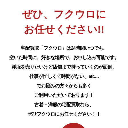
ぜひ、フクウロに
お任せください!!
宅配買取「フクウロ」は24時間いつでも、
空いた時間に、好きな場所で、お申し込み可能です。
洋服を売りたいけど店舗まで持っていくのが面倒、
仕事が忙しくて時間がない、etc…
でお悩みの方々からも多く
ご利用いただいております！
古着・洋服の宅配買取なら、
ぜひフクウロにお任せください！！