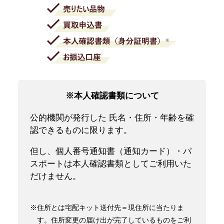
※本人確認書類について
公的機関が発行した 氏名・住所・年齢を確
認できるものに限ります。
但し、個人番号通知書（通知カード）・パ
スポートは本人確認書類としてご利用いた
だけません。
※住所とは宅配キット送付先＝現住所に当たりま
す。住所変更の届け出が完了しているものをご利