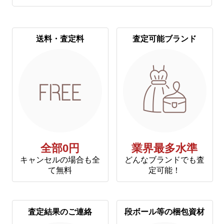
送料・査定料
査定可能ブランド
全部0円
業界最多水準
キャンセルの場合も全
どんなブランドでも査
て無料
定可能！
査定結果のご連絡
段ボール等の梱包資材