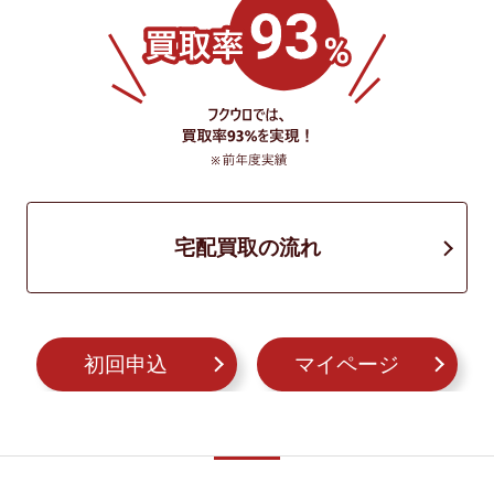
宅配買取の流れ
初回申込
マイページ