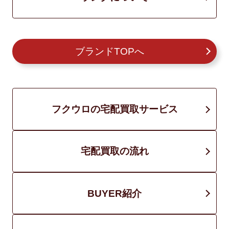
ブランドTOPへ
フクウロの宅配買取サービス
宅配買取の流れ
BUYER紹介