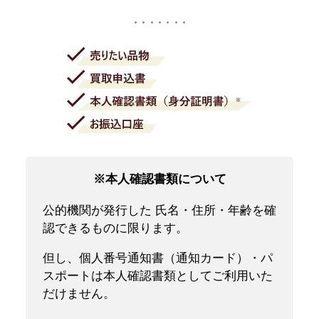
※本人確認書類について
公的機関が発行した 氏名・住所・年齢を確
認できるものに限ります。
但し、個人番号通知書（通知カード）・パ
スポートは本人確認書類としてご利用いた
だけません。