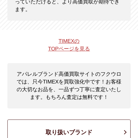
っていただけると、より高価買取が期待でき
ます。
TIMEXの
TOPページを見る
アパレルブランド高価買取サイトのフクウロ
では、只今TIMEXを買取強化中です！
お客様
の大切なお品を、一品ずつ丁寧に査定いたし
ます。もちろん査定は無料です！
取り扱いブランド