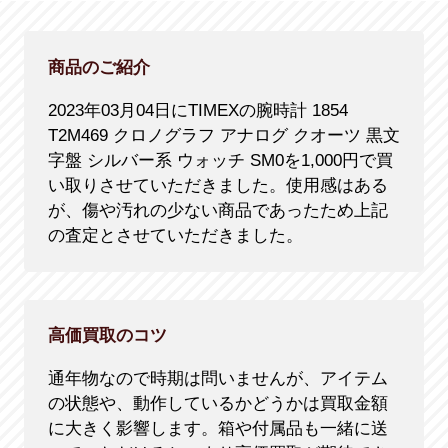
商品のご紹介
2023年03月04日にTIMEXの腕時計 1854
T2M469 クロノグラフ アナログ クオーツ 黒文
字盤 シルバー系 ウォッチ SM0を1,000円で買
い取りさせていただきました。使用感はある
が、傷や汚れの少ない商品であったため上記
の査定とさせていただきました。
高価買取のコツ
通年物なので時期は問いませんが、アイテム
の状態や、動作しているかどうかは買取金額
に大きく影響します。箱や付属品も一緒に送