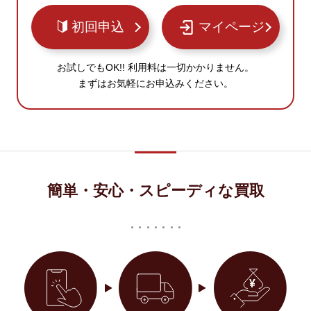
初回申込
マイページ
お試しでもOK!! 利用料は一切かかりません。
まずはお気軽にお申込みください。
簡単・安心・スピーディな買取