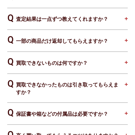
査定結果は一点ずつ教えてくれますか？
一部の商品だけ返却してもらえますか？
買取できないものは何ですか？
買取できなかったものは引き取ってもらえま
すか？
保証書や箱などの付属品は必要ですか？