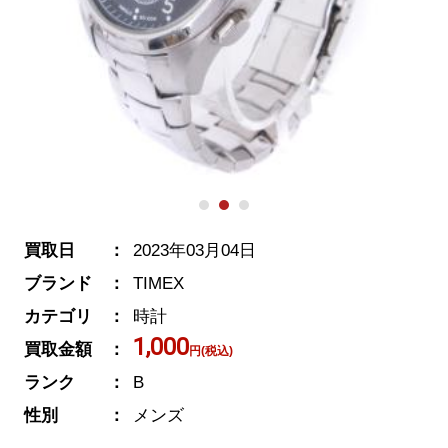
買取日
2023年03月04日
ブランド
TIMEX
カテゴリ
時計
1,000
買取金額
円(税込)
ランク
B
性別
メンズ