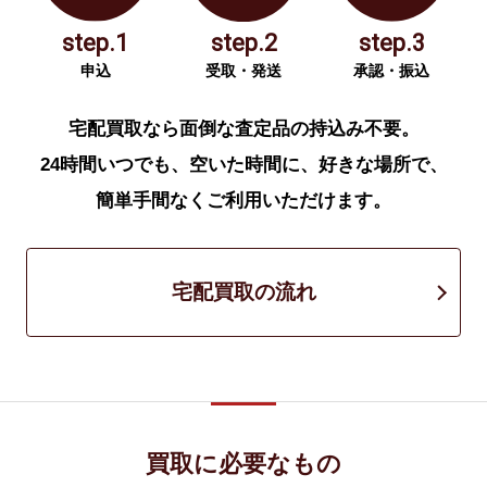
step.1
step.2
step.3
申込
受取・発送
承認・振込
宅配買取なら面倒な査定品の持込み不要。
24時間いつでも、空いた時間に、好きな場所で、
簡単手間なくご利用いただけます。
宅配買取の流れ
買取に必要なもの