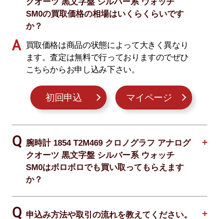
クオーツ 黒文字盤 シルバー系 ウォッチ
SM0の買取価格の相場はいくらくらいです
か？
買取価格は商品の状態によって大きく異なり
ます。査定は無料で行っておりますのでぜひ
こちらからお申し込み下さい。
初回申込
マイページ
腕時計 1854 T2M469 クロノグラフ アナログ
クオーツ 黒文字盤 シルバー系 ウォッチ
SM0はボロボロでも買い取ってもらえます
か？
申込み方法や取引の流れを教えてください。