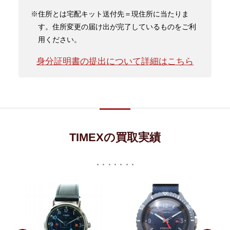
※住所とは宅配キット送付先＝現住所に当たりま
す。住所変更の届け出が完了しているものをご利
用ください。
身分証明書の提出について詳細はこちら
TIMEXの買取実績