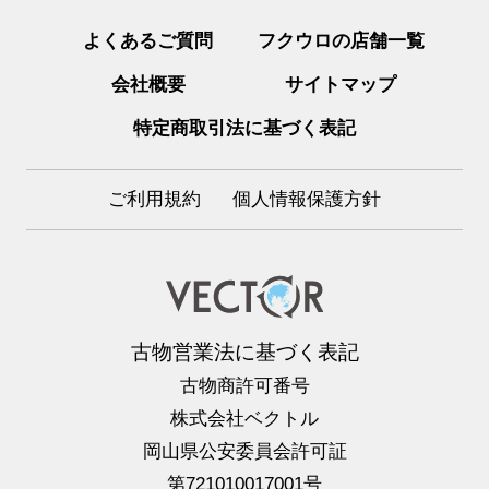
よくあるご質問
フクウロの店舗一覧
会社概要
サイトマップ
特定商取引法に基づく表記
ご利用規約
個人情報保護方針
古物営業法に基づく表記
古物商許可番号
株式会社ベクトル
岡山県公安委員会許可証
第721010017001号