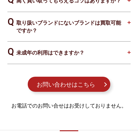
高く買い取ってもらえるコツはありますか？
取り扱いブランドにないブランドは買取可能
ですか？
未成年の利用はできますか？
お問い合わせはこちら
お電話でのお問い合せはお受けしておりません。