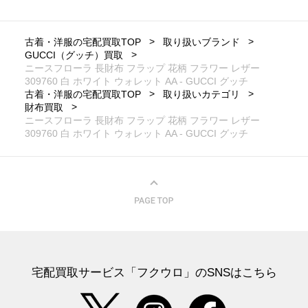
古着・洋服の宅配買取TOP
取り扱いブランド
GUCCI（グッチ）買取
ニースフローラ 長財布 フラップ 花柄 フラワー レザー
309760 白 ホワイト ウォレット AA - GUCCI グッチ
古着・洋服の宅配買取TOP
取り扱いカテゴリ
財布買取
ニースフローラ 長財布 フラップ 花柄 フラワー レザー
309760 白 ホワイト ウォレット AA - GUCCI グッチ
宅配買取サービス「フクウロ」のSNSはこちら