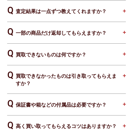
査定結果は一点ずつ教えてくれますか？
一部の商品だけ返却してもらえますか？
買取できないものは何ですか？
買取できなかったものは引き取ってもらえま
すか？
保証書や箱などの付属品は必要ですか？
高く買い取ってもらえるコツはありますか？