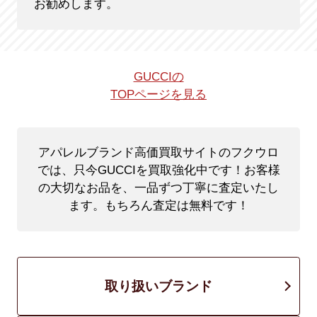
お勧めします。
GUCCIの
TOPページを見る
アパレルブランド高価買取サイトのフクウロ
では、只今GUCCIを買取強化中です！
お客様
の大切なお品を、一品ずつ丁寧に査定いたし
ます。もちろん査定は無料です！
取り扱いブランド