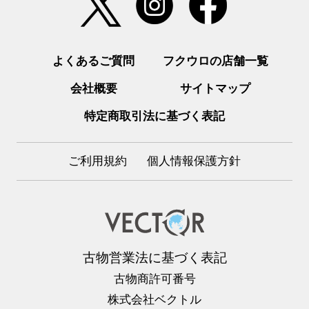
よくあるご質問
フクウロの店舗一覧
会社概要
サイトマップ
特定商取引法に基づく表記
ご利用規約
個人情報保護方針
古物営業法に基づく表記
古物商許可番号
株式会社ベクトル