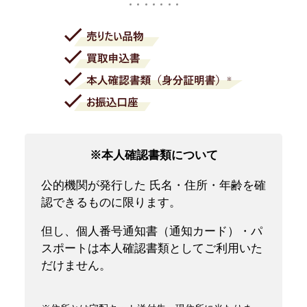
※本人確認書類について
公的機関が発行した 氏名・住所・年齢を確
認できるものに限ります。
但し、個人番号通知書（通知カード）・パ
スポートは本人確認書類としてご利用いた
だけません。