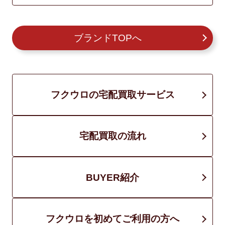
ブランドTOPへ
フクウロの宅配買取サービス
宅配買取の流れ
BUYER紹介
フクウロを初めてご利用の方へ