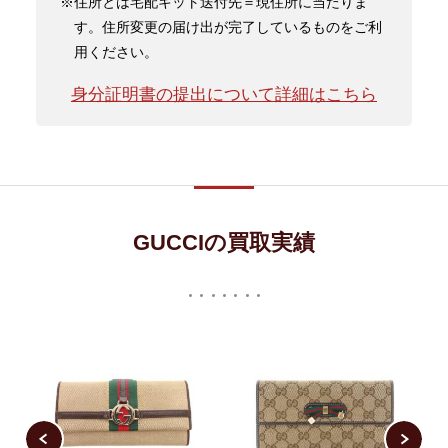
※住所とは宅配キット送付先＝現住所に当たりま
す。住所変更の届け出が完了しているものをご利
用ください。
身分証明書の提出について詳細はこちら
GUCCIの買取実績