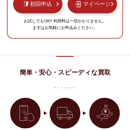
初回申込
マイページ
お試しでもOK!! 利用料は一切かかりません。
まずはお気軽にお申込みください。
簡単・安心・スピーディな買取