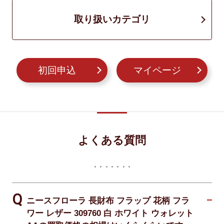
取り扱いカテゴリ
初回申込
マイページ
よくある質問
ニースフローラ 長財布 フラップ 花柄 フラ
ワー レザー 309760 白 ホワイト ウォレット