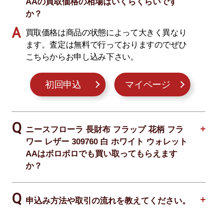
AAの買取価格の相場はいくらくらいです
か？
買取価格は商品の状態によって大きく異なり
ます。査定は無料で行っておりますのでぜひ
こちらからお申し込み下さい。
初回申込
マイページ
ニースフローラ 長財布 フラップ 花柄 フラ
ワー レザー 309760 白 ホワイト ウォレット
AAはボロボロでも買い取ってもらえます
か？
申込み方法や取引の流れを教えてください。