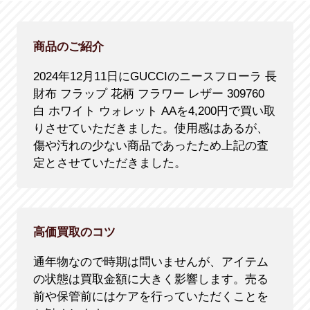
商品のご紹介
2024年12月11日にGUCCIのニースフローラ 長
財布 フラップ 花柄 フラワー レザー 309760
白 ホワイト ウォレット AAを4,200円で買い取
りさせていただきました。使用感はあるが、
傷や汚れの少ない商品であったため上記の査
定とさせていただきました。
高価買取のコツ
通年物なので時期は問いませんが、アイテム
の状態は買取金額に大きく影響します。売る
前や保管前にはケアを行っていただくことを