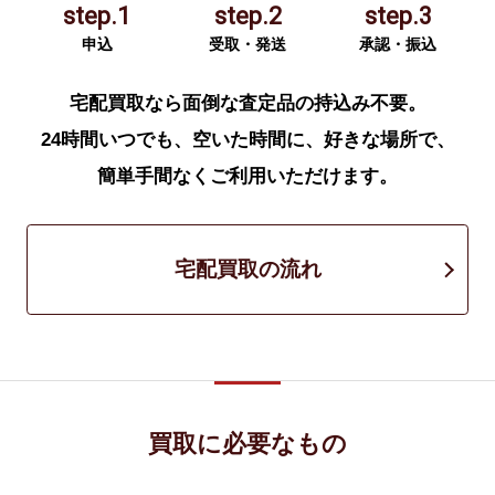
step.1
step.2
step.3
申込
受取・発送
承認・振込
宅配買取なら面倒な査定品の持込み不要。
24時間いつでも、空いた時間に、好きな場所で、
簡単手間なくご利用いただけます。
宅配買取の流れ
買取に必要なもの