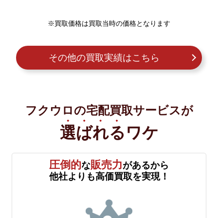
※買取価格は買取当時の価格となります
その他の買取実績はこちら
フクウロの宅配買取サービスが
選ばれる
ワケ
圧倒的
販売力
な
があるから
他社よりも高価買取を実現！