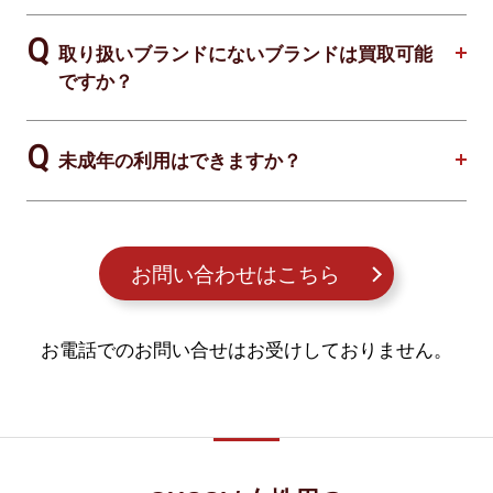
取り扱いブランドにないブランドは買取可能
ですか？
未成年の利用はできますか？
お問い合わせはこちら
お電話でのお問い合せはお受けしておりません。