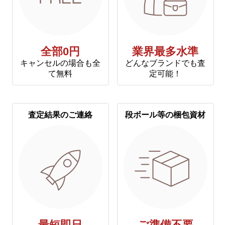
全部0円
業界最多水準
キャンセルの場合も全
どんなブランドでも査
て無料
定可能！
査定結果のご連絡
段ボール等の梱包資材