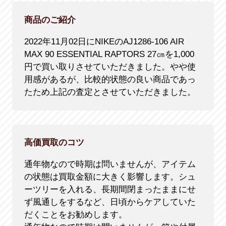
商品のご紹介
2022年11月02日にNIKEのAJ1286-106 AIR
MAX 90 ESSENTIAL RAPTORS 27㎝を1,000
円で買い取りさせていただきました。やや使
用感があるが、比較的状態の良い商品であっ
たため上記の査定とさせていただきました。
高価買取のコツ
通年物なので時期は問いませんが、アイテム
の状態は買取金額に大きく影響します。シュ
ーツリーを入れる、長期間閉まったままにせ
ず風通しをするなど、日頃からケアしていた
だくことをお勧めします。