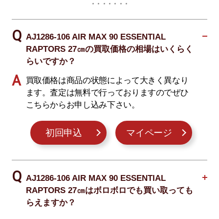
AJ1286-106 AIR MAX 90 ESSENTIAL
RAPTORS 27㎝の買取価格の相場はいくらく
らいですか？
買取価格は商品の状態によって大きく異なり
ます。査定は無料で行っておりますのでぜひ
こちらからお申し込み下さい。
初回申込
マイページ
AJ1286-106 AIR MAX 90 ESSENTIAL
RAPTORS 27㎝はボロボロでも買い取っても
らえますか？