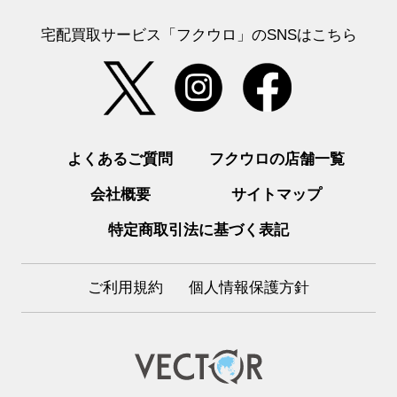
宅配買取サービス「フクウロ」のSNSはこちら
よくあるご質問
フクウロの店舗一覧
会社概要
サイトマップ
特定商取引法に基づく表記
ご利用規約
個人情報保護方針