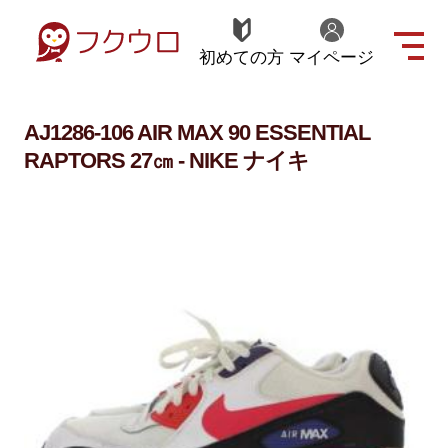
初めての方
マイページ
AJ1286-106 AIR MAX 90 ESSENTIAL
RAPTORS 27㎝ - NIKE ナイキ