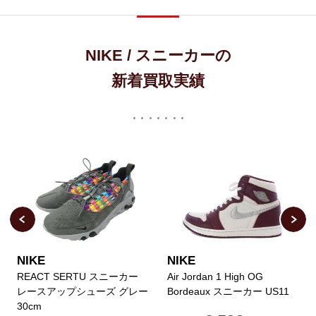
NIKE / スニーカーの
新着買取実績
NIKE
NIKE
REACT SERTU スニーカー
Air Jordan 1 High OG
レースアップシューズ グレー
Bordeaux スニーカー US11
30cm