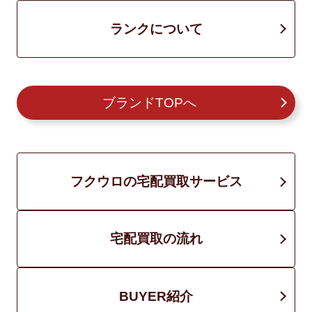
ランクについて
ブランドTOPへ
フクウロの宅配買取サービス
宅配買取の流れ
BUYER紹介