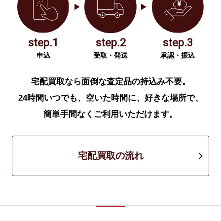
step.1
step.2
step.3
申込
受取・発送
承認・振込
宅配買取なら面倒な査定品の持込み不要。
24時間いつでも、空いた時間に、好きな場所で、
簡単手間なくご利用いただけます。
宅配買取の流れ