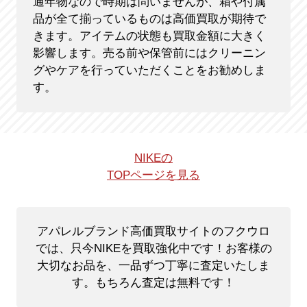
通年物なので時期は問いませんが、箱や付属
品が全て揃っているものは高価買取が期待で
きます。アイテムの状態も買取金額に大きく
影響します。売る前や保管前にはクリーニン
グやケアを行っていただくことをお勧めしま
す。
NIKEの
TOPページを見る
アパレルブランド高価買取サイトのフクウロ
では、只今NIKEを買取強化中です！
お客様の
大切なお品を、一品ずつ丁寧に査定いたしま
す。もちろん査定は無料です！