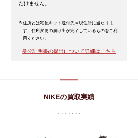
だけません。
※住所とは宅配キット送付先＝現住所に当たりま
す。住所変更の届け出が完了しているものをご利
用ください。
身分証明書の提出について詳細はこちら
NIKEの買取実績