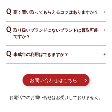
高く買い取ってもらえるコツはありますか？
取り扱いブランドにないブランドは買取可能
ですか？
未成年の利用はできますか？
お問い合わせはこちら
お電話でのお問い合せはお受けしておりません。