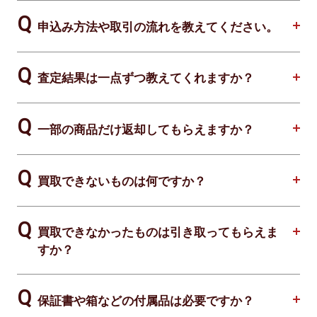
申込み方法や取引の流れを教えてください。
査定結果は一点ずつ教えてくれますか？
一部の商品だけ返却してもらえますか？
買取できないものは何ですか？
買取できなかったものは引き取ってもらえま
すか？
保証書や箱などの付属品は必要ですか？