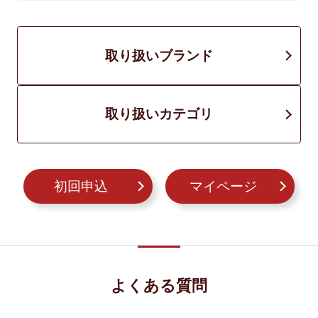
取り扱いブランド
取り扱いカテゴリ
初回申込
マイページ
よくある質問