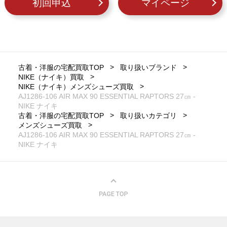
初回申込
マイページ
古着・洋服の宅配買取TOP
取り扱いブランド
NIKE（ナイキ）買取
NIKE（ナイキ）メンズシューズ買取
AJ1286-106 AIR MAX 90 ESSENTIAL RAPTORS 27㎝ -
NIKE ナイキ
古着・洋服の宅配買取TOP
取り扱いカテゴリ
メンズシューズ買取
AJ1286-106 AIR MAX 90 ESSENTIAL RAPTORS 27㎝ -
NIKE ナイキ