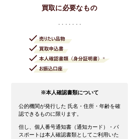
買取に必要なもの
※本人確認書類について
公的機関が発行した 氏名・住所・年齢を確
認できるものに限ります。
但し、個人番号通知書（通知カード）・パ
スポートは本人確認書類としてご利用いた