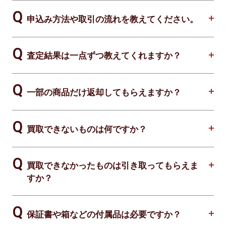
申込み方法や取引の流れを教えてください。
査定結果は一点ずつ教えてくれますか？
一部の商品だけ返却してもらえますか？
買取できないものは何ですか？
買取できなかったものは引き取ってもらえま
すか？
保証書や箱などの付属品は必要ですか？