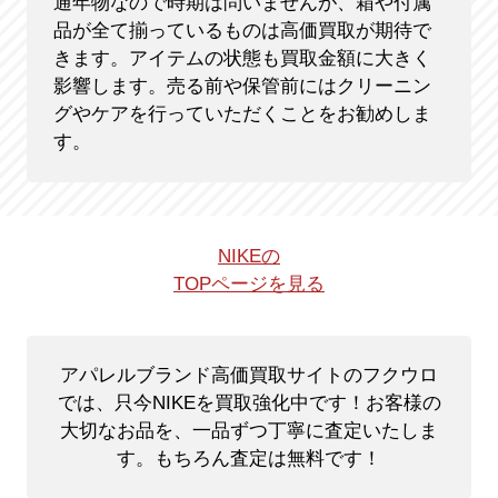
通年物なので時期は問いませんが、箱や付属
品が全て揃っているものは高価買取が期待で
きます。アイテムの状態も買取金額に大きく
影響します。売る前や保管前にはクリーニン
グやケアを行っていただくことをお勧めしま
す。
NIKEの
TOPページを見る
アパレルブランド高価買取サイトのフクウロ
では、只今NIKEを買取強化中です！
お客様の
大切なお品を、一品ずつ丁寧に査定いたしま
す。もちろん査定は無料です！