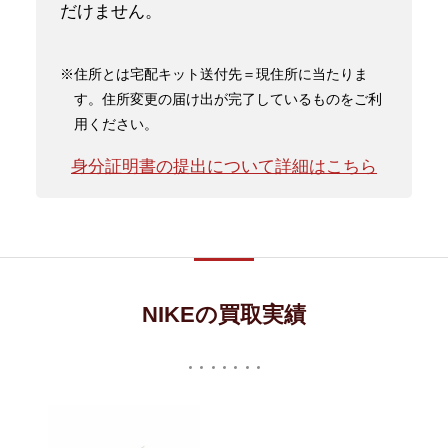
だけません。
※住所とは宅配キット送付先＝現住所に当たりま
す。住所変更の届け出が完了しているものをご利
用ください。
身分証明書の提出について詳細はこちら
NIKEの買取実績