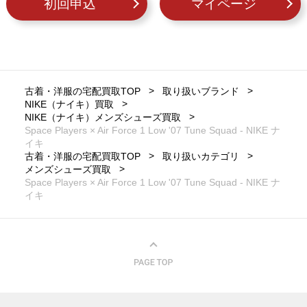
初回申込
マイページ
古着・洋服の宅配買取TOP
取り扱いブランド
NIKE（ナイキ）買取
NIKE（ナイキ）メンズシューズ買取
Space Players × Air Force 1 Low '07 Tune Squad - NIKE ナ
イキ
古着・洋服の宅配買取TOP
取り扱いカテゴリ
メンズシューズ買取
Space Players × Air Force 1 Low '07 Tune Squad - NIKE ナ
イキ