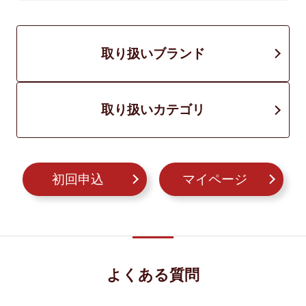
取り扱いブランド
取り扱いカテゴリ
初回申込
マイページ
よくある質問