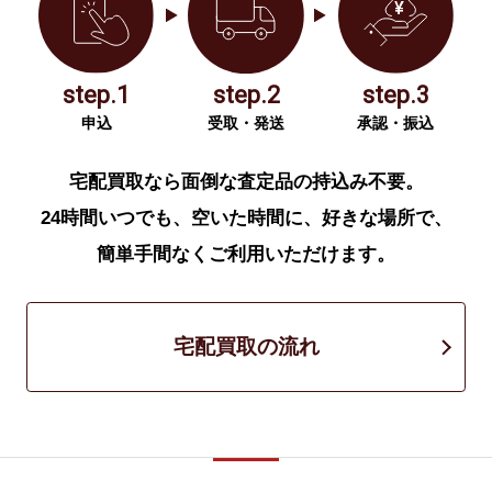
step.1
step.2
step.3
申込
受取・発送
承認・振込
宅配買取なら面倒な査定品の持込み不要。
24時間いつでも、空いた時間に、好きな場所で、
簡単手間なくご利用いただけます。
宅配買取の流れ