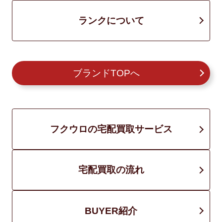
ランクについて
ブランドTOPへ
フクウロの宅配買取サービス
宅配買取の流れ
BUYER紹介