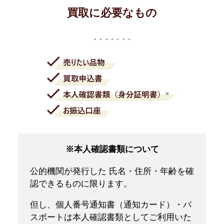
買取に必要なもの
※本人確認書類について
公的機関が発行した 氏名・住所・年齢を確
認できるものに限ります。
但し、個人番号通知書（通知カード）・パ
スポートは本人確認書類としてご利用いた