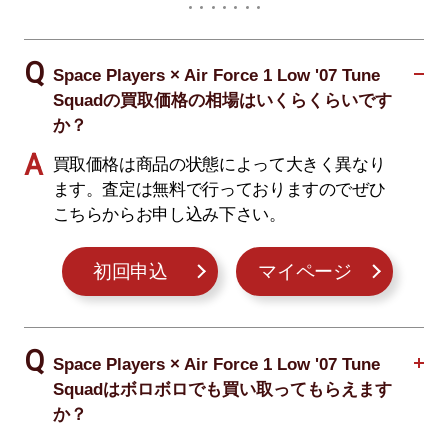
Space Players × Air Force 1 Low '07 Tune
Squadの買取価格の相場はいくらくらいです
か？
買取価格は商品の状態によって大きく異なり
ます。査定は無料で行っておりますのでぜひ
こちらからお申し込み下さい。
初回申込
マイページ
Space Players × Air Force 1 Low '07 Tune
Squadはボロボロでも買い取ってもらえます
か？