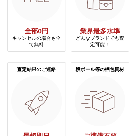
全部0円
業界最多水準
キャンセルの場合も全
どんなブランドでも査
て無料
定可能！
査定結果のご連絡
段ボール等の梱包資材