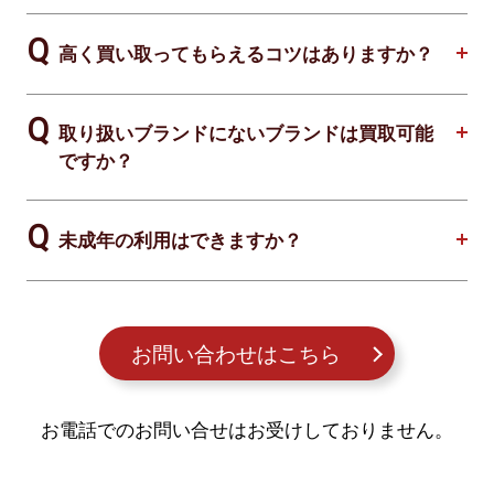
高く買い取ってもらえるコツはありますか？
取り扱いブランドにないブランドは買取可能
ですか？
未成年の利用はできますか？
お問い合わせはこちら
お電話でのお問い合せはお受けしておりません。