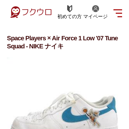
初めての方
マイページ
Space Players × Air Force 1 Low '07 Tune
Squad - NIKE ナイキ