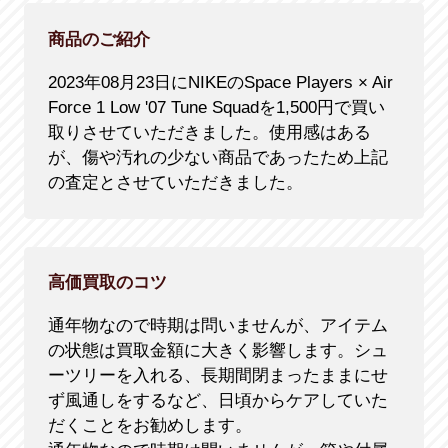
商品のご紹介
2023年08月23日にNIKEのSpace Players × Air
Force 1 Low '07 Tune Squadを1,500円で買い
取りさせていただきました。使用感はある
が、傷や汚れの少ない商品であったため上記
の査定とさせていただきました。
高価買取のコツ
通年物なので時期は問いませんが、アイテム
の状態は買取金額に大きく影響します。シュ
ーツリーを入れる、長期間閉まったままにせ
ず風通しをするなど、日頃からケアしていた
だくことをお勧めします。