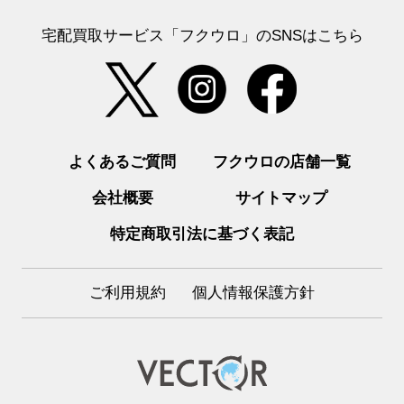
宅配買取サービス「フクウロ」のSNSはこちら
よくあるご質問
フクウロの店舗一覧
会社概要
サイトマップ
特定商取引法に基づく表記
ご利用規約
個人情報保護方針