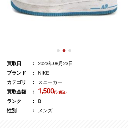
買取日
2023年08月23日
ブランド
NIKE
カテゴリ
スニーカー
1,500
買取金額
円(税込)
ランク
B
性別
メンズ