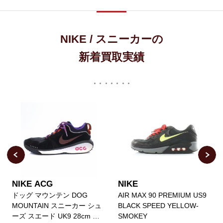
NIKE / スニーカーの
新着買取実績
NIKE ACG
NIKE
ドッグ マウンテン DOG
AIR MAX 90 PREMIUM US9
MOUNTAIN スニーカー シュ
BLACK SPEED YELLOW-
ーズ スエード UK9 28cm 黒
SMOKEY