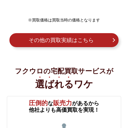
※買取価格は買取当時の価格となります
その他の買取実績はこちら
フクウロの宅配買取サービスが
選ばれる
ワケ
圧倒的
販売力
な
があるから
他社よりも高価買取を実現！