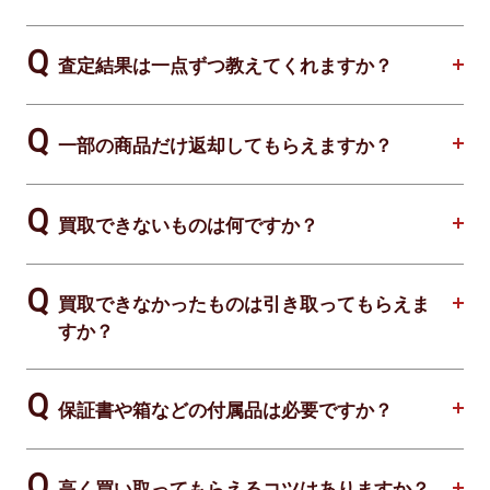
査定結果は一点ずつ教えてくれますか？
一部の商品だけ返却してもらえますか？
買取できないものは何ですか？
買取できなかったものは引き取ってもらえま
すか？
保証書や箱などの付属品は必要ですか？
高く買い取ってもらえるコツはありますか？