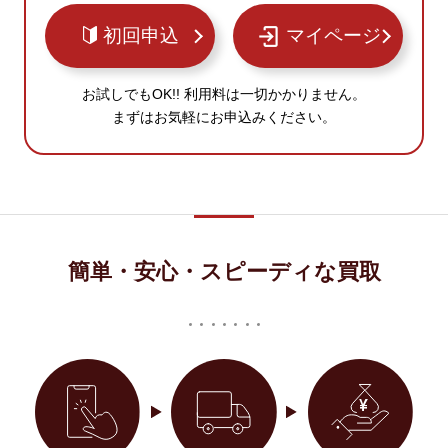
初回申込
マイページ
お試しでもOK!! 利用料は一切かかりません。
まずはお気軽にお申込みください。
簡単・安心・スピーディな買取