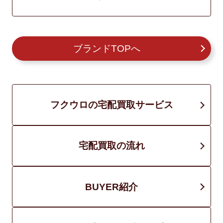
ブランドTOPへ
フクウロの宅配買取サービス
宅配買取の流れ
BUYER紹介