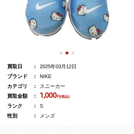
買取日
2025年03月12日
ブランド
NIKE
カテゴリ
スニーカー
1,000
買取金額
円(税込)
ランク
S
性別
メンズ