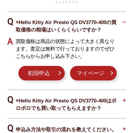
×Hello Kitty Air Presto QS DV3770-400の買
取価格の相場はいくらくらいですか？
買取価格は商品の状態によって大きく異なり
ます。査定は無料で行っておりますのでぜひ
こちらからお申し込み下さい。
初回申込
マイページ
×Hello Kitty Air Presto QS DV3770-400はボ
ロボロでも買い取ってもらえますか？
申込み方法や取引の流れを教えてください。