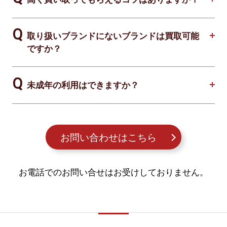
取り扱いブランドにないブランドは買取可能
ですか？
未成年の利用はできますか？
お問い合わせはこちら
お電話でのお問い合せはお受けしておりません。