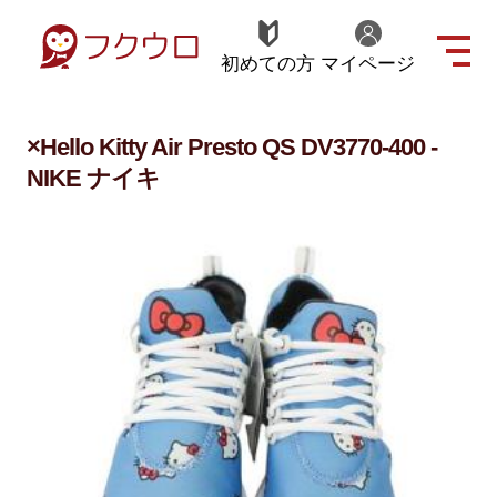
初めての方
マイページ
×Hello Kitty Air Presto QS DV3770-400 -
NIKE ナイキ