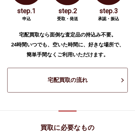
step.1
step.2
step.3
申込
受取・発送
承認・振込
宅配買取なら面倒な査定品の持込み不要。
24時間いつでも、空いた時間に、好きな場所で、
簡単手間なくご利用いただけます。
宅配買取の流れ
買取に必要なもの