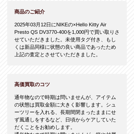
商品のご紹介
2025年03月12日にNIKEの×Hello Kitty Air
Presto QS DV3770-400を1,000円で買い取りさ
せていただきました。未使用タグ付き、もし
くは新品同様に状態の良い商品であったため
上記の査定とさせていただきました。
高価買取のコツ
通年物なので時期は問いませんが、アイテム
の状態は買取金額に大きく影響します。シュ
ーツリーを入れる、長期間閉まったままにせ
ず風通しをするなど、日頃からケアしていた
だくことをお勧めします。