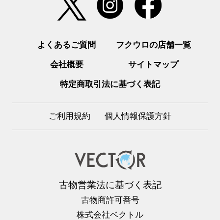
よくあるご質問
フクウロの店舗一覧
会社概要
サイトマップ
特定商取引法に基づく表記
ご利用規約
個人情報保護方針
古物営業法に基づく表記
古物商許可番号
株式会社ベクトル