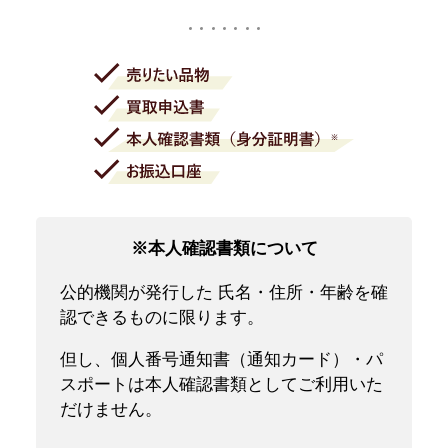
※本人確認書類について
公的機関が発行した 氏名・住所・年齢を確
認できるものに限ります。
但し、個人番号通知書（通知カード）・パ
スポートは本人確認書類としてご利用いた
だけません。