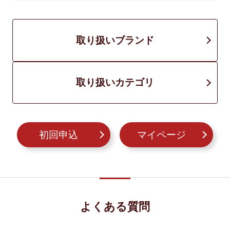
取り扱いブランド
取り扱いカテゴリ
初回申込
マイページ
よくある質問