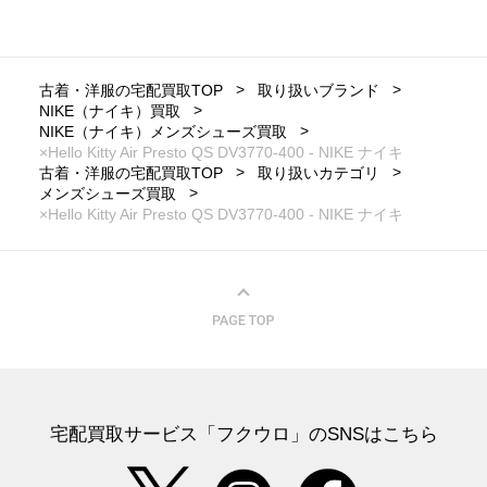
古着・洋服の宅配買取TOP
取り扱いブランド
NIKE（ナイキ）買取
NIKE（ナイキ）メンズシューズ買取
×Hello Kitty Air Presto QS DV3770-400 - NIKE ナイキ
古着・洋服の宅配買取TOP
取り扱いカテゴリ
メンズシューズ買取
×Hello Kitty Air Presto QS DV3770-400 - NIKE ナイキ
宅配買取サービス「フクウロ」のSNSはこちら