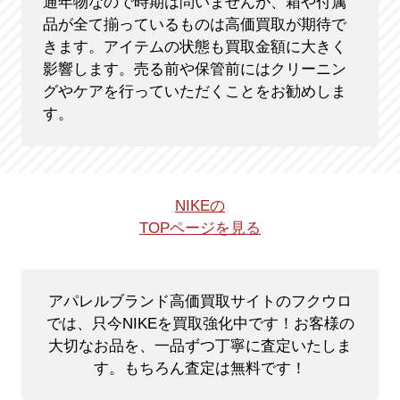
通年物なので時期は問いませんが、箱や付属
品が全て揃っているものは高価買取が期待で
きます。アイテムの状態も買取金額に大きく
影響します。売る前や保管前にはクリーニン
グやケアを行っていただくことをお勧めしま
す。
NIKEの
TOPページを見る
アパレルブランド高価買取サイトのフクウロ
では、只今NIKEを買取強化中です！
お客様の
大切なお品を、一品ずつ丁寧に査定いたしま
す。もちろん査定は無料です！