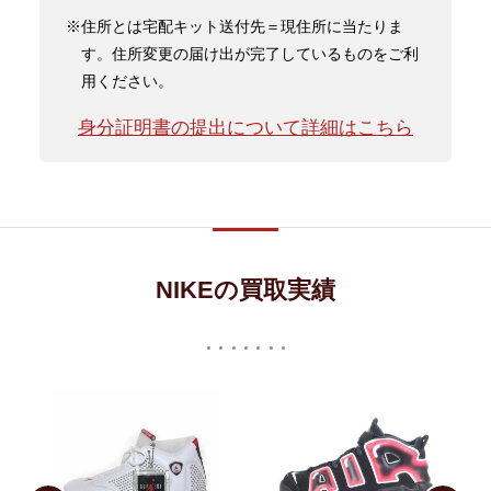
※住所とは宅配キット送付先＝現住所に当たりま
す。住所変更の届け出が完了しているものをご利
用ください。
身分証明書の提出について詳細はこちら
NIKEの買取実績