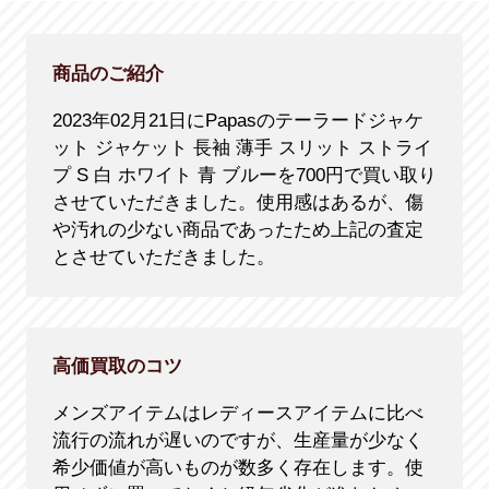
商品のご紹介
2023年02月21日にPapasのテーラードジャケ
ット ジャケット 長袖 薄手 スリット ストライ
プ S 白 ホワイト 青 ブルーを700円で買い取り
させていただきました。使用感はあるが、傷
や汚れの少ない商品であったため上記の査定
とさせていただきました。
高価買取のコツ
メンズアイテムはレディースアイテムに比べ
流行の流れが遅いのですが、生産量が少なく
希少価値が高いものが数多く存在します。使