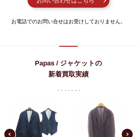
お問い合わせはこちら
お電話でのお問い合せはお受けしておりません。
Papas / ジャケットの
新着買取実績