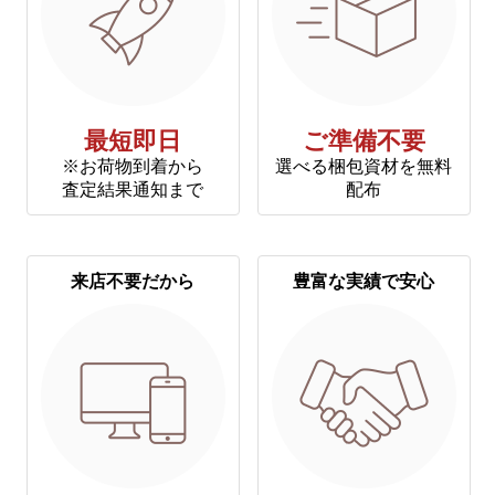
最短即日
ご準備不要
※お荷物到着から
選べる梱包資材を無料
査定結果通知まで
配布
来店不要だから
豊富な実績で安心