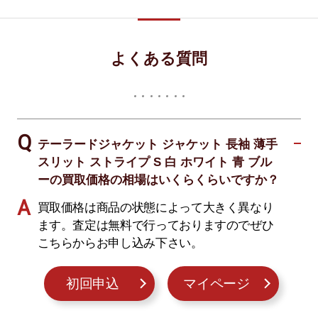
よくある質問
テーラードジャケット ジャケット 長袖 薄手
スリット ストライプ S 白 ホワイト 青 ブル
ーの買取価格の相場はいくらくらいですか？
買取価格は商品の状態によって大きく異なり
ます。査定は無料で行っておりますのでぜひ
こちらからお申し込み下さい。
初回申込
マイページ