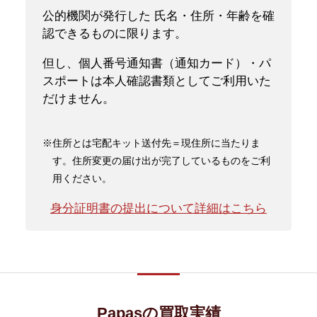
公的機関が発行した 氏名・住所・年齢を確
認できるものに限ります。
但し、個人番号通知書（通知カード）・パ
スポートは本人確認書類としてご利用いた
だけません。
※住所とは宅配キット送付先＝現住所に当たりま
す。住所変更の届け出が完了しているものをご利
用ください。
身分証明書の提出について詳細はこちら
Papasの買取実績