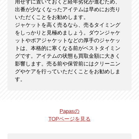
用せずに置いておくと経年劣化が進むため、
出番が少なくなったアイテムは早めにお売り
いただくことをお勧めします。
ジャケットを高く売るなら、売るタイミング
をしっかりと見極めましょう。ダウンジャケ
ットやボアジャケットなどの厚手のジャケッ
トは、本格的に寒くなる前がベストタイミン
グです。アイテムの状態も買取金額に大きく
影響します。売る前や保管前にはクリーニン
グやケアを行っていただくことをお勧めしま
す。
Papasの
TOPページを見る