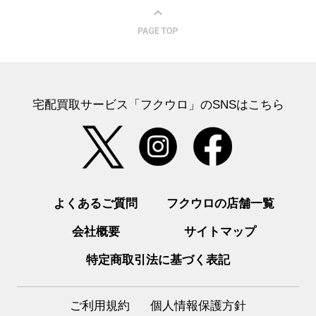
宅配買取サービス「フクウロ」のSNSはこちら
よくあるご質問
フクウロの店舗一覧
会社概要
サイトマップ
特定商取引法に基づく表記
ご利用規約
個人情報保護方針