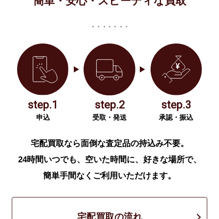
簡単・安心・スピーディな買取
step.1
step.2
step.3
申込
受取・発送
承認・振込
宅配買取なら面倒な査定品の持込み不要。
24時間いつでも、空いた時間に、好きな場所で、
簡単手間なくご利用いただけます。
宅配買取の流れ