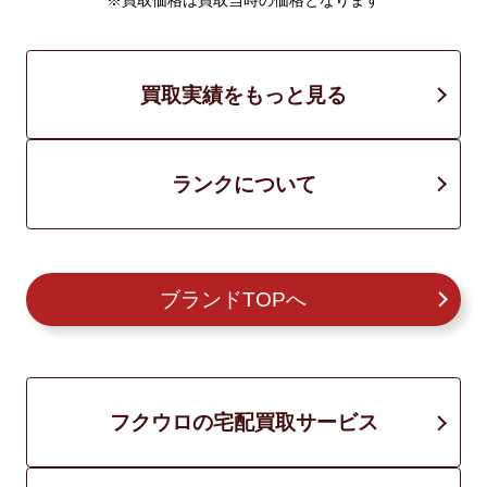
※買取価格は買取当時の価格となります
買取実績をもっと見る
ランクについて
ブランドTOPへ
フクウロの宅配買取サービス