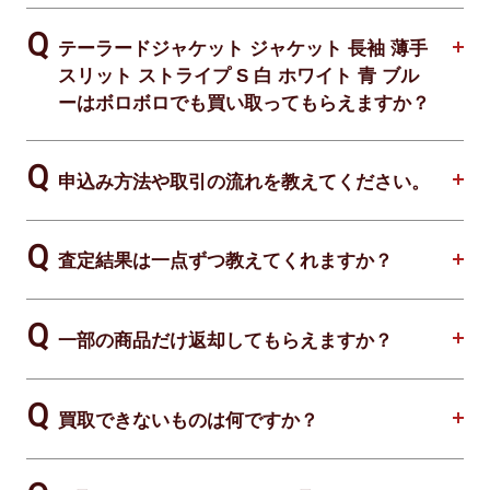
テーラードジャケット ジャケット 長袖 薄手
スリット ストライプ S 白 ホワイト 青 ブル
ーはボロボロでも買い取ってもらえますか？
申込み方法や取引の流れを教えてください。
査定結果は一点ずつ教えてくれますか？
一部の商品だけ返却してもらえますか？
買取できないものは何ですか？