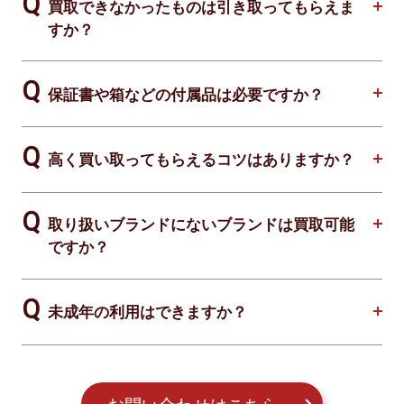
買取できなかったものは引き取ってもらえま
すか？
保証書や箱などの付属品は必要ですか？
高く買い取ってもらえるコツはありますか？
取り扱いブランドにないブランドは買取可能
ですか？
未成年の利用はできますか？