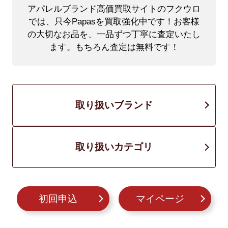
アパレルブランド高価買取サイトのフクウロ
では、只今Papasを買取強化中です！
お客様
の大切なお品を、一品ずつ丁寧に査定いたし
ます。もちろん査定は無料です！
取り扱いブランド
取り扱いカテゴリ
初回申込
マイページ