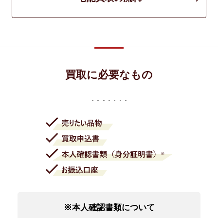
買取に必要なもの
※本人確認書類について