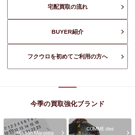
宅配買取の流れ
BUYER紹介
フクウロを初めてご利用の方へ
今季の買取強化ブランド
COMME des
Maison Margiela