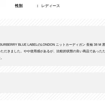
性別
レディース
BURBERRY BLUE LABELのLONDON ニットカーディガン 長袖 38 M
いただきました。やや使用感があるが、比較的状態の良い商品であった
た。