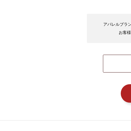
アパレルブラン
お客様