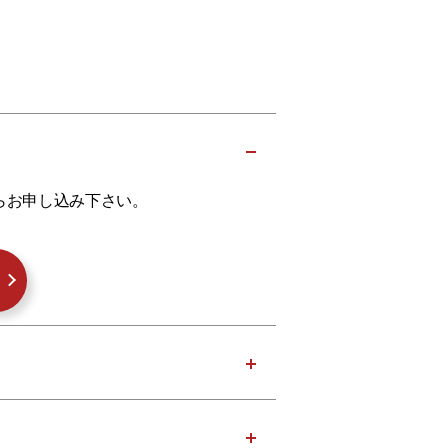
らお申し込み下さい。