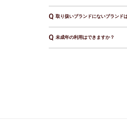
取り扱いブランドにないブランド
未成年の利用はできますか？