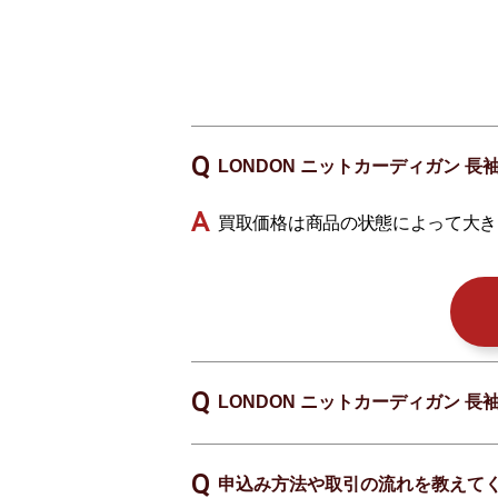
LONDON ニットカーディガン 長
買取価格は商品の状態によって大き
LONDON ニットカーディガン 長
申込み方法や取引の流れを教えて