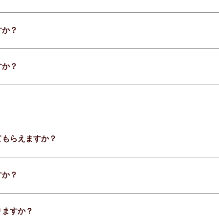
すか？
すか？
てもらえますか？
すか？
りますか？