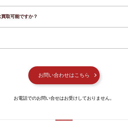
は買取可能ですか？
お問い合わせはこちら
お電話でのお問い合せはお受けしておりません。