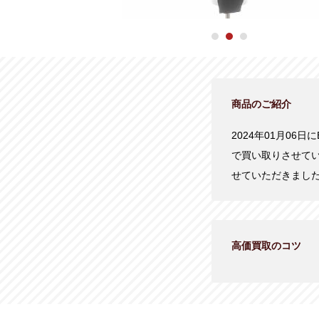
商品のご紹介
2024年01月06日に
で買い取りさせて
せていただきまし
高価買取のコツ