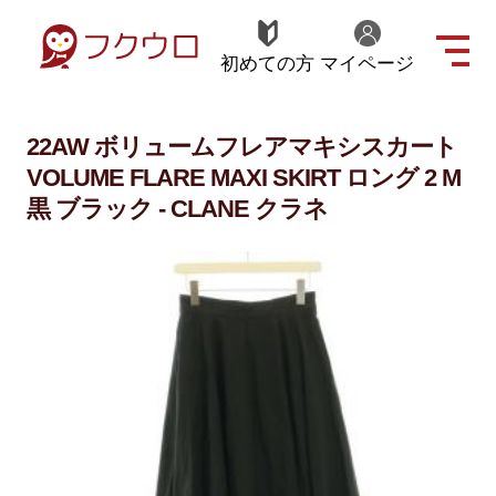
初めての方
マイページ
22AW ボリュームフレアマキシスカート
VOLUME FLARE MAXI SKIRT ロング 2 M
黒 ブラック - CLANE クラネ