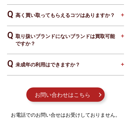
高く買い取ってもらえるコツはありますか？
取り扱いブランドにないブランドは買取可能
ですか？
未成年の利用はできますか？
お問い合わせはこちら
お電話でのお問い合せはお受けしておりません。