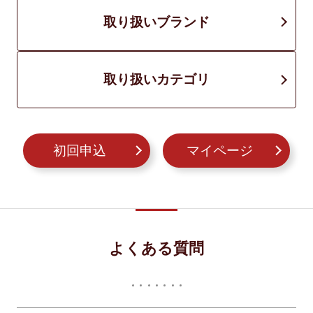
取り扱いブランド
取り扱いカテゴリ
初回申込
マイページ
よくある質問