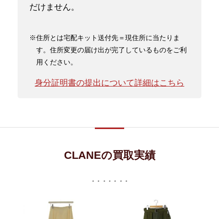
だけません。
※住所とは宅配キット送付先＝現住所に当たりま
す。住所変更の届け出が完了しているものをご利
用ください。
身分証明書の提出について詳細はこちら
CLANEの買取実績