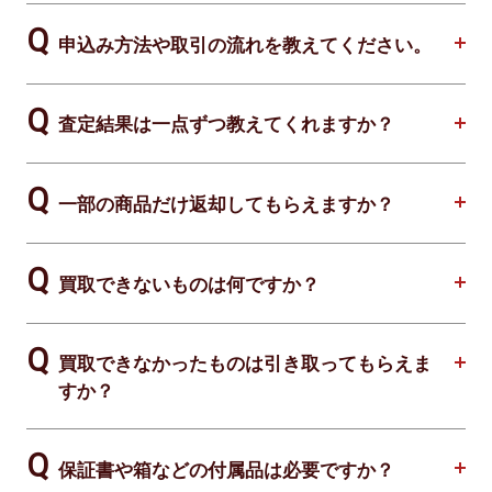
申込み方法や取引の流れを教えてください。
査定結果は一点ずつ教えてくれますか？
一部の商品だけ返却してもらえますか？
買取できないものは何ですか？
買取できなかったものは引き取ってもらえま
すか？
保証書や箱などの付属品は必要ですか？