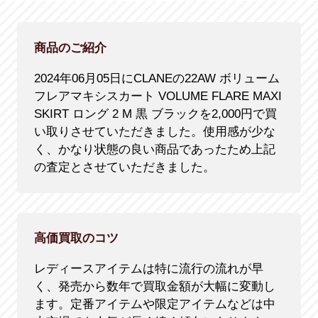
商品のご紹介
2024年06月05日にCLANEの22AW ボリューム
フレアマキシスカート VOLUME FLARE MAXI
SKIRT ロング 2 M 黒 ブラックを2,000円で買
い取りさせていただきました。使用感が少な
く、かなり状態の良い商品であったため上記
の査定とさせていただきました。
高価買取のコツ
レディースアイテムは特に流行の流れが早
く、発売から数年で買取金額が大幅に変動し
ます。定番アイテムや限定アイテムなどは中