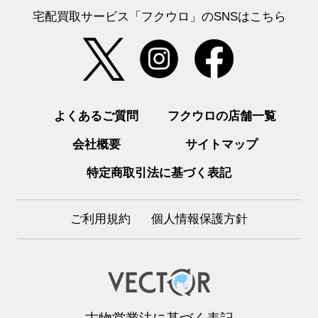
宅配買取サービス「フクウロ」のSNSはこちら
よくあるご質問
フクウロの店舗一覧
会社概要
サイトマップ
特定商取引法に基づく表記
ご利用規約
個人情報保護方針