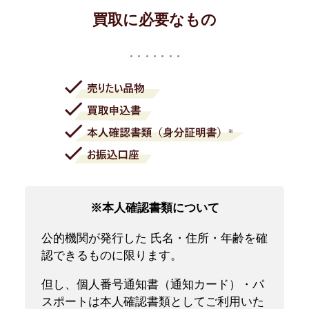
買取に必要なもの
※本人確認書類について
公的機関が発行した 氏名・住所・年齢を確
認できるものに限ります。
但し、個人番号通知書（通知カード）・パ
スポートは本人確認書類としてご利用いた