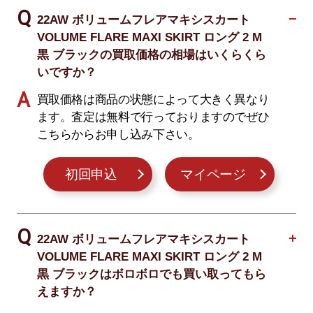
22AW ボリュームフレアマキシスカート
VOLUME FLARE MAXI SKIRT ロング 2 M
黒 ブラックの買取価格の相場はいくらくら
いですか？
買取価格は商品の状態によって大きく異なり
ます。査定は無料で行っておりますのでぜひ
こちらからお申し込み下さい。
初回申込
マイページ
22AW ボリュームフレアマキシスカート
VOLUME FLARE MAXI SKIRT ロング 2 M
黒 ブラックはボロボロでも買い取ってもら
えますか？