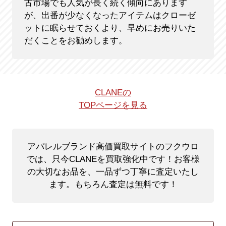
古市場でも人気が長く続く傾向にあります
が、出番が少なくなったアイテムはクローゼ
ットに眠らせておくより、早めにお売りいた
だくことをお勧めします。
CLANEの
TOPページを見る
アパレルブランド高価買取サイトのフクウロ
では、只今CLANEを買取強化中です！
お客様
の大切なお品を、一品ずつ丁寧に査定いたし
ます。もちろん査定は無料です！