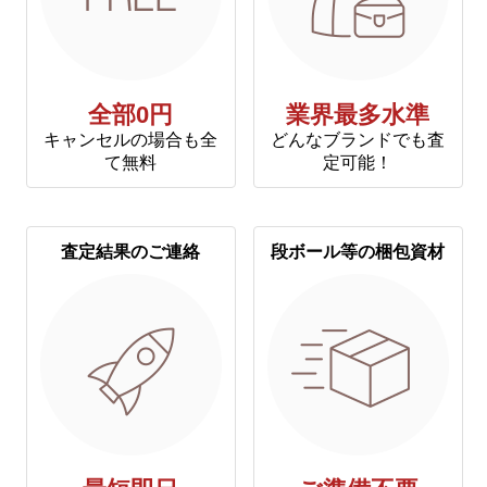
全部0円
業界最多水準
キャンセルの場合も全
どんなブランドでも査
て無料
定可能！
査定結果のご連絡
段ボール等の梱包資材