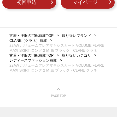
初回申込
マイページ
古着・洋服の宅配買取TOP
取り扱いブランド
CLANE（クラネ）買取
22AW ボリュームフレアマキシスカート VOLUME FLARE
MAXI SKIRT ロング 2 M 黒 ブラック - CLANE クラネ
古着・洋服の宅配買取TOP
取り扱いカテゴリ
レディースファッション買取
22AW ボリュームフレアマキシスカート VOLUME FLARE
MAXI SKIRT ロング 2 M 黒 ブラック - CLANE クラネ