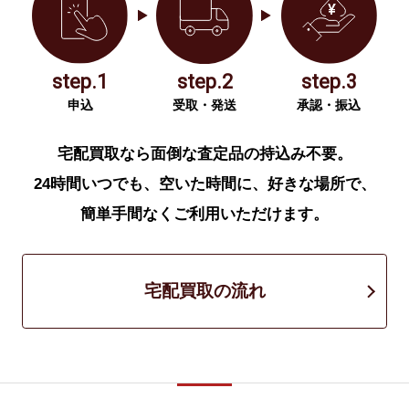
step.1
step.2
step.3
申込
受取・発送
承認・振込
宅配買取なら面倒な査定品の持込み不要。
24時間いつでも、空いた時間に、好きな場所で、
簡単手間なくご利用いただけます。
宅配買取の流れ