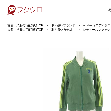
古着・洋服の宅配買取TOP
取り扱いブランド
adidas（アディダ
古着・洋服の宅配買取TOP
取り扱いカテゴリ
レディースファッシ