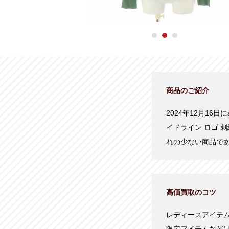
商品のご紹介
2024年12月16
イドライン ロゴ 刺
れの少ない商品で
高価買取のコツ
レディースアイテ