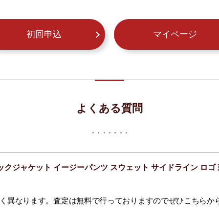
初回申込
マイページ
よくある質問
ックジャケット イージーパンツ スウェット サイドライン ロゴ 刺
く異なります。査定は無料で行っておりますのでぜひこちらか