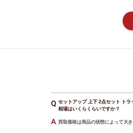
セットアップ 上下 2点セット トラ
相場はいくらくらいですか？
買取価格は商品の状態によって大き