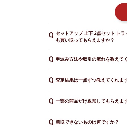
セットアップ 上下 2点セット トラ
も買い取ってもらえますか？
申込み方法や取引の流れを教えて
査定結果は一点ずつ教えてくれま
一部の商品だけ返却してもらえま
買取できないものは何ですか？