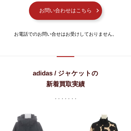
お問い合わせはこちら
お電話でのお問い合せはお受けしておりません。
adidas / ジャケットの
新着買取実績