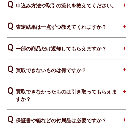
申込み方法や取引の流れを教えてください。
査定結果は一点ずつ教えてくれますか？
一部の商品だけ返却してもらえますか？
買取できないものは何ですか？
買取できなかったものは引き取ってもらえま
すか？
保証書や箱などの付属品は必要ですか？