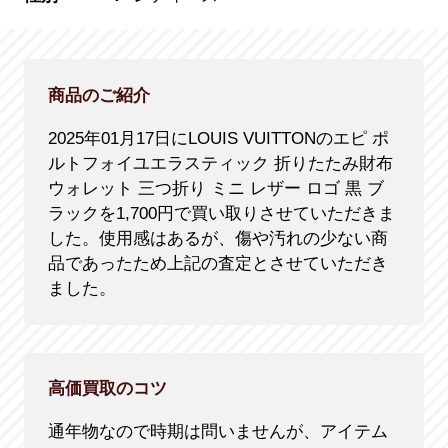
商品のご紹介
2025年01月17日にLOUIS VUITTONのエピ ポ
ルトフォイユエラスティック 折りたたみ財布
ウォレット 三つ折り ミニ レザー ロゴ 黒 ブ
ラックを1,700円で買い取りさせていただきま
した。使用感はあるが、傷や汚れの少ない商
品であったため上記の査定とさせていただき
ました。
高価買取のコツ
通年物なので時期は問いませんが、アイテム