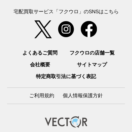
宅配買取サービス「フクウロ」のSNSはこちら
よくあるご質問
フクウロの店舗一覧
会社概要
サイトマップ
特定商取引法に基づく表記
ご利用規約
個人情報保護方針