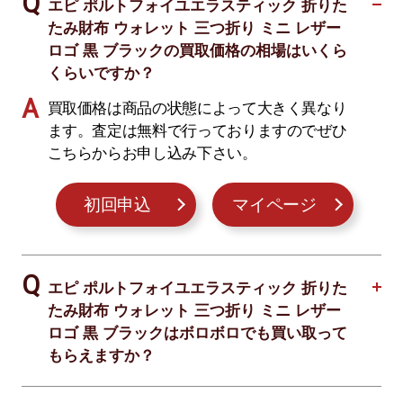
エピ ポルトフォイユエラスティック 折りた
たみ財布 ウォレット 三つ折り ミニ レザー
ロゴ 黒 ブラックの買取価格の相場はいくら
くらいですか？
買取価格は商品の状態によって大きく異なり
ます。査定は無料で行っておりますのでぜひ
こちらからお申し込み下さい。
初回申込
マイページ
エピ ポルトフォイユエラスティック 折りた
たみ財布 ウォレット 三つ折り ミニ レザー
ロゴ 黒 ブラックはボロボロでも買い取って
もらえますか？