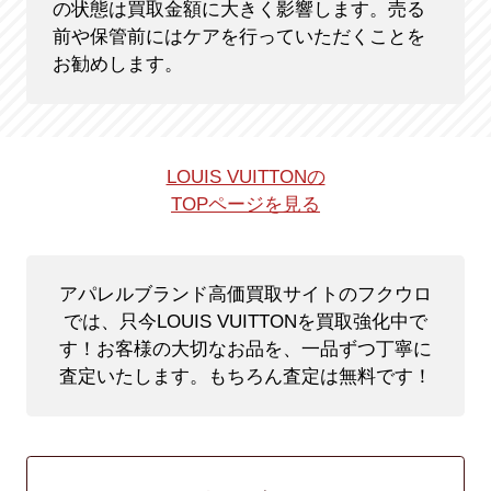
の状態は買取金額に大きく影響します。売る
前や保管前にはケアを行っていただくことを
お勧めします。
LOUIS VUITTONの
TOPページを見る
アパレルブランド高価買取サイトのフクウロ
では、只今LOUIS VUITTONを買取強化中で
す！
お客様の大切なお品を、一品ずつ丁寧に
査定いたします。もちろん査定は無料です！