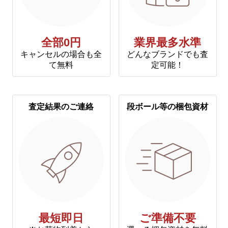
全部0円
業界最多水準
キャンセルの場合も全
どんなブランドでも査
て無料
定可能！
査定結果のご連絡
段ボール等の梱包資材
最短即日
ご準備不要