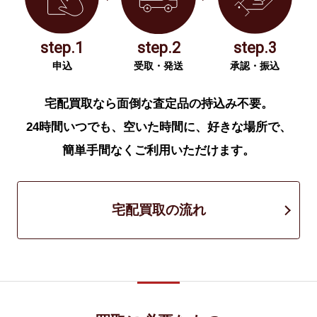
step.1
step.2
step.3
申込
受取・発送
承認・振込
宅配買取なら面倒な査定品の持込み不要。
24時間いつでも、空いた時間に、好きな場所で、
簡単手間なくご利用いただけます。
宅配買取の流れ