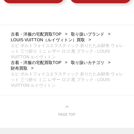
古着・洋服の宅配買取TOP
取り扱いブランド
LOUIS VUITTON（ルイヴィトン）買取
エピ ポルトフォイユエラスティック 折りたたみ財布 ウォレ
ット 三つ折り ミニ レザー ロゴ 黒 ブラック - LOUIS
VUITTON ルイヴィトン
古着・洋服の宅配買取TOP
取り扱いカテゴリ
財布買取
エピ ポルトフォイユエラスティック 折りたたみ財布 ウォレ
ット 三つ折り ミニ レザー ロゴ 黒 ブラック - LOUIS
VUITTON ルイヴィトン