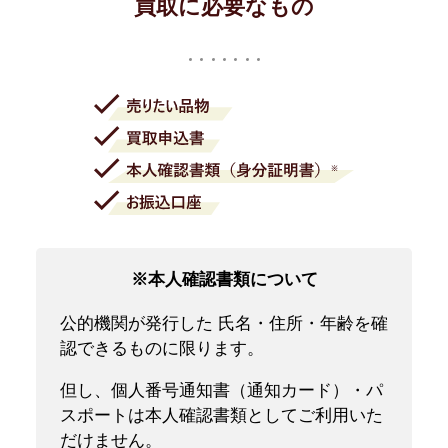
買取に必要なもの
※本人確認書類について
公的機関が発行した 氏名・住所・年齢を確
認できるものに限ります。
但し、個人番号通知書（通知カード）・パ
スポートは本人確認書類としてご利用いた
だけません。