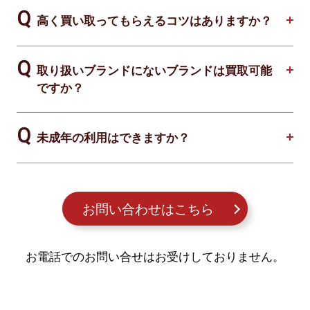
高く買い取ってもらえるコツはありますか？
取り扱いブランドにないブランドは買取可能
ですか？
未成年の利用はできますか？
お問い合わせはこちら
お電話でのお問い合せはお受けしておりません。