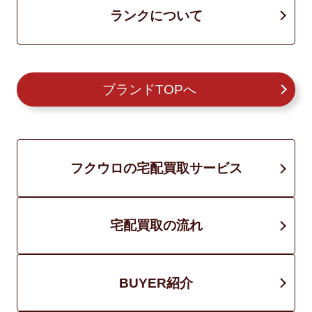
ランクについて
ブランドTOPへ
フクウロの宅配買取サービス
宅配買取の流れ
BUYER紹介