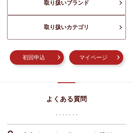
取り扱いブランド
取り扱いカテゴリ
初回申込
マイページ
よくある質問