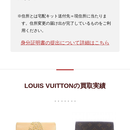
※住所とは宅配キット送付先＝現住所に当たりま
す。住所変更の届け出が完了しているものをご利
用ください。
身分証明書の提出について詳細はこちら
LOUIS VUITTONの買取実績